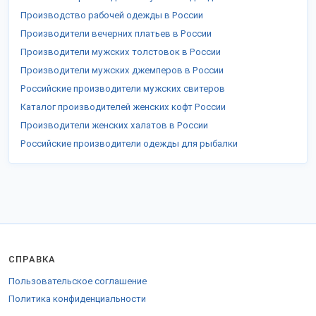
Производство рабочей одежды в России
Производители вечерних платьев в России
Производители мужских толстовок в России
Производители мужских джемперов в России
Российские производители мужских свитеров
Каталог производителей женских кофт России
Производители женских халатов в России
Российские производители одежды для рыбалки
СПРАВКА
Пользовательское соглашение
Политика конфиденциальности