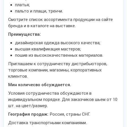
платья;
пальто и плащи, тренчи.
Смотрите список ассортимента продукции на сайте
бренда и в каталоге на выставке.
Преимущества:
дизайнерская одежда высокого качества;
высшая квалификация мастеров;
пошив из высококачественных материалов.
Приглашаем к сотрудничеству дистрибьюторов,
торговые компании, магазины, корпоративных
клиентов.
Мин количесво обсуждается.
Условия сотрудничества обсуждаются в
индивидуальном порядке. Для заказчиков шьем от 10
шт. на цвет/размер.
География продаж:
Россия, страны СНГ.
Доставка транспортными компаниями.