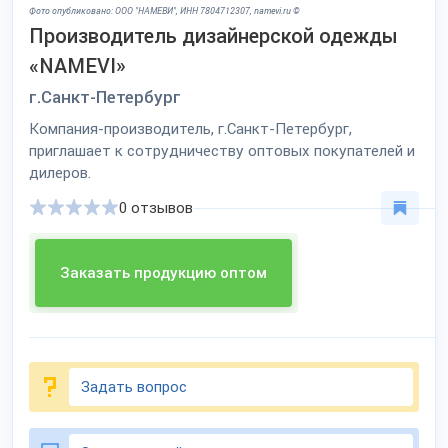
Фото опубликовано: ООО "НАМЕВИ", ИНН 7804712307, namevi.ru ©
Производитель дизайнерской одежды
«NAMEVI»
г.Санкт-Петербург
Компания-производитель, г.Санкт-Петербург,
приглашает к сотрудничеству оптовых покупателей и
дилеров.
0 отзывов
Заказать продукцию оптом
Задать вопрос