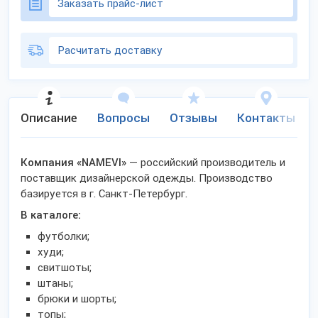
Заказать прайс-лист
Расчитать доставку
Описание
Вопросы
Отзывы
Контакты
Компания «NAMEVI»
— российский производитель и
поставщик дизайнерской одежды. Производство
базируется в г. Санкт-Петербург.
В каталоге:
футболки;
худи;
свитшоты;
штаны;
брюки и шорты;
топы;