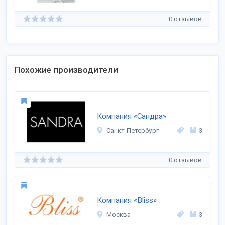
0 отзывов
Похожие производители
Компания «Сандра»
Санкт-Петербург
3
0 отзывов
Компания «Bliss»
Москва
3