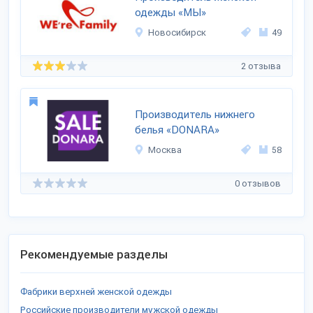
одежды «МЫ»
Новосибирск
49
2 отзыва
Производитель нижнего
белья «DONARA»
Москва
58
0 отзывов
Рекомендуемые разделы
Фабрики верхней женской одежды
Российские производители мужской одежды