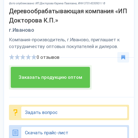
Фото опубликовано: ИП Докторова Карина Павловна, ИНН 370143309311 ©
Деревообрабатывающая компания «ИП
Докторова К.П.»
г.Иваново
Компания-производитель, г.Иваново, приглашает к
сотрудничеству оптовых покупателей и дилеров.
0 отзывов
Заказать продукцию оптом
Задать вопрос
Скачать прайс-лист