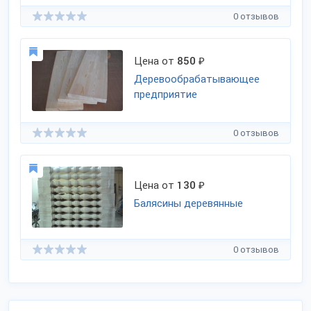
0 отзывов
Цена от
850
₽
Деревообрабатывающее
предприятие
0 отзывов
Цена от
130
₽
Балясины деревянные
0 отзывов