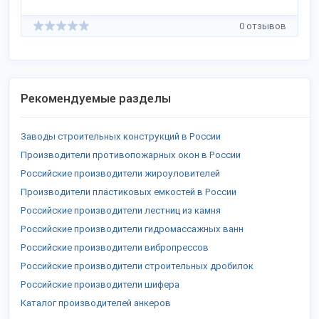
0 отзывов
Рекомендуемые разделы
Заводы строительных конструкций в России
Производители противопожарных окон в России
Российские производители жироуловителей
Производители пластиковых емкостей в России
Российские производители лестниц из камня
Российские производители гидромассажных ванн
Российские производители вибропрессов
Российские производители строительных дробилок
Российские производители шифера
Каталог производителей анкеров