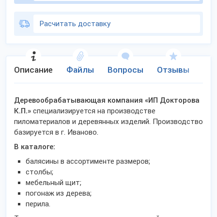
Расчитать доставку
Описание
Файлы
Вопросы
Отзывы
Ко
Деревообрабатывающая компания «ИП Докторова
К.П.»
специализируется на производстве
пиломатериалов и деревянных изделий. Производство
базируется в г. Иваново.
В каталоге:
балясины в ассортименте размеров;
столбы;
мебельный щит;
погонаж из дерева;
перила.