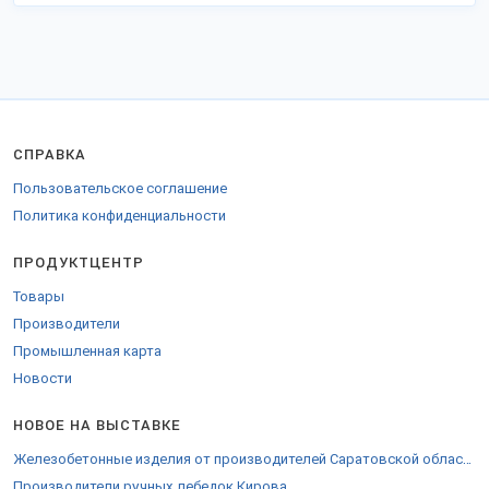
СПРАВКА
Пользовательское соглашение
Политика конфиденциальности
ПРОДУКТЦЕНТР
Товары
Производители
Промышленная карта
Новости
НОВОЕ НА ВЫСТАВКЕ
Железобетонные изделия от производителей Саратовской области
Производители ручных лебедок Кирова