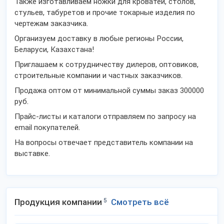
Также изготавливаем ножки для кроватей, столов,
стульев, табуретов и прочие токарные изделия по
чертежам заказчика.
Организуем доставку в любые регионы России,
Беларуси, Казахстана!
Приглашаем к сотрудничеству дилеров, оптовиков,
строительные компании и частных заказчиков.
Продажа оптом от минимальной суммы заказ 300000
руб.
Прайс-листы и каталоги отправляем по запросу на
email покупателей.
На вопросы отвечает представитель компании на
выставке.
Продукция компании
5
Смотреть всё