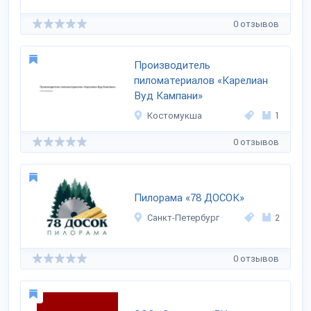
0 отзывов
Производитель
пиломатериалов «Карелиан
Вуд Кампани»
Костомукша
1
0 отзывов
Пилорама «78 ДОСОК»
Санкт-Петербург
2
0 отзывов