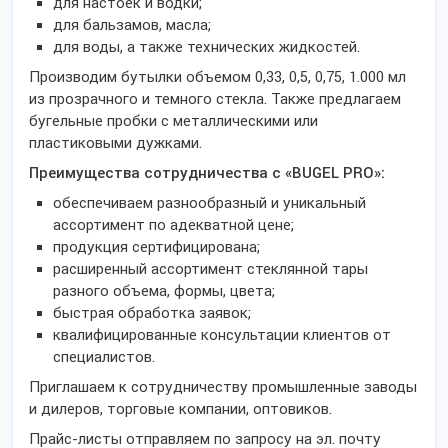
для настоек и водки;
для бальзамов, масла;
для воды, а также технических жидкостей.
Производим бутылки объемом 0,33, 0,5, 0,75, 1.000 мл
из прозрачного и темного стекла. Также предлагаем
бугельные пробки с металлическими или
пластиковыми дужками.
Преимущества сотрудничества с «BUGEL PRO»:
обеспечиваем разнообразный и уникальный
ассортимент по адекватной цене;
продукция сертифицирована;
расширенный ассортимент стеклянной тары
разного объема, формы, цвета;
быстрая обработка заявок;
квалифицированные консультации клиентов от
специалистов.
Приглашаем к сотрудничеству промышленные заводы
и дилеров, торговые компании, оптовиков.
Прайс-листы отправляем по запросу на эл. почту