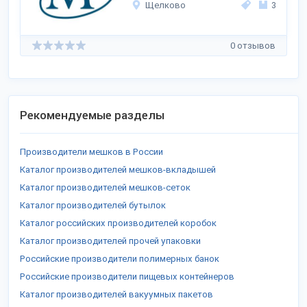
Щелково
3
0 отзывов
Рекомендуемые разделы
Производители мешков в России
Каталог производителей мешков-вкладышей
Каталог производителей мешков-сеток
Каталог производителей бутылок
Каталог российских производителей коробок
Каталог производителей прочей упаковки
Российские производители полимерных банок
Российские производители пищевых контейнеров
Каталог производителей вакуумных пакетов