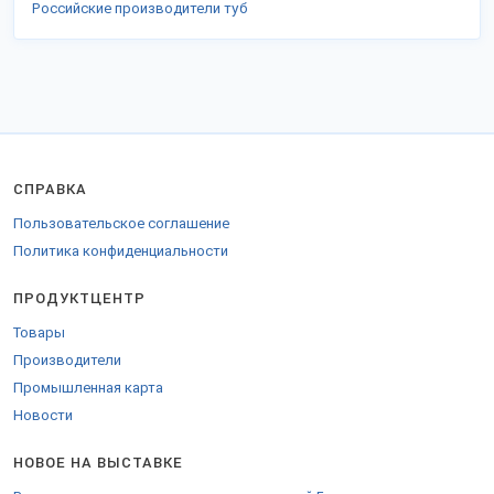
Российские производители туб
СПРАВКА
Пользовательское соглашение
Политика конфиденциальности
ПРОДУКТЦЕНТР
Товары
Производители
Промышленная карта
Новости
НОВОЕ НА ВЫСТАВКЕ