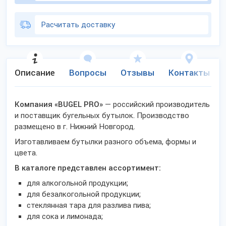
Расчитать доставку
Описание
Вопросы
Отзывы
Контакты
Компания «BUGEL PRO»
— российский производитель
и поставщик бугельных бутылок. Производство
размещено в г. Нижний Новгород.
Изготавливаем бутылки разного объема, формы и
цвета.
В каталоге представлен ассортимент:
для алкогольной продукции;
для безалкогольной продукции;
стеклянная тара для разлива пива;
для сока и лимонада;