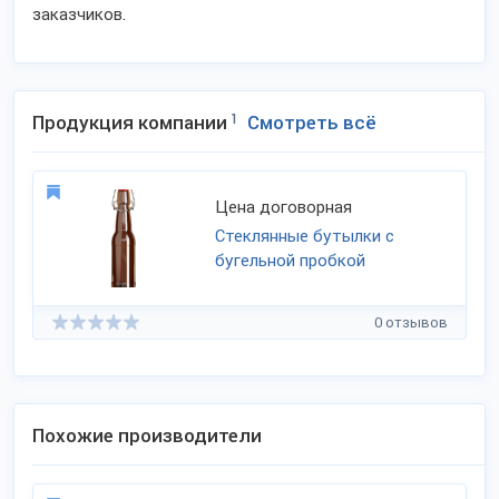
заказчиков.
Продукция компании
1
Смотреть всё
Цена договорная
Стеклянные бутылки с
бугельной пробкой
0 отзывов
Похожие производители