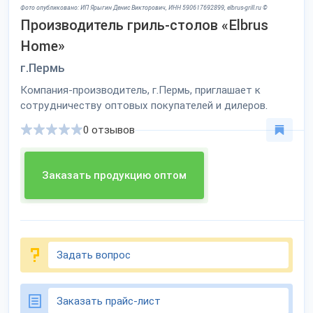
Фото опубликовано: ИП Ярыгин Денис Викторович, ИНН 590617692899, elbrus-grill.ru ©
Производитель гриль-столов «Elbrus
Home»
г.Пермь
Компания-производитель, г.Пермь, приглашает к
сотрудничеству оптовых покупателей и дилеров.
0 отзывов
Заказать продукцию оптом
Задать вопрос
Заказать прайс-лист