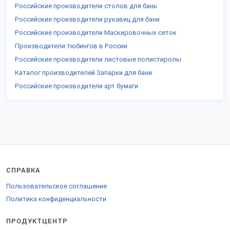
Российские производители столов для бань
Российские производители рукавиц для бани
Российские производители Маскировочных сеток
Производители тюбингов в России
Российские производители листовые полистиролы
Каталог производителей Запарки для бани
Российские производители арт бумаги
СПРАВКА
Пользовательское соглашение
Политика конфиденциальности
ПРОДУКТЦЕНТР