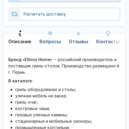
Расчитать доставку
Описание
Вопросы
Отзывы
Контакты
Бренд «Elbrus Home»
— российский производитель и
поставщик гриль-столов. Производство размещено в
г. Пермь.
В каталоге:
гриль-оборудование и столы;
уличная мебель на заказ;
гриль-очаг;
костровые чаши;
газовые уличные камины;
стационарные и мобильные смокеры;
промышленные коптильни;