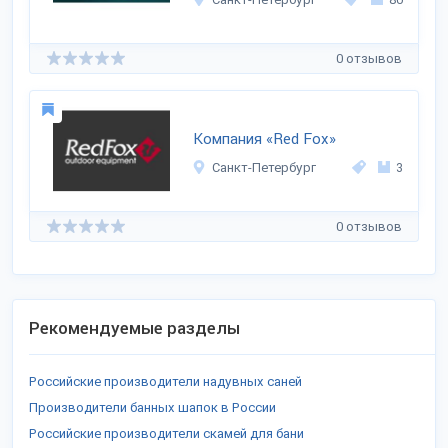
0 отзывов
Компания «Red Fox»
Санкт-Петербург
3
0 отзывов
Рекомендуемые разделы
Российские производители надувных саней
Производители банных шапок в России
Российские производители скамей для бани