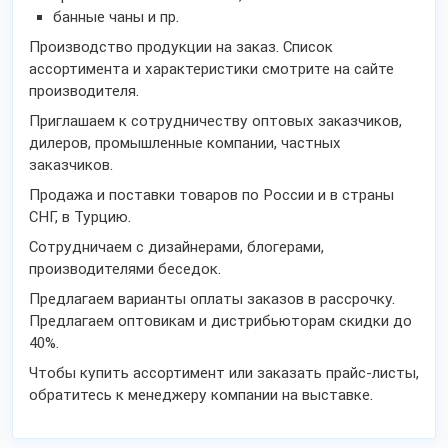
банные чаны и пр.
Производство продукции на заказ. Список
ассортимента и характеристики смотрите на сайте
производителя.
Приглашаем к сотрудничеству оптовых заказчиков,
дилеров, промышленные компании, частных
заказчиков.
Продажа и поставки товаров по России и в страны
СНГ, в Турцию.
Сотрудничаем с дизайнерами, блогерами,
производителями беседок.
Предлагаем варианты оплаты заказов в рассрочку.
Предлагаем оптовикам и дистрибьюторам скидки до
40%.
Чтобы купить ассортимент или заказать прайс-листы,
обратитесь к менеджеру компании на выставке.