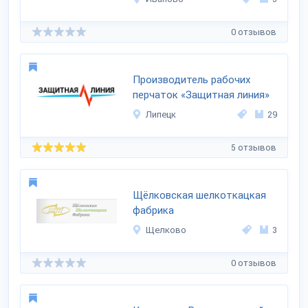
0 отзывов
Производитель рабочих
перчаток «Защитная линия»
Липецк
29
5 отзывов
Щёлковская шелкоткацкая
фабрика
Щелково
3
0 отзывов