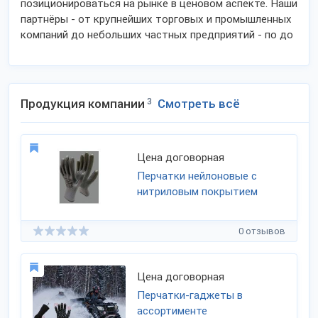
позиционироваться на рынке в ценовом аспекте. Наши
партнёры - от крупнейших торговых и промышленных
компаний до небольших частных предприятий - по до
Продукция компании
3
Смотреть всё
Цена договорная
Перчатки нейлоновые с
нитриловым покрытием
0 отзывов
Цена договорная
Перчатки-гаджеты в
ассортименте