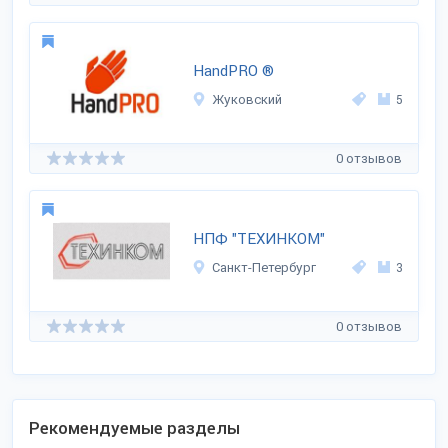
HandPRO ®
Жуковский
5
0 отзывов
НПФ "ТЕХИНКОМ"
Санкт-Петербург
3
0 отзывов
Рекомендуемые разделы