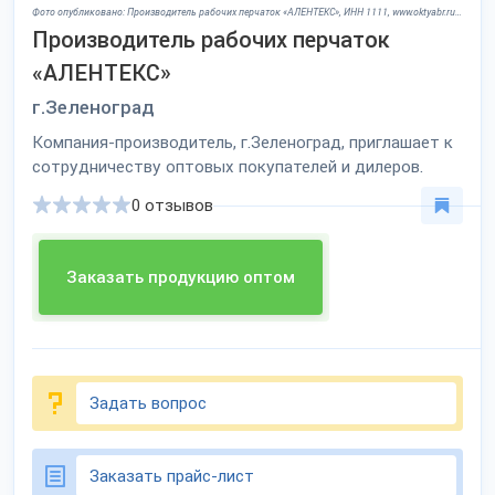
Фото опубликовано: Производитель рабочих перчаток «АЛЕНТЕКС», ИНН 1111, www.oktyabr.ru ©
Производитель рабочих перчаток
«АЛЕНТЕКС»
г.Зеленоград
Компания-производитель, г.Зеленоград, приглашает к
сотрудничеству оптовых покупателей и дилеров.
0 отзывов
Заказать продукцию оптом
Задать вопрос
Заказать прайс-лист