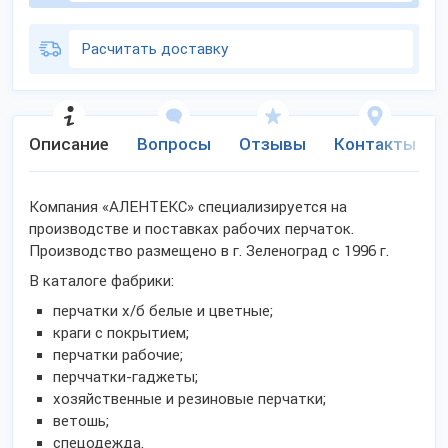
Расчитать доставку
Описание
Вопросы
Отзывы
Контакты
Компания «АЛЕНТЕКС» специализируется на
производстве и поставках рабочих перчаток.
Производство размещено в г. Зеленоград с 1996 г.
В каталоге фабрики:
перчатки х/б белые и цветные;
краги с покрытием;
перчатки рабочие;
перччатки-гаджеты;
хозяйственные и резиновые перчатки;
ветошь;
спецодежда.