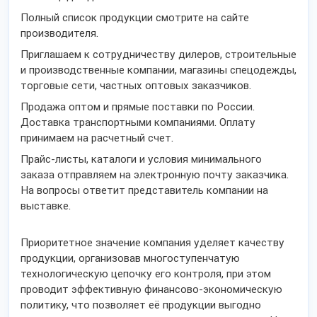
Полный список продукции смотрите на сайте
производителя.
Приглашаем к сотрудничеству дилеров, строительные
и производственные компании, магазины спецодежды,
торговые сети, частных оптовых заказчиков.
Продажа оптом и прямые поставки по России.
Доставка транспортными компаниями. Оплату
принимаем на расчетный счет.
Прайс-листы, каталоги и условия минимального
заказа отправляем на электронную почту заказчика.
На вопросы ответит представитель компании на
выставке.
Приоритетное значение компания уделяет качеству
продукции, организовав многоступенчатую
технологическую цепочку его контроля, при этом
проводит эффективную финансово-экономическую
политику, что позволяет её продукции выгодно