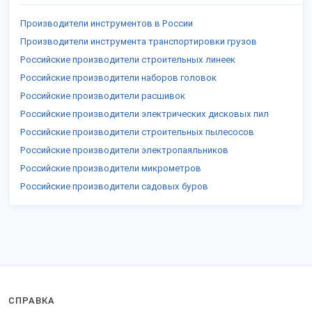
Производители инструментов в России
Производители инструмента транспортировки грузов
Российские производители строительных линеек
Российские производители наборов головок
Российские производители расшивок
Российские производители электрических дисковых пил
Российские производители строительных пылесосов
Российские производители электропаяльников
Российские производители микрометров
Российские производители садовых буров
СПРАВКА