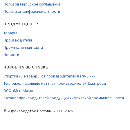
Пользовательское соглашение
Политика конфиденциальности
ПРОДУКТЦЕНТР
Товары
Производители
Промышленная карта
Новости
НОВОЕ НА ВЫСТАВКЕ
Спортивные товары от производителей Калмыкии
Теплоизоляционные маты от производителей Дмитрова
ООО «МегаМикс»
Каталог производителей продукции химической промышленности Ярославской области
© «Производство России», 2008—2026