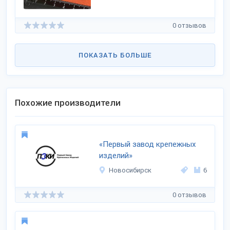
0 отзывов
ПОКАЗАТЬ БОЛЬШЕ
Похожие производители
«Первый завод крепежных
изделий»
Новосибирск
6
0 отзывов