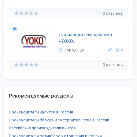
0 отзывов
Производитель крепежа
«YOKO»
Городище
3
0 отзывов
Рекомендуемые разделы
Производители калиток в России
Производители блоков для строительства в России
Российские производители винтов
Производители радиаторов отопления в России