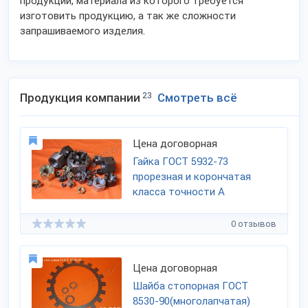
продукции, материала из которого требуется
изготовить продукцию, а так же сложности
запрашиваемого изделия.
Продукция компании
23
Смотреть всё
Цена договорная
Гайка ГОСТ 5932-73
прорезная и корончатая
класса точности А
0 отзывов
Цена договорная
Шайба стопорная ГОСТ
8530-90(многолапчатая)