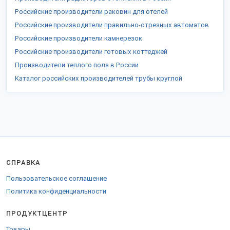
Российские производители раковин для отелей
Российские производители правильно-отрезных автоматов
Российские производители камнерезок
Российские производители готовых коттеджей
Производители теплого пола в России
Каталог российских производителей трубы круглой
СПРАВКА
Пользовательское соглашение
Политика конфиденциальности
ПРОДУКТЦЕНТР
Товары