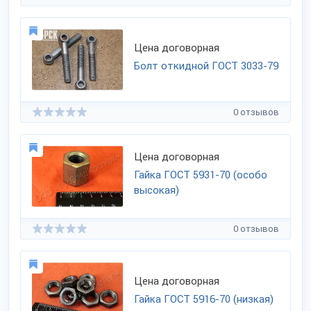
Цена договорная
Болт откидной ГОСТ 3033-79
0 отзывов
Цена договорная
Гайка ГОСТ 5931-70 (особо
высокая)
0 отзывов
Цена договорная
Гайка ГОСТ 5916-70 (низкая)