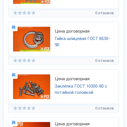
0 отзывов
Цена договорная
Гайка шлицевая ГОСТ 8530-
90
0 отзывов
Цена договорная
Заклёпка ГОСТ 10300-80 с
потайной головкой
0 отзывов
Цена договорная