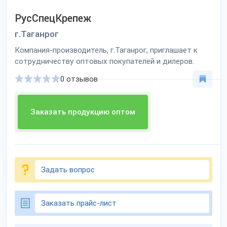
РусСпецКрепеж
г.Таганрог
Компания-производитель, г.Таганрог, приглашает к
сотрудничеству оптовых покупателей и дилеров.
0 отзывов
Заказать продукцию оптом
Задать вопрос
Заказать прайс-лист