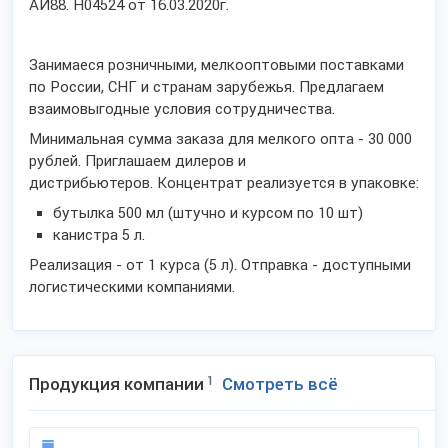
АИ88. H04524 от 16.03.2020г.
Занимаеся розничными, мелкооптовыми поставками
по России, СНГ и странам зарубежья. Предлагаем
взаимовыгодные условия сотрудничества.
Минимальная сумма заказа для мелкого опта - 30 000
рублей. Приглашаем дилеров и
дистрибьютеров. Концентрат реализуется в упаковке:
бутылка 500 мл (штучно и курсом по 10 шт)
канистра 5 л.
Реализация - от 1 курса (5 л). Отправка - доступными
логистическими компаниями.
Продукция компании
1
Смотреть всё