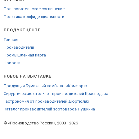
Пользовательское соглашение
Политика конфиденциальности
ПРОДУКТЦЕНТР
Товары
Производители
Промышленная карта
Новости
НОВОЕ НА ВЫСТАВКЕ
Продукция Бумажный комбинат «Комфорт».
Хирургические столы от производителей Краснодара
Гастрономия от производителей Дюртюлях
Каталог производителей зоотоваров Пушкина
© «Производство России», 2008—2026