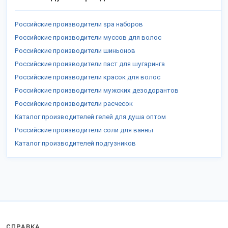
Российские производители spa наборов
Российские производители муссов для волос
Российские производители шиньонов
Российские производители паст для шугаринга
Российские производители красок для волос
Российские производители мужских дезодорантов
Российские производители расчесок
Каталог производителей гелей для душа оптом
Российские производители соли для ванны
Каталог производителей подгузников
СПРАВКА