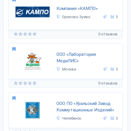
Компания «КАМПО»
Орехово-Зуево
3
0 отзывов
ООО «Лаборатория
МедиЛИС»
Москва
3
0 отзывов
ООО ПО «Уральский Завод
Коммутационных Изделий»
Челябинск
3