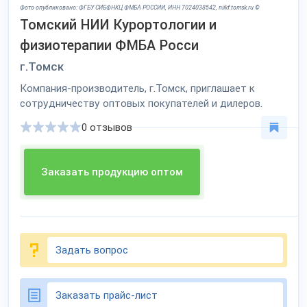
Фото опубликовано: ФГБУ СИБФНКЦ ФМБА РОССИИ, ИНН 7024038542, niikf.tomsk.ru ©
Томский НИИ Курортологии и
физиотерапии ФМБА Росси
г.Томск
Компания-производитель, г.Томск, приглашает к
сотрудничеству оптовых покупателей и дилеров.
0 отзывов
Заказать продукцию оптом
Задать вопрос
Заказать прайс-лист