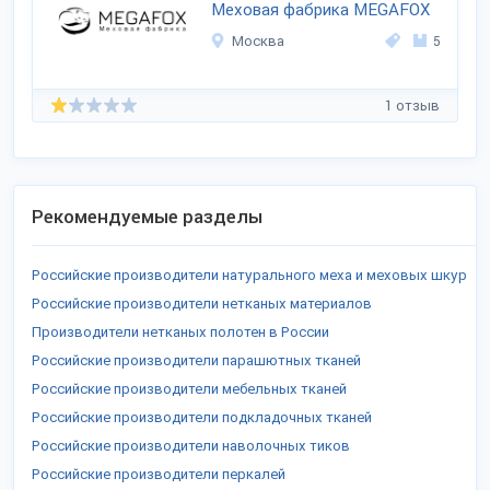
Меховая фабрика MEGAFOX
Москва
5
1 отзыв
Рекомендуемые разделы
Российские производители натурального меха и меховых шкур
Российские производители нетканых материалов
Производители нетканых полотен в России
Российские производители парашютных тканей
Российские производители мебельных тканей
Российские производители подкладочных тканей
Российские производители наволочных тиков
Российские производители перкалей