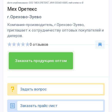
Фото опубликовано: ООО "МЕХ ОРЕТЕКС", ИНН 5034016985, meh-oretex.ru ©
Мех Оретекс
г.Орехово-Зуево
Компания-производитель, г.Орехово-Зуево,
приглашает к сотрудничеству оптовых покупателей и
дилеров.
0 отзывов
Заказать продукцию оптом
Задать вопрос
Заказать прайс-лист