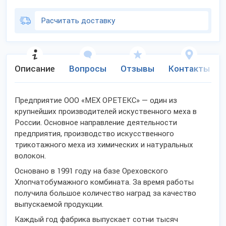
Расчитать доставку
Описание
Вопросы
Отзывы
Контакты
Предприятие ООО «МЕХ ОРЕТЕКС» — один из
крупнейших производителей искуственного меха в
России. Основное направление деятельности
предприятия, производство искусственного
трикотажного меха из химических и натуральных
волокон.
Основано в 1991 году на базе Ореховского
Хлопчатобумажного комбината. За время работы
получила большое количество наград за качество
выпускаемой продукции.
Каждый год фабрика выпускает сотни тысяч