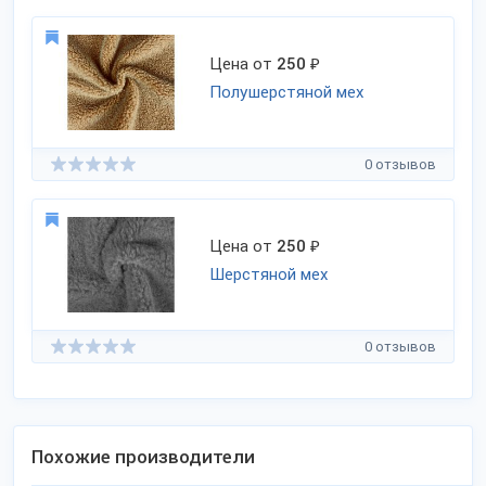
Цена от
250
₽
Полушерстяной мех
0 отзывов
Цена от
250
₽
Шерстяной мех
0 отзывов
Похожие производители