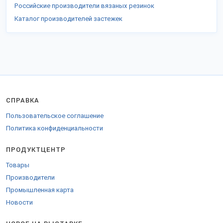
Российские производители вязаных резинок
Каталог производителей застежек
СПРАВКА
Пользовательское соглашение
Политика конфиденциальности
ПРОДУКТЦЕНТР
Товары
Производители
Промышленная карта
Новости