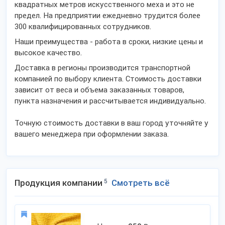
квадратных метров искусственного меха и это не
предел. На предприятии ежедневно трудится более
300 квалифицированных сотрудников.
Наши преимущества - работа в сроки, низкие цены и
высокое качество.
Доставка в регионы производится транспортной
компанией по выбору клиента. Стоимость доставки
зависит от веса и объема заказанных товаров,
пункта назначения и рассчитывается индивидуально.
Точную стоимость доставки в ваш город уточняйте у
вашего менеджера при оформлении заказа.
Продукция компании
5
Смотреть всё