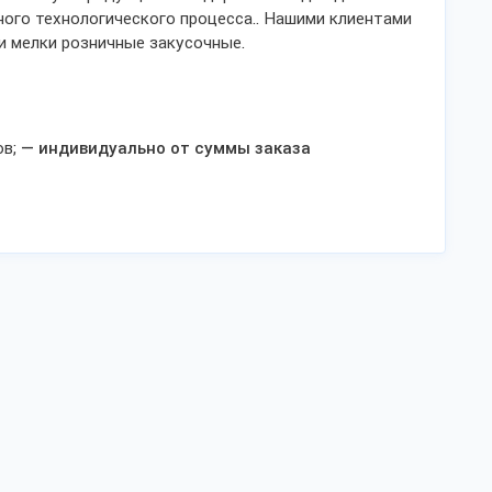
ного технологического процесса.. Нашими клиентами
и мелки розничные закусочные.
ов;
— индивидуально от суммы заказа