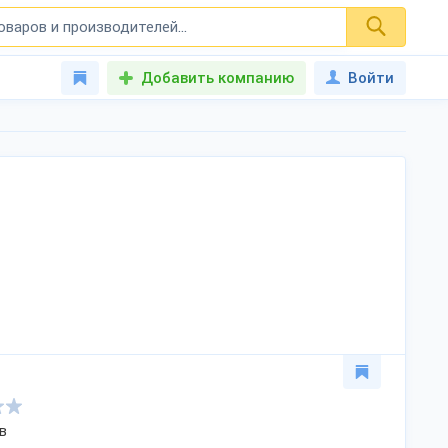
Добавить компанию
Войти
в