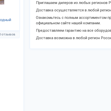
Приглашаем дилеров из любых регионов Р
Доставка осуществляется в любой регион
Ознакомьтесь с полным ассортиментом п
иодный
официальном сайте нашей компании.
Предоставляем гарантию на все оборудов
0 отзывов
Доставка возможна в любой регион Росси