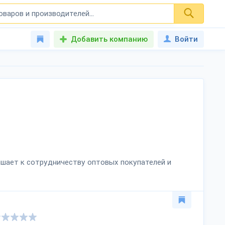
Добавить компанию
Войти
лашает к сотрудничеству оптовых покупателей и