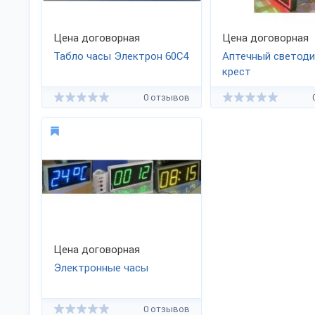
Цена договорная
Цена договорная
Табло часы Электрон 60C4
Аптечный светод
крест
0 отзывов
Цена договорная
Электронные часы
0 отзывов