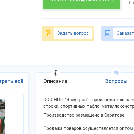
0
Задать вопрос
Заказат
треть всё
Описание
Вопросы
ООО НПП "Электрон" - производитель эле
строки, спортивных табло, металлоконстр
Производство размещено в Саратове.
Продажа товаров осуществляется оптом п