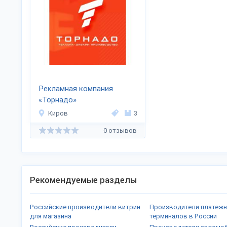
Рекламная компания
«Торнадо»
Киров
3
0 отзывов
Рекомендуемые разделы
Российские производители витрин
Производители платеж
для магазина
терминалов в России