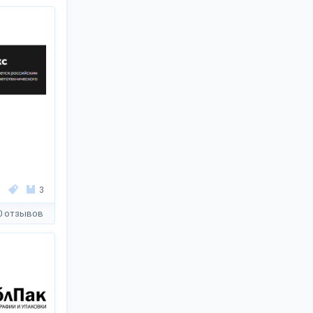
3
0 отзывов