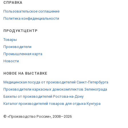
СПРАВКА
Пользовательское соглашение
Политика конфиденциальности
ПРОДУКТЦЕНТР
Товары
Производители
Промышленная карта
Новости
НОВОЕ НА ВЫСТАВКЕ
Медицинская посуда от производителей Санкт-Петербурга
Производители каркасных домокомплектов Зеленограда
Бахилы от производителей Ростова-на-Дону
Каталог производителей товаров для отдыха Кунгура
© «Производство России», 2008—2026