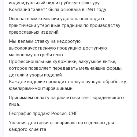
индивидуальный вид и грубокую фактуру.
Компания "Завет" была основана в 1991 году.
Основателям компании удалось воссоздать
практически утерянные традиции по производству
православных изделий.
Мы делаем ставку на недорогую
высококачественную продукцию доступную
массовому потребителю.
Профессиональные художники, вакуумное литье,
которое позволяет передавать мельчайшие формы,
детали и узоры изделий.
Каждое изделие проходит полную ручную обработку
ювелирами-монтировщиками.
Принимаем оплату на расчетный счет юридического
лица.
География продаж: Россия, СНГ.
Условия доставки оговариваются отдельно для
каждого клиента