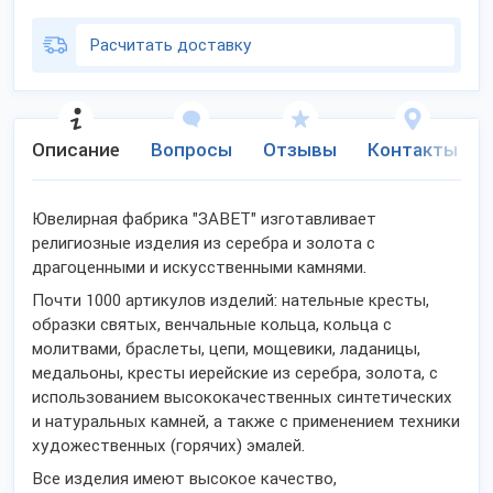
Расчитать доставку
Описание
Вопросы
Отзывы
Контакты
Ювелирная фабрика "ЗАВЕТ" изготавливает
религиозные изделия из серебра и золота с
драгоценными и искусственными камнями.
Почти 1000 артикулов изделий: нательные кресты,
образки святых, венчальные кольца, кольца с
молитвами, браслеты, цепи, мощевики, ладаницы,
медальоны, кресты иерейские из серебра, золота, с
использованием высококачественных синтетических
и натуральных камней, а также с применением техники
художественных (горячих) эмалей.
Все изделия имеют высокое качество,