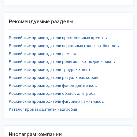
Рекомендуемые разделы
Российские производители православных крестов
Российские производители церковных граненых бокалов
Российские производители лампад
Российские производители религиозных подсвечников
Российские производители траурных лент
Российские производители ритуальных корзин
Российские производители фонов для венков
Российские производители обивок для гроба
Российские производители фигурных памятников
Каталог производителей надгробий
Инстаграм компании