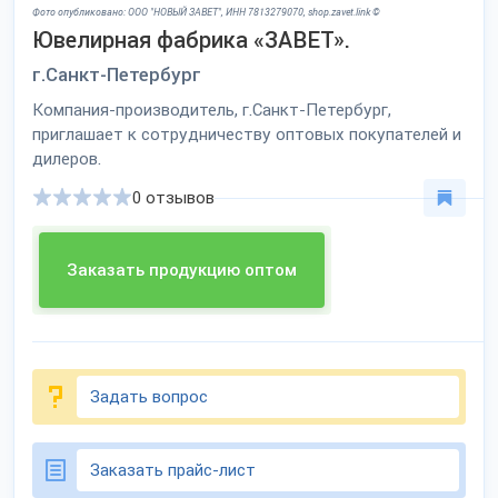
Фото опубликовано: ООО "НОВЫЙ ЗАВЕТ", ИНН 7813279070, shop.zavet.link ©
Ювелирная фабрика «ЗАВЕТ».
г.Санкт-Петербург
Компания-производитель, г.Санкт-Петербург,
приглашает к сотрудничеству оптовых покупателей и
дилеров.
0 отзывов
Заказать продукцию оптом
Задать вопрос
Заказать прайс-лист