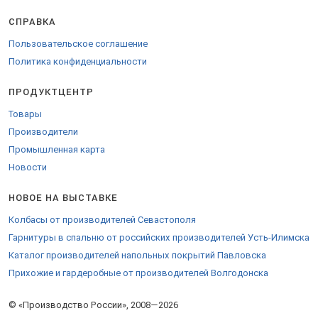
СПРАВКА
Пользовательское соглашение
Политика конфиденциальности
ПРОДУКТЦЕНТР
Товары
Производители
Промышленная карта
Новости
НОВОЕ НА ВЫСТАВКЕ
Колбасы от производителей Севастополя
Гарнитуры в спальню от российских производителей Усть-Илимска
Каталог производителей напольных покрытий Павловска
Прихожие и гардеробные от производителей Волгодонска
© «Производство России», 2008—2026