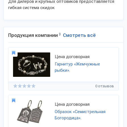
Для дилеров и крупных оптовиков предоставляется
гибкая система скидок
Продукция компании
3
Смотреть всё
Цена договорная
Гарнитур «Жемчужные
рыбки».
0 отзывов
Цена договорная
Образок «Семистрельная
Богородица».