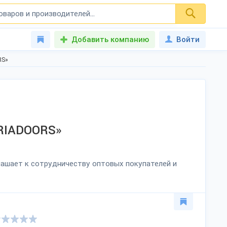
Добавить компанию
Войти
RS»
TRIADOORS»
глашает к сотрудничеству оптовых покупателей и