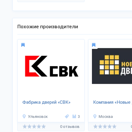
Похожие производители
Фабрика дверей «СВК»
Компания «Новые
Ульяновск
3
Москва
0 отзывов