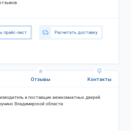
 отзывов
ь прайс-лист
Расчитать доставку
Отзывы
Контакты
изводитель и поставщик межкомнатных дверей.
рунино Владимирской области.