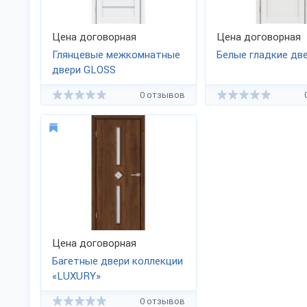
Цена договорная
Цена договорная
Глянцевые межкомнатные
Белые гладкие дв
двери GLOSS
0 отзывов
Цена договорная
Багетные двери коллекции
«LUXURY»
0 отзывов