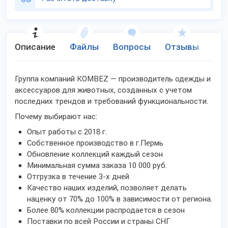
Описание
Файлы
Вопросы
Отзывы
Ко
Группа компаний KOMBEZ — производитель одежды и
аксессуаров для животных, созданных с учетом
последних трендов и требований функциональности.
Почему выбирают нас:
Опыт работы с 2018 г.
Собственное производство в г.Пермь
Обновление коллекций каждый сезон
Минимальная сумма заказа 10 000 руб.
Отгрузка в течение 3-х дней
Качество наших изделий, позволяет делать
наценку от 70% до 100% в зависимости от региона.
Более 80% коллекции распродается в сезон
Поставки по всей России и страны СНГ