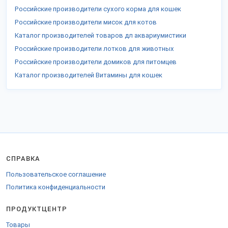
Российские производители сухого корма для кошек
Российские производители мисок для котов
Каталог производителей товаров дл аквариумистики
Российские производители лотков для животных
Российские производители домиков для питомцев
Каталог производителей Витамины для кошек
СПРАВКА
Пользовательское соглашение
Политика конфиденциальности
ПРОДУКТЦЕНТР
Товары