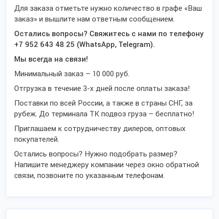
Для заказа отметьте нужно количество в графе «Ваш
заказ» и вышлите нам ответным сообщением.
Остались вопросы? Свяжитесь с нами по телефону
+7 952 643 48 25 (WhatsApp, Telegram).
Мы всегда на связи!
Минимальный заказ – 10 000 руб.
Отгрузка в течение 3-х дней после оплаты заказа!
Поставки по всей России, а также в страны СНГ, за
рубеж. До терминала ТК подвоз груза – бесплатно!
Приглашаем к сотрудничеству дилеров, оптовых
покупателей.
Остались вопросы? Нужно подобрать размер?
Напишите менеджеру компании через окно обратной
связи, позвоните по указанным телефонам.