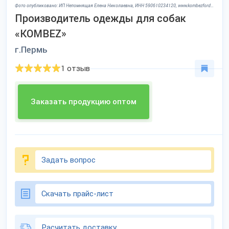
Фото опубликовано: ИП Непомнящая Елена Николаевна, ИНН 590610234120, www.kombezfordog.ru ©
Производитель одежды для собак
«KOMBEZ»
г.Пермь
1 отзыв
Заказать продукцию оптом
Задать вопрос
Скачать прайс-лист
Расчитать доставку