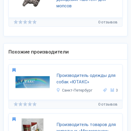
мопсов
0 отзывов
Похожие производители
Производитель одежды для
собак «ЮТАКС»
Санкт-Петербург
3
0 отзывов
Производитель товаров для