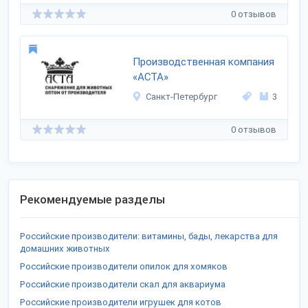
0 отзывов
Производственная компания
«АСТА»
Санкт-Петербург
3
0 отзывов
Рекомендуемые разделы
Российские производители: витамины, бады, лекарства для
домашних животных
Российские производители опилок для хомяков
Российские производители скал для аквариума
Российские производители игрушек для котов