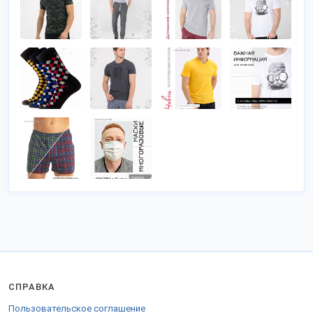
СПРАВКА
Пользовательское соглашение