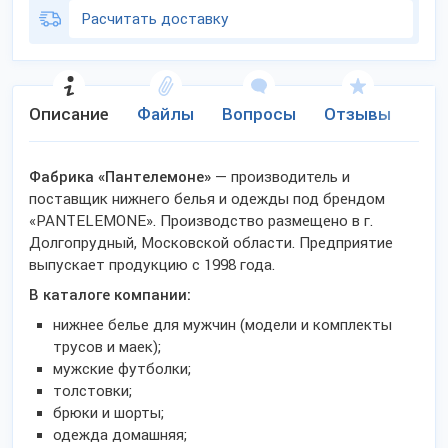
Расчитать доставку
Описание
Файлы
Вопросы
Отзывы
Ко
Фабрика «Пантелемоне»
— производитель и
поставщик нижнего белья и одежды под брендом
«PANTELEMONE». Производство размещено в г.
Долгопрудный, Московской области. Предприятие
выпускает продукцию с 1998 года.
В каталоге компании:
нижнее белье для мужчин (модели и комплекты
трусов и маек);
мужские футболки;
толстовки;
брюки и шорты;
одежда домашняя;