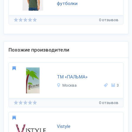
футболки
0 отзывов
Похожие производители
ТМ «ПАЛЬМА»
Москва
3
0 отзывов
Vistyle