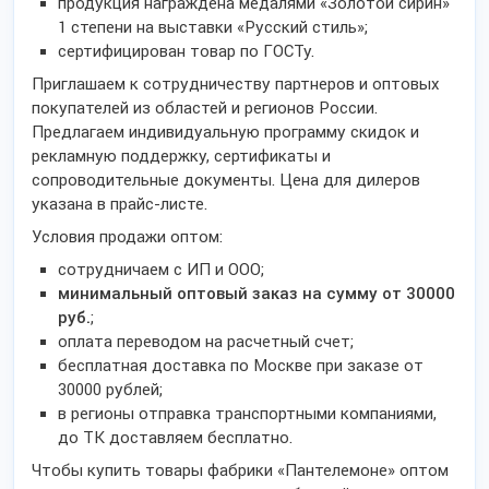
продукция награждена медалями «Золотой сирин»
1 степени на выставки «Русский стиль»;
сертифицирован товар по ГОСТу.
Приглашаем к сотрудничеству партнеров и оптовых
покупателей из областей и регионов России.
Предлагаем индивидуальную программу скидок и
рекламную поддержку, сертификаты и
сопроводительные документы. Цена для дилеров
указана в прайс-листе.
Условия продажи оптом:
сотрудничаем с ИП и ООО;
минимальный оптовый заказ на сумму от 30000
руб.
;
оплата переводом на расчетный счет;
бесплатная доставка по Москве при заказе от
30000 рублей;
в регионы отправка транспортными компаниями,
до ТК доставляем бесплатно.
Чтобы купить товары фабрики «Пантелемоне» оптом