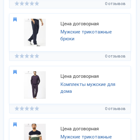
0 отзывов
Цена договорная
Мужские трикотажные
брюки
0 отзывов
Цена договорная
Комплекты мужские для
дома
0 отзывов
Цена договорная
Мужские трикотажные