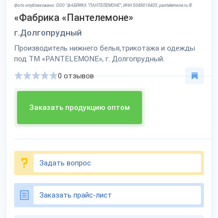
Фото опубликовано: ООО "ФАБРИКА "ПАНТЕЛЕМОНЕ", ИНН 5049019403, pantelemone.ru ©
«Фабрика «Пантелемоне»
г.Долгопрудный
Производитель нижнего белья,трикотажа и одежды
под ТМ «PANTELEMONE», г. Долгопрудный.
0 отзывов
Заказать продукцию оптом
Задать вопрос
Заказать прайс-лист