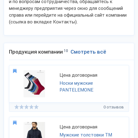
и по вопросам сотрудничества, обращайтесь к
менеджеру предприятия через окно для сообщений
справа или перейдите на официальный сайт компании
(ссылка во вкладке Контакты).
Продукция компании
10
Смотреть всё
Цена договорная
Носки мужские
PANTELEMONE
0 отзывов
Цена договорная
Мужские толстовки ТМ