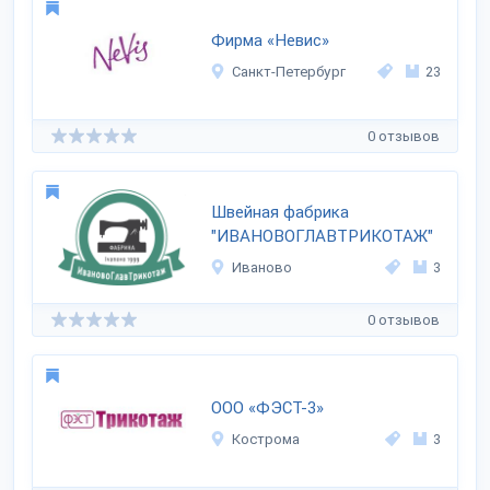
Фирма «Невис»
Санкт-Петербург
23
0 отзывов
Швейная фабрика
"ИВАНОВОГЛАВТРИКОТАЖ"
Иваново
3
0 отзывов
ООО «ФЭСТ-3»
Кострома
3