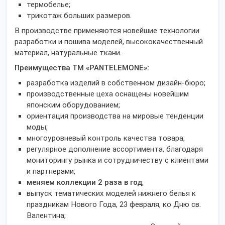
термобелье;
трикотаж больших размеров.
В производстве применяются новейшие технологии
разработки и пошива моделей, высококачественный
материал, натуральные ткани.
Преимущества ТМ «PANTELEMONE»:
разработка изделий в собственном дизайн-бюро;
производственные цеха оснащены новейшим
японским оборудованием;
ориентация производства на мировые тенденции
моды;
многоуровневый контроль качества товара;
регулярное дополнение ассортимента, благодаря
мониторингу рынка и сотрудничеству с клиентами
и партнерами;
меняем коллекции 2 раза в год
;
выпуск тематических моделей нижнего белья к
праздникам Нового Года, 23 февраля, ко Дню св.
Валентина;