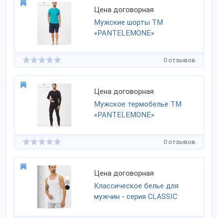
Цена договорная
Мужские шорты ТМ
«PANTELEMONE»
0 отзывов
Цена договорная
Мужское термобелье ТМ
«PANTELEMONE»
0 отзывов
Цена договорная
Классическое белье для
мужчин - серия CLASSIC