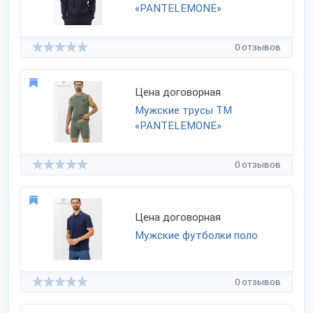
«PANTELEMONE»
0 отзывов
Цена договорная
Мужские трусы ТМ
«PANTELEMONE»
0 отзывов
Цена договорная
Мужские футболки поло
0 отзывов