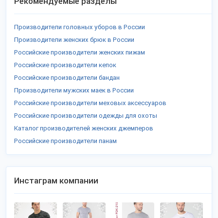
Рекомендуемые разделы
Производители головных уборов в России
Производители женских брюк в России
Российские производители женских пижам
Российские производители кепок
Российские производители бандан
Производители мужских маек в России
Российские производители меховых аксессуаров
Российские производители одежды для охоты
Каталог производителей женских джемперов
Российские производители панам
Инстаграм компании