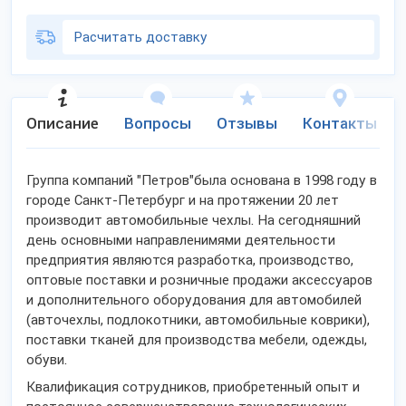
Расчитать доставку
Описание
Вопросы
Отзывы
Контакты
Группа компаний "Петров"была основана в 1998 году в
городе Санкт-Петербург и на протяжении 20 лет
производит автомобильные чехлы. На сегодняшний
день основными направленимями деятельности
предприятия являются разработка, производство,
оптовые поставки и розничные продажи аксессуаров
и дополнительного оборудования для автомобилей
(авточехлы, подлокотники, автомобильные коврики),
поставки тканей для производства мебели, одежды,
обуви.
Квалификация сотрудников, приобретенный опыт и