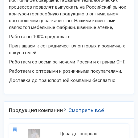
постоянное совершенствование технологических
процессов позволят выпускать на Российский рынок
конкурентоспособную продукцию в оптимальном
соотношении цена-качество. Нашими клиентами
являются мебельные фабрики, швейные ателье,
Работа по 100% предоплате.
Приглашаем к сотрудничеству оптовых и розничных
покупателей.
Работаем со всеми регионами России и странам СНГ.
Работаем с оптовыми и розничными покупателями.
Доставка до транспортной компании бесплатно.
Продукция компании
5
Смотреть всё
Цена договорная