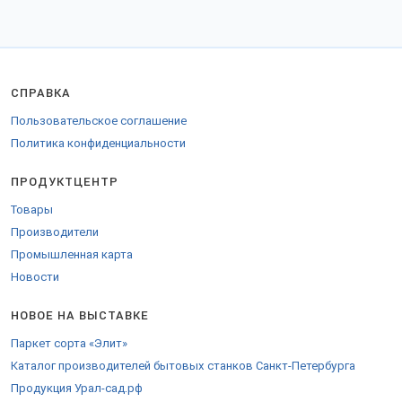
СПРАВКА
Пользовательское соглашение
Политика конфиденциальности
ПРОДУКТЦЕНТР
Товары
Производители
Промышленная карта
Новости
НОВОЕ НА ВЫСТАВКЕ
Паркет сорта «Элит»
Каталог производителей бытовых станков Санкт-Петербурга
Продукция Урал-сад.рф