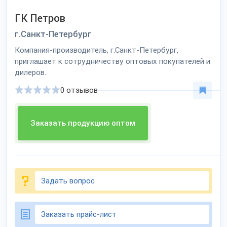
ГК Петров
г.Санкт-Петербург
Компания-производитель, г.Санкт-Петербург,
приглашает к сотрудничеству оптовых покупателей и
дилеров.
0 отзывов
Заказать продукцию оптом
Задать вопрос
Заказать прайс-лист