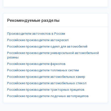
Рекомендуемые разделы
Производители авточехлов в России
Российские производители автокресел
Российские производители одеял для автомобилей
Российские производители универсальной автомобильной
резины
Российские производители фаркопов
Российские производители топливных систем
Российские производители автомобильных камер
Российские производители автомобильных стекол
Российские производители тракторных прицепов
Российские производители лодочных автоприцепов