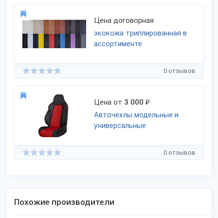
Цена договорная
экокожа триплированная в
ассортименте
0 отзывов
Цена от
3 000
₽
Авточехлы модельные и
универсальные
0 отзывов
Похожие производители