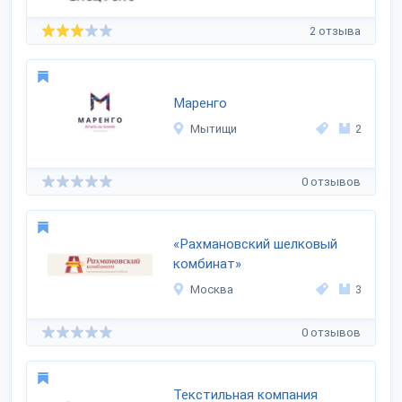
2 отзыва
Маренго
Мытищи
2
0 отзывов
«Рахмановский шелковый
комбинат»
Москва
3
0 отзывов
Текстильная компания