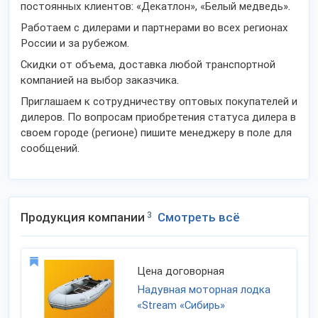
постоянных клиентов: «Декатлон», «Белый медведь».
Работаем с дилерами и партнерами во всех регионах
России и за рубежом.
Скидки от объема, доставка любой транспортной
компанией на выбор заказчика.
Приглашаем к сотрудничеству оптовых покупателей и
дилеров. По вопросам приобретения статуса дилера в
своем городе (регионе) пишите менеджеру в поле для
сообщений.
Продукция компании
3
Смотреть всё
Цена договорная
Надувная моторная лодка
«Stream «Сибирь»