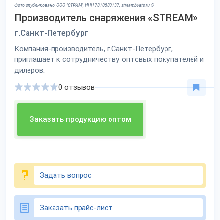
Фото опубликовано: ООО "СТРИМ", ИНН 7810580137, streamboats.ru ©
Производитель снаряжения «STREAM»
г.Санкт-Петербург
Компания-производитель, г.Санкт-Петербург,
приглашает к сотрудничеству оптовых покупателей и
дилеров.
0 отзывов
Заказать продукцию оптом
Задать вопрос
Заказать прайс-лист