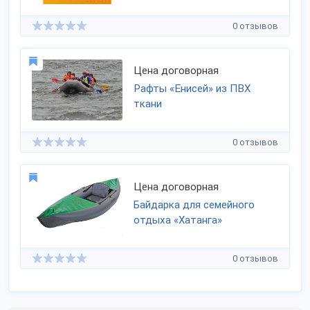
0 отзывов
Цена договорная
Рафты «Енисей» из ПВХ
ткани
0 отзывов
Цена договорная
Байдарка для семейного
отдыха «Хатанга»
0 отзывов