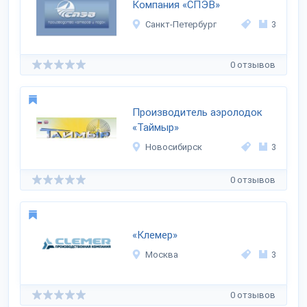
Компания «СПЭВ»
Санкт-Петербург
3
0 отзывов
Производитель аэролодок
«Таймыр»
Новосибирск
3
0 отзывов
«Клемер»
Москва
3
0 отзывов