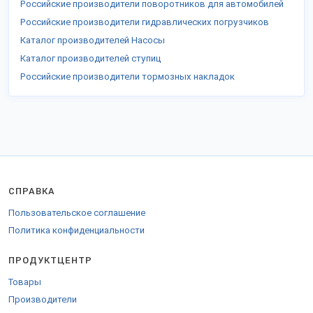
Российские производители поворотников для автомобилей
Российские производители гидравлических погрузчиков
Каталог производителей Насосы
Каталог производителей ступиц
Российские производители тормозных накладок
СПРАВКА
Пользовательское соглашение
Политика конфиденциальности
ПРОДУКТЦЕНТР
Товары
Производители