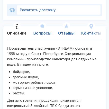
Расчитать доставку
Описание
Вопросы
Отзывы
Контакты
Производитель снаряжения «STREAM» основан в
1998-м году в Санкт-Петербурге. Специализация
компании - производство инвентаря для отдыха на
воде. В нашем каталоге:
байдарки,
гребные лодки,
моторно-гребные лодки,
герметичные упаковки,
рафты.
Для изготовления продукции применяется
специальный 5-слойный ПВХ. Среди наших