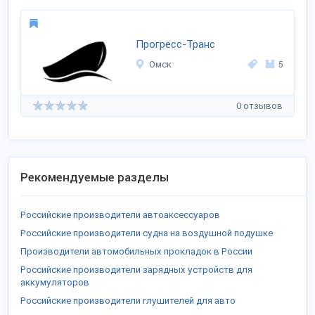
Прогресс-Транс
Омск
5
0 отзывов
Рекомендуемые разделы
Российские производители автоаксессуаров
Российские производители судна на воздушной подушке
Производители автомобильных прокладок в России
Российские производители зарядных устройств для
аккумуляторов
Российские производители глушителей для авто