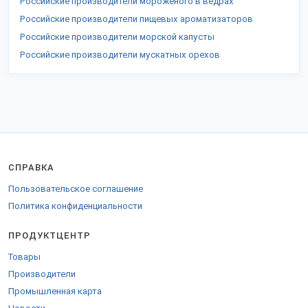
Российские производители мороженого в ведрах
Российские производители пищевых ароматизаторов
Российские производители морской капусты
Российские производители мускатных орехов
СПРАВКА
Пользовательское соглашение
Политика конфиденциальности
ПРОДУКТЦЕНТР
Товары
Производители
Промышленная карта