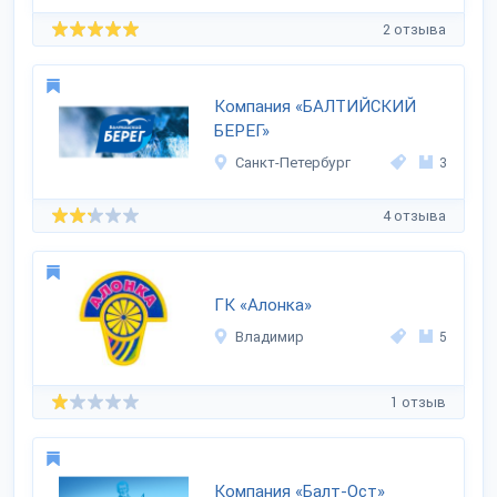
2 отзыва
Компания «БАЛТИЙСКИЙ
БЕРЕГ»
Санкт-Петербург
3
4 отзыва
ГК «Алонка»
Владимир
5
1 отзыв
Компания «Балт-Ост»