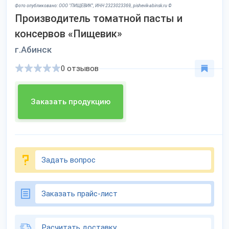
Фото опубликовано: ООО "ПИЩЕВИК", ИНН 2323023369, pishevik-abinsk.ru ©
Производитель томатной пасты и
консервов «Пищевик»
г.Абинск
0 отзывов
Заказать продукцию
Задать вопрос
Заказать прайс-лист
Расчитать доставку