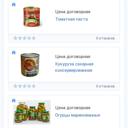
Цена договорная
Томатная паста
0 отзывов
Цена договорная
Кукуруза сахарная
консервированная
0 отзывов
Цена договорная
Огурцы маринованные