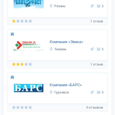
Рязань
3
1 отзыв
Компания «Эвика»
Тюмень
3
1 отзыв
Компания «БАРС»
Гурьевск
3
0 отзывов