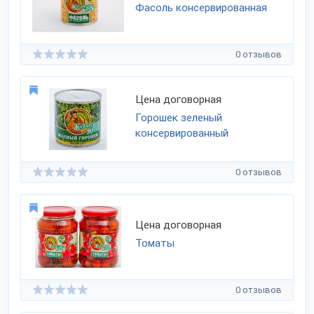
Фасоль консервированная
0 отзывов
Цена договорная
Горошек зеленый
консервированный
0 отзывов
Цена договорная
Томаты
0 отзывов