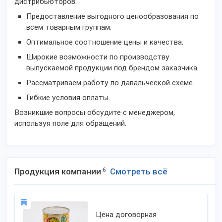
дистрибьюторов.
Предоставление выгодного ценообразования по
всем товарным группам.
Оптимальное соотношение цены и качества.
Широкие возможности по производству
выпускаемой продукции под брендом заказчика.
Рассматриваем работу по давальческой схеме.
Гибкие условия оплаты.
Возникшие вопросы обсудите с менеджером,
используя поле для обращений.
Продукция компании
6
Смотреть всё
Цена договорная