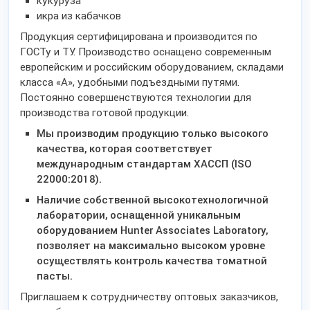
кукуруза
икра из кабачков
Продукция сертифицирована и производится по
ГОСТу и ТУ. Производство оснащено современным
европейским и российским оборудованием, складами
класса «А», удобными подъездными путями.
Постоянно совершенствуются технологии для
производства готовой продукции.
Мы производим продукцию только высокого
качества, которая соответствует
международным стандартам ХАССП (ISO
22000:2018).
Наличие собственной высокотехнологичной
лаборатории, оснащенной уникальным
оборудованием
Hunter
Associates
Laboratory
,
позволяет на максимально высоком уровне
осуществлять контроль качества томатной
пасты.
Приглашаем к сотрудничеству оптовых заказчиков,