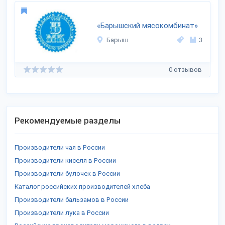
«Барышский мясокомбинат»
Барыш
3
0 отзывов
Рекомендуемые разделы
Производители чая в России
Производители киселя в России
Производители булочек в России
Каталог российских производителей хлеба
Производители бальзамов в России
Производители лука в России