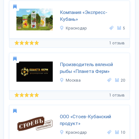
Компания «Экспресс-
Кубань»
Краснодар
5
1 отзыв
Производитель вяленой
рыбы «Планета Ферм»
Москва
20
1 отзыв
ООО «Стоев-Кубанский
продукт»
Краснодар
10