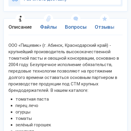
Описание
Файлы
Вопросы
Отзывы
Ко
ООО «Пищевик» (г. Абинск, Краснодарский край) -
крупнейший производитель высококачественной
томатной пасты и овощной консервации, основано в
2004 году. Безупречное исполнение обязательств,
передовые технологии позволяют на протяжении
долгого времени оставаться основным партнером в
производстве продукции под СТМ крупных
брендодержателей. В нашем каталоге:
томатная паста
перец лечо
огурцы
томаты
зелёный горошек