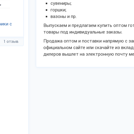
сувениры;
горшки;
вазоны и пр.
ники с
Выпускаем и предлагаем купить оптом го
товары под индивидуальные заказы.
Продажа оптом и поставки напрямую с за
1 отзыв
официальном сайте или скачайте из вклад
дилеров вышлет на электронную почту ме