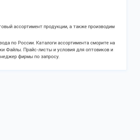
товый ассортимент продукции, а также производим
вода по России. Каталоги ассортимента сморите на
ки Файлы. Прайс-листы и условия для оптовиков и
неджер фирмы по запросу.