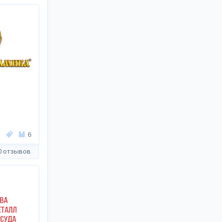
6
0 отзывов