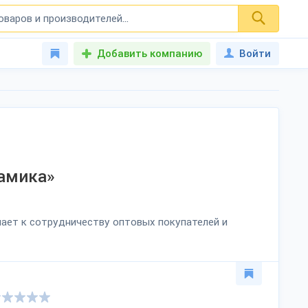
Добавить компанию
Войти
амика»
шает к сотрудничеству оптовых покупателей и