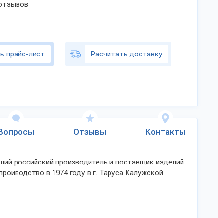
 отзывов
ь прайс-лист
Расчитать доставку
Вопросы
Отзывы
Контакты
ший российский производитель и поставщик изделий
проиводство в 1974 году в г. Таруса Калужской