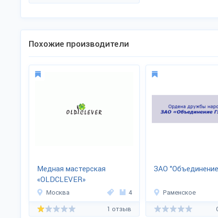
Похожие производители
Медная мастерская
ЗАО "Объединение
«OLDCLEVER»
Москва
4
Раменское
1 отзыв