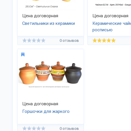
Цена договорная
Цена договорная
Светильники из керамики
Керамические чай
росписью
0 отзывов
Цена договорная
Горшочки для жаркого
0 отзывов