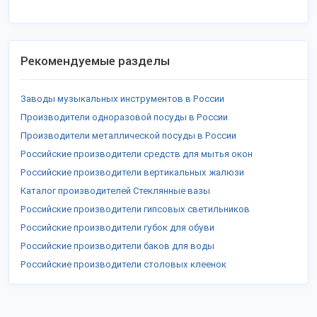
Рекомендуемые разделы
Заводы музыкальных инструментов в России
Производители одноразовой посуды в России
Производители металлической посуды в России
Российские производители средств для мытья окон
Российские производители вертикальных жалюзи
Каталог производителей Стеклянные вазы
Российские производители гипсовых светильников
Российские производители губок для обуви
Российские производители баков для воды
Российские производители столовых клеенок