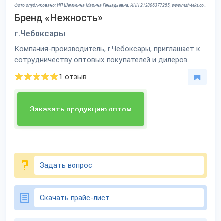
Фото опубликовано: ИП Шемолина Марина Геннадьевна, ИНН 212806377255, www.nezh-teks.com ©
Бренд «Нежность»
г.Чебоксары
Компания-производитель, г.Чебоксары, приглашает к
сотрудничеству оптовых покупателей и дилеров.
1 отзыв
Заказать продукцию оптом
Задать вопрос
Скачать прайс-лист