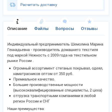
Расчитать доставку
Описание
Файлы
Вопросы
Отзывы
Ко
Индивидуальный предприниматель Шемолина Марина
Геннадьевна - производитель домашнего текстиля
под маркой Нежность с 2009 года на текстильном
рынке России .
Огромный ассортимент стеганых покрывал, одеял,
наматрасников оптом от 350 руб.
Премиальное качество.
Большие производственные мощности
(высококвалифицированные специалисты, 2 цеха)
отгрузка транспортными компаниями в любой
регион России и СНГ
Наши преимущества: