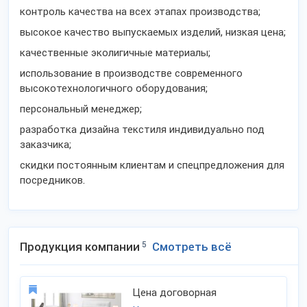
контроль качества на всех этапах производства;
высокое качество выпускаемых изделий, низкая цена;
качественные эколигичные материалы;
использование в производстве современного
высокотехнологичного оборудования;
персональный менеджер;
разработка дизайна текстиля индивидуально под
заказчика;
скидки постоянным клиентам и спецпредложения для
посредников.
Продукция компании
5
Смотреть всё
Цена договорная