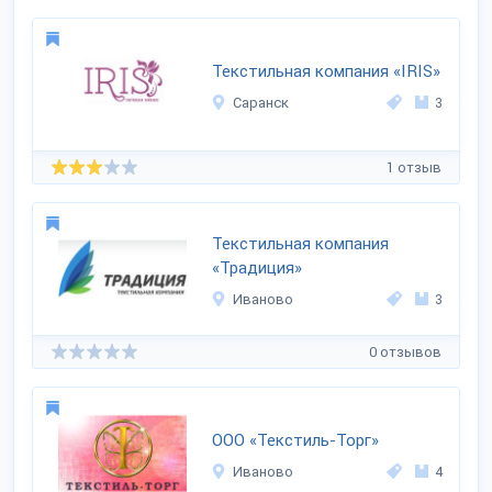
Текстильная компания «IRIS»
Саранск
3
1 отзыв
Текстильная компания
«Традиция»
Иваново
3
0 отзывов
ООО «Текстиль-Торг»
Иваново
4