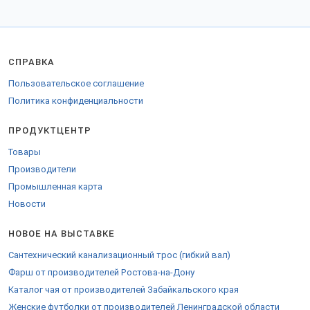
СПРАВКА
Пользовательское соглашение
Политика конфиденциальности
ПРОДУКТЦЕНТР
Товары
Производители
Промышленная карта
Новости
НОВОЕ НА ВЫСТАВКЕ
Сантехнический канализационный трос (гибкий вал)
Фарш от производителей Ростова-на-Дону
Каталог чая от производителей Забайкальского края
Женские футболки от производителей Ленинградской области