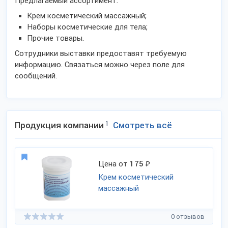
Предлагаемый ассортимент:
Крем косметический массажный;
Наборы косметические для тела;
Прочие товары.
Сотрудники выставки предоставят требуемую
информацию. Связаться можно через поле для
сообщений.
Продукция компании
1
Смотреть всё
Цена от
175
₽
Крем косметический
массажный
0 отзывов