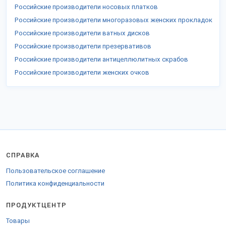
Российские производители носовых платков
Российские производители многоразовых женских прокладок
Российские производители ватных дисков
Российские производители презервативов
Российские производители антицеллюлитных скрабов
Российские производители женских очков
СПРАВКА
Пользовательское соглашение
Политика конфиденциальности
ПРОДУКТЦЕНТР
Товары