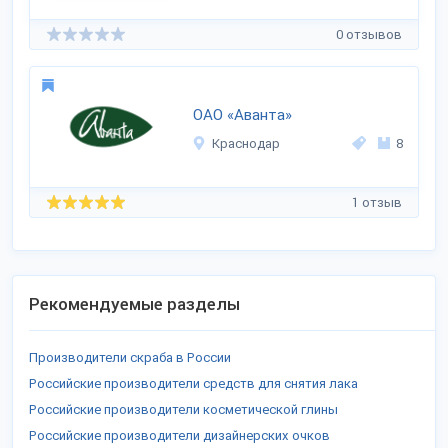
0 отзывов
ОАО «Аванта»
Краснодар
8
1 отзыв
Рекомендуемые разделы
Производители скраба в России
Российские производители средств для снятия лака
Российские производители косметической глины
Российские производители дизайнерских очков