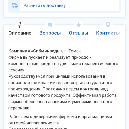
Расчитать доставку
Описание
Вопросы
Отзывы
Контакты
Компания «Сибминводы»
, г. Томск
Фирма выпускает и реализует природо -
компонентные средства для физиотерапевтического
лечения.
Руководствуемся принципами использования в
производстве исключительно сырья натурального
происхождения. Постоянно ведем контроль над
качеством готового продукта. Эффективная работа
фирмы обеспечена знаниями и умениями опытного
персонала.
Работаем с дилерскими фирмами и организациями
оптовой направленности.