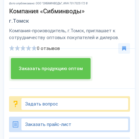
Фото опубликовано: ООО "СИБМИНВОДЫ", ИНН 7017025172 ©
Компания «Сибминводы»
г.Томск
Компания-производитель, г.Томск, приглашает к
сотрудничеству оптовых покупателей и дилеров.
0 отзывов
Заказать продукцию оптом
Задать вопрос
Заказать прайс-лист