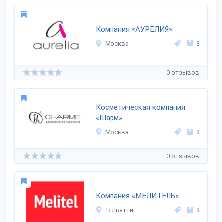
Компания «АУРЕЛИЯ»
Москва
3
0 отзывов
Косметическая компания
«Шарм»
Москва
3
0 отзывов
Компания «МЕЛИТЕЛЬ»
Тольятти
3