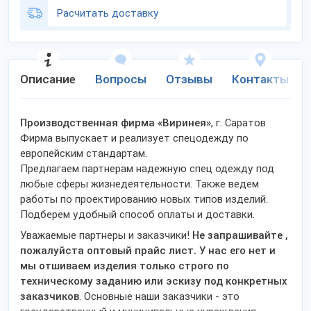
Расчитать доставку
Описание
Вопросы
Отзывы
Контакты
Производственная фирма «Виринея»
, г. Саратов
Фирма выпускает и реализует спецодежду по
европейским стандартам.
Предлагаем партнерам надежную спец одежду под
любые сферы жизнедеятельности. Также ведем
работы по проектированию новых типов изделий.
Подберем удобный способ оплаты и доставки.
Уважаемые партнеры и заказчики!
Не запрашивайте ,
пожалуйста оптовый прайс лист. У нас его нет и
мы отшиваем изделия только строго по
техническому заданию или эскизу под конкретных
заказчиков
. Основные наши заказчики - это