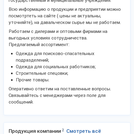
государственный и муниципальные учреждения.
Всю информацию о продукции и предприятии можно
посмотртеть на сайте ( цены не актуальны,
уточняйте), на давальческом сырье мы не работаем.
Работаем с дилерами и оптовыми фирмами на
выгодных условиях сотрудничества.
Предлагаемый ассортимент:
Одежда для поисково-спасательных
подразделений;
Одежда для социальных работников;
Строительные спецовки;
Прочие товары.
Оперативно ответим на поставленные вопросы.
Связывайтесь с менеджерами через поле для
сообщений.
Продукция компании
2
Смотреть всё