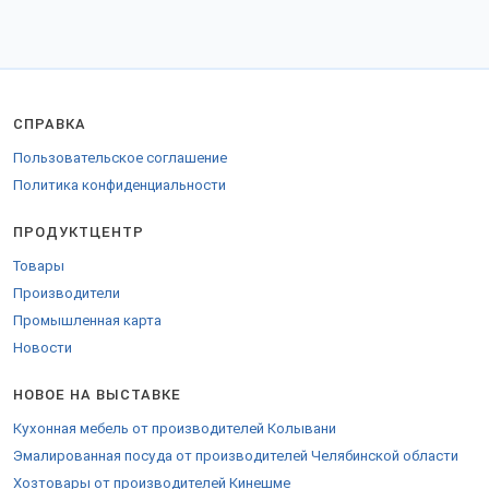
СПРАВКА
Пользовательское соглашение
Политика конфиденциальности
ПРОДУКТЦЕНТР
Товары
Производители
Промышленная карта
Новости
НОВОЕ НА ВЫСТАВКЕ
Кухонная мебель от производителей Колывани
Эмалированная посуда от производителей Челябинской области
Хозтовары от производителей Кинешме