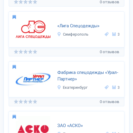
0 отзывов
«Лига Спецодежды»
Симферополь
3
0 отзывов
Фабрика спецодежды «Урал-
Партнер»
Екатеринбург
3
0 отзывов
ЗАО «АСКО»