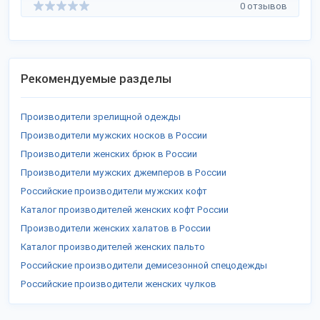
0 отзывов
Рекомендуемые разделы
Производители зрелищной одежды
Производители мужских носков в России
Производители женских брюк в России
Производители мужских джемперов в России
Российские производители мужских кофт
Каталог производителей женских кофт России
Производители женских халатов в России
Каталог производителей женских пальто
Российские производители демисезонной спецодежды
Российские производители женских чулков