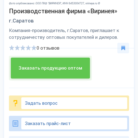
Фото опубликовано: ООО ПКФ "ВИРИНЕЯ", ИНН 6453004727, virineya.ru ©
Производственная фирма «Виринея»
г.Саратов
Компания-производитель, г.Саратов, приглашает к
сотрудничеству оптовых покупателей и дилеров.
0 отзывов
Заказать продукцию оптом
Задать вопрос
Заказать прайс-лист