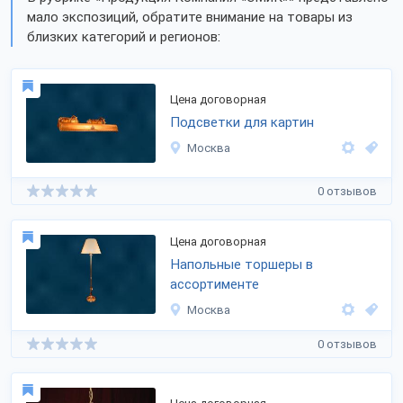
мало экспозиций, обратите внимание на товары из
близких категорий и регионов:
Цена договорная
Подсветки для картин
Москва
0 отзывов
Цена договорная
Напольные торшеры в
ассортименте
Москва
0 отзывов