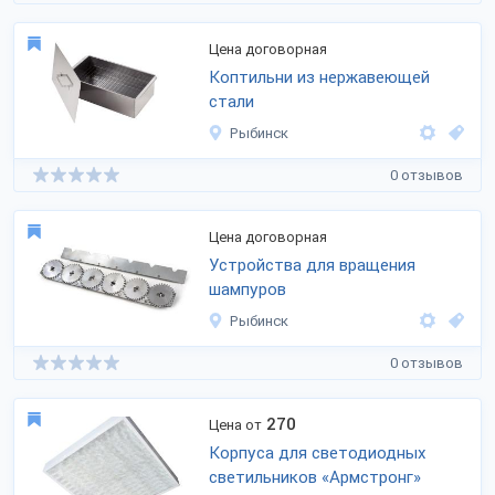
Цена договорная
Коптильни из нержавеющей
стали
Рыбинск
0 отзывов
Цена договорная
Устройства для вращения
шампуров
Рыбинск
0 отзывов
270
Цена от
Корпуса для светодиодных
светильников «Армстронг»