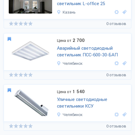
светильник
L-office
25
Казань
0 отзывов
2 700
Цена от
Аварийный светодиодный
светильник ПСС-600-30-БАП
Челябинск
0 отзывов
1 540
Цена от
Уличные светодиодные
светильники КСУ
Челябинск
0 отзывов