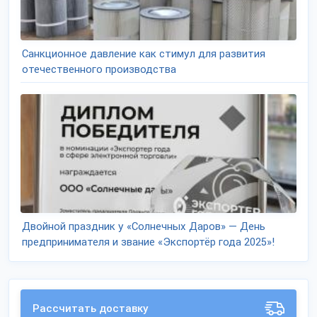
Санкционное давление как стимул для развития
отечественного производства
Двойной праздник у «Солнечных Даров» — День
предпринимателя и звание «Экспортёр года 2025»!
Рассчитать доставку