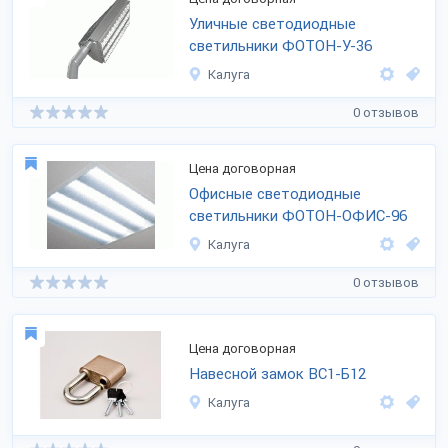
Уличные светодиодные
светильники ФОТОН-У-36
Калуга
0 отзывов
Цена договорная
Офисные светодиодные
светильники ФОТОН-ОФИС-96
Калуга
0 отзывов
Цена договорная
Навесной замок ВС1-Б12
Калуга