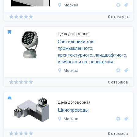
Москва
0 отзывов
Цена договорная
Светильники для
промышленного,
архитектурного, ландшафтного,
уличного и пр. освещения
Москва
0 отзывов
Цена договорная
Шинопроводы
Москва
0 отзывов