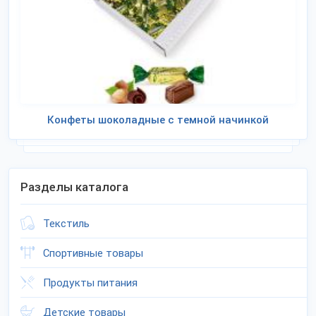
Конфеты шоколадные с темной начинкой
Разделы каталога
Текстиль
Спортивные товары
Продукты питания
Детские товары