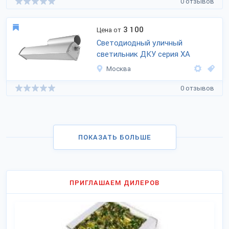
0 отзывов
3 100
Цена от
Светодиодный уличный
светильник ДКУ серия ХА
Москва
0 отзывов
ПОКАЗАТЬ БОЛЬШЕ
ПРИГЛАШАЕМ ДИЛЕРОВ