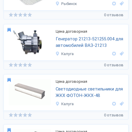
Рыбинск
0 отзывов
Цена договорная
Генератор
21213-521255.004
для
автомобилей ВАЗ-21213
Калуга
0 отзывов
Цена договорная
Светодиодные светильники для
ЖКХ ФОТОН-ЖКХ-48
Калуга
0 отзывов
Цена договорная