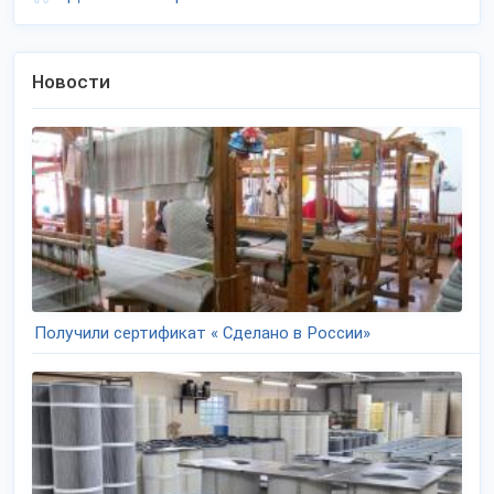
Новости
Получили сертификат « Сделано в России»