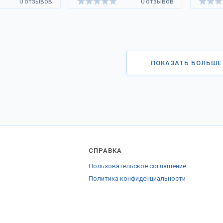
0 отзывов
0 отзывов
ПОКАЗАТЬ БОЛЬШЕ
СПРАВКА
Пользовательское соглашение
Политика конфиденциальности