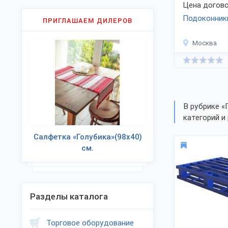
Цена догово
Подоконники 
ПРИГЛАШАЕМ ДИЛЕРОВ
Москва
В рубрике 
категорий и 
Салфетка «Голубика»(98х40)
см.
Разделы каталога
Торговое оборудование