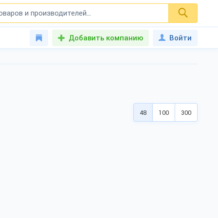
Добавить компанию
Войти
48
100
300