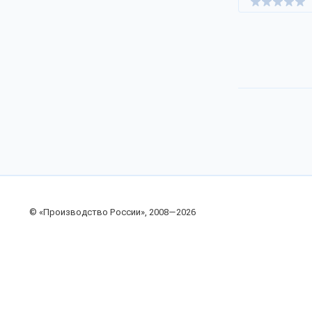
© «Производство России», 2008—2026