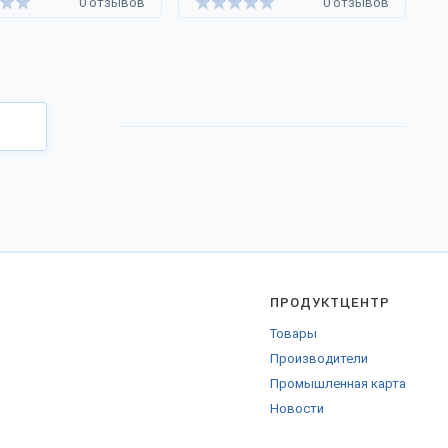
0 отзывов
0 отзывов
ПРОДУКТЦЕНТР
Товары
Производители
Промышленная карта
Новости