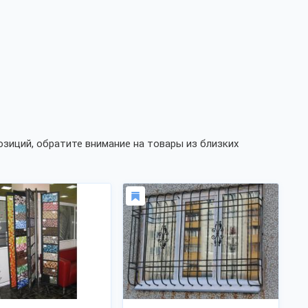
иций, обратите внимание на товары из близких