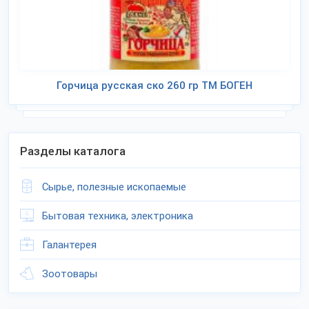
Горчица русская ско 260 гр ТМ БОГЕН
Разделы каталога
Сырье, полезные ископаемые
Бытовая техника, электроника
Галантерея
Зоотовары