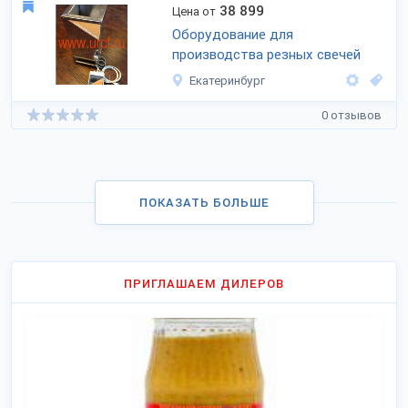
38 899
Цена от
Оборудование для
производства резных свечей
Екатеринбург
0 отзывов
ПОКАЗАТЬ БОЛЬШЕ
ПРИГЛАШАЕМ ДИЛЕРОВ