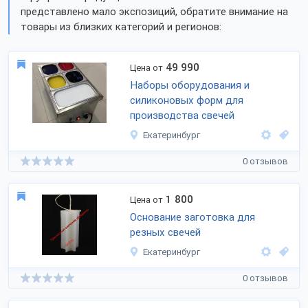
представлено мало экспозиций, обратите внимание на
товары из близких категорий и регионов:
49 990
Цена от
Наборы оборудования и
силиконовых форм для
производства свечей
Екатеринбург
0 отзывов
1 800
Цена от
Основание заготовка для
резных свечей
Екатеринбург
0 отзывов