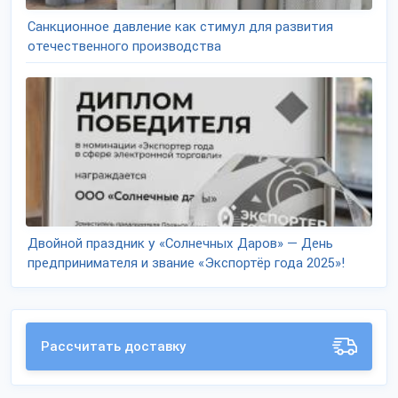
Санкционное давление как стимул для развития
отечественного производства
Двойной праздник у «Солнечных Даров» — День
предпринимателя и звание «Экспортёр года 2025»!
Рассчитать доставку