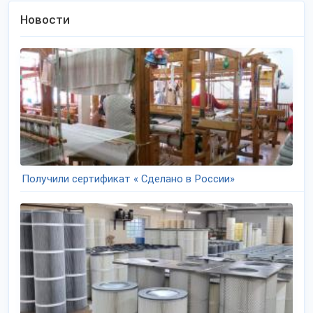
Новости
Получили сертификат « Сделано в России»