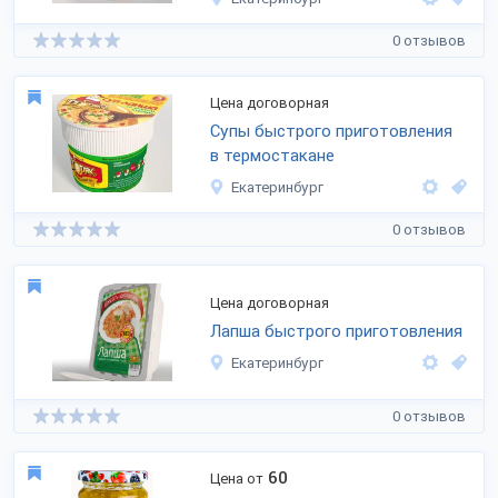
0 отзывов
Цена договорная
Супы быстрого приготовления
в термостакане
Екатеринбург
0 отзывов
Цена договорная
Лапша быстрого приготовления
Екатеринбург
0 отзывов
60
Цена от