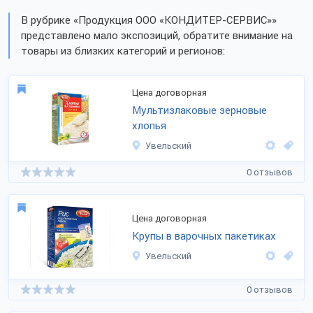
В рубрике «Продукция ООО «КОНДИТЕР-СЕРВИС»»
представлено мало экспозиций, обратите внимание на
товары из близких категорий и регионов:
Цена договорная
Мультизлаковые зерновые
хлопья
Увельский
0 отзывов
Цена договорная
Крупы в варочных пакетиках
Увельский
0 отзывов