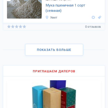
Мука пшеничная 1 сорт
(сеянная)
Умет
0 отзывов
ПОКАЗАТЬ БОЛЬШЕ
ПРИГЛАШАЕМ ДИЛЕРОВ