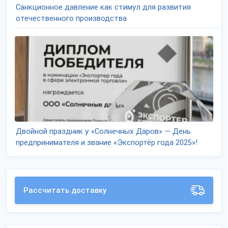
Санкционное давление как стимул для развития
отечественного производства
Двойной праздник у «Солнечных Даров» — День
предпринимателя и звание «Экспортёр года 2025»!
Рассчитать доставку