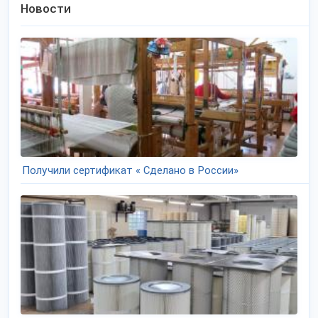
Новости
Получили сертификат « Сделано в России»