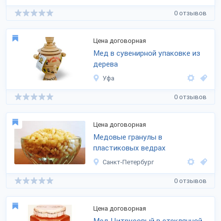
0 отзывов
Цена договорная
Мед в сувенирной упаковке из
дерева
Уфа
0 отзывов
Цена договорная
Медовые гранулы в
пластиковых ведрах
Санкт-Петербург
0 отзывов
Цена договорная