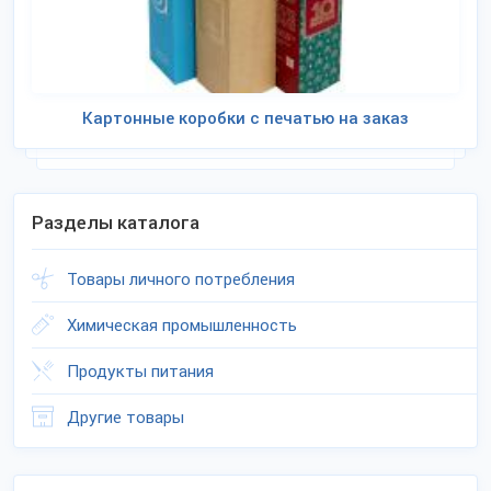
Картонные коробки с печатью на заказ
Разделы каталога
Товары личного потребления
Химическая промышленность
Продукты питания
Другие товары