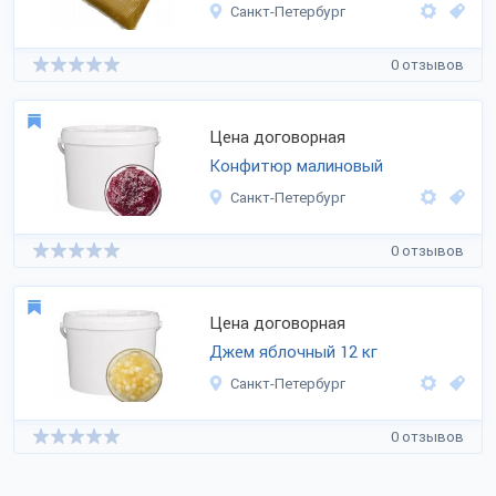
Санкт-Петербург
0 отзывов
Цена договорная
Конфитюр малиновый
Санкт-Петербург
0 отзывов
Цена договорная
Джем яблочный 12 кг
Санкт-Петербург
0 отзывов