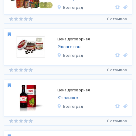
Волгоград
0 отзывов
Цена договорная
Эллаготон
Волгоград
0 отзывов
Цена договорная
Югланэкс
Волгоград
0 отзывов