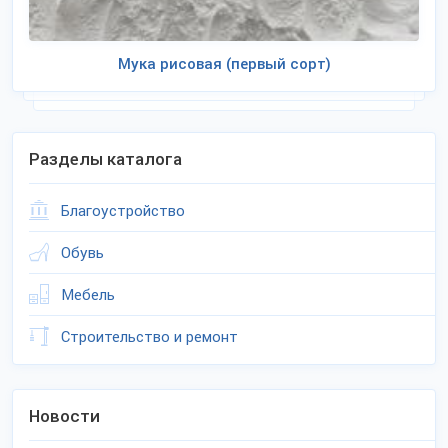
Мука рисовая (первый сорт)
Разделы каталога
Благоустройство
Обувь
Мебель
Строительство и ремонт
Новости