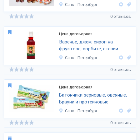
Санкт-Петербург
0 отзывов
Цена договорная
Варенье, джем, сироп на
фруктозе, сорбите, стевии
Санкт-Петербург
0 отзывов
Цена договорная
Батончики зерновые, овсяные,
Брауни и протеиновые
Санкт-Петербург
0 отзывов