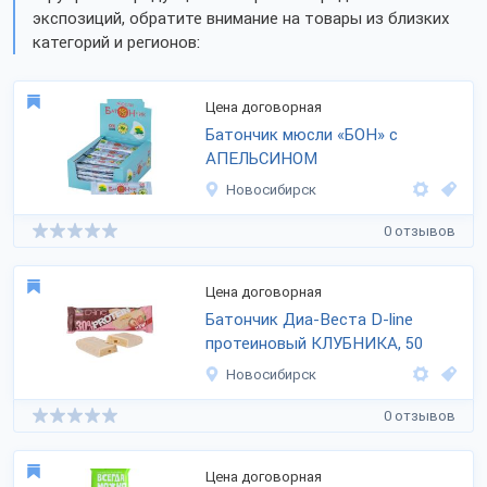
экспозиций, обратите внимание на товары из близких
категорий и регионов:
Цена договорная
Батончик мюсли «БОН» с
АПЕЛЬСИНОМ
Новосибирск
0 отзывов
Цена договорная
Батончик Диа-Веста D-line
протеиновый КЛУБНИКА, 50
Новосибирск
0 отзывов
Цена договорная