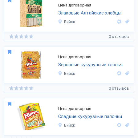
Цена договорная
Злаковые Алтайские хлебцы
Бийск
0 отзывов
Цена договорная
Зерновые кукурузные хлопья
Бийск
0 отзывов
Цена договорная
Сладкие кукурузные палочки
Бийск