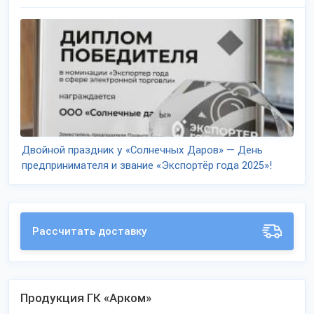
Двойной праздник у «Солнечных Даров» — День
предпринимателя и звание «Экспортёр года 2025»!
Рассчитать доставку
Продукция ГК «Арком»