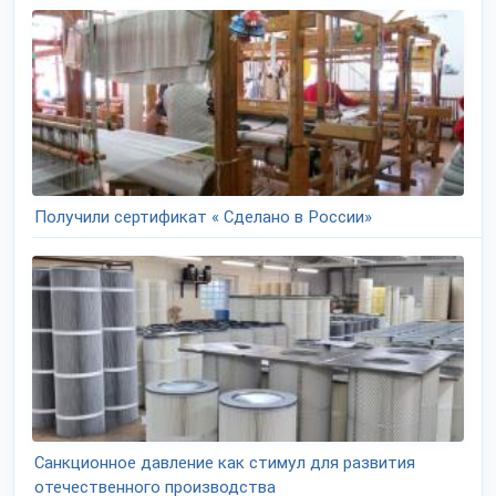
Получили сертификат « Сделано в России»
Санкционное давление как стимул для развития
отечественного производства