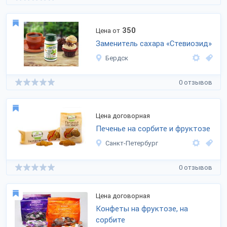
350
Цена от
Заменитель сахара «Стевиозид»
Бердск
0 отзывов
Цена договорная
Печенье на сорбите и фруктозе
Санкт-Петербург
0 отзывов
Цена договорная
Конфеты на фруктозе, на
сорбите