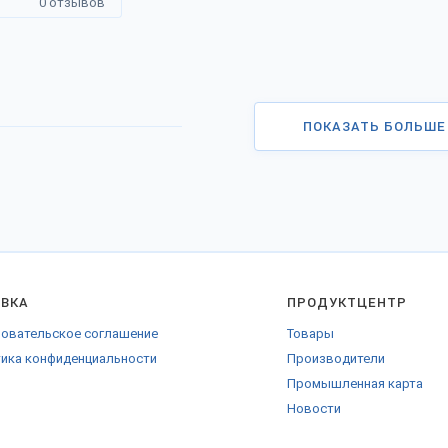
0 отзывов
ПОКАЗАТЬ БОЛЬШЕ
АВКА
ПРОДУКТЦЕНТР
овательское соглашение
Товары
ика конфиденциальности
Производители
Промышленная карта
Новости