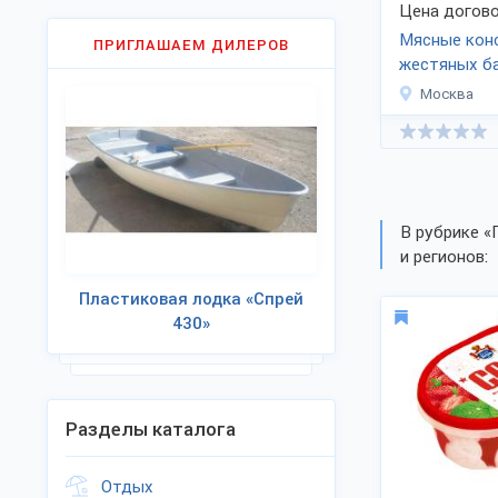
Цена догово
Мясные кон
ПРИГЛАШАЕМ ДИЛЕРОВ
жестяных б
Москва
В рубрике «
и регионов:
Пластиковая лодка «Спрей
430»
Разделы каталога
Отдых