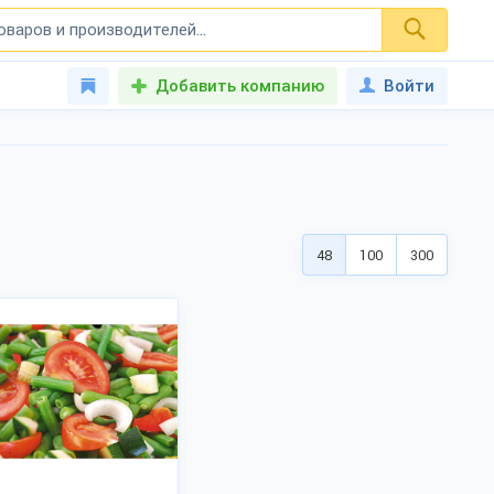
Добавить компанию
Войти
48
100
300