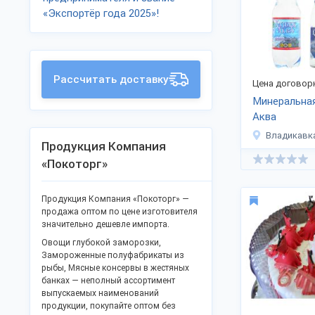
«Экспортёр года 2025»!
Рассчитать доставку
Цена договор
Минеральная
Аква
Владикавк
Продукция Компания
«Покоторг»
Продукция Компания «Покоторг» —
продажа оптом по цене изготовителя
значительно дешевле импорта.
Овощи глубокой заморозки,
Замороженные полуфабрикаты из
рыбы, Мясные консервы в жестяных
банках — неполный ассортимент
выпускаемых наименований
продукции, покупайте оптом без