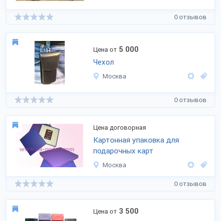
0 отзывов
5 000
Цена от
Чехол
Москва
0 отзывов
Цена договорная
Картонная упаковка для
подарочных карт
Москва
0 отзывов
3 500
Цена от