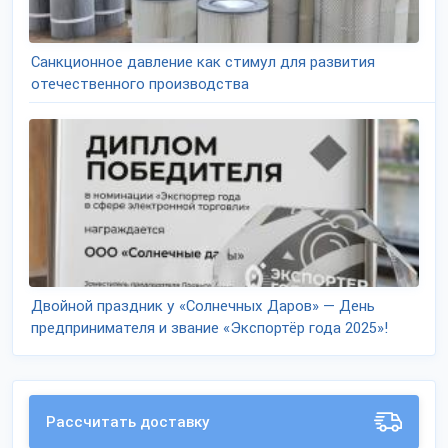
Санкционное давление как стимул для развития
отечественного производства
Двойной праздник у «Солнечных Даров» — День
предпринимателя и звание «Экспортёр года 2025»!
Рассчитать доставку