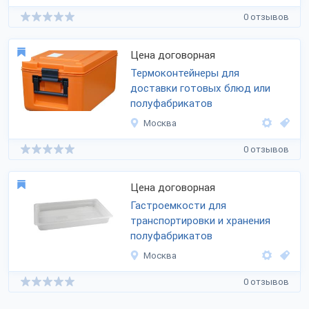
0 отзывов
Цена договорная
Термоконтейнеры для
доставки готовых блюд или
полуфабрикатов
Москва
0 отзывов
Цена договорная
Гастроемкости для
транспортировки и хранения
полуфабрикатов
Москва
0 отзывов