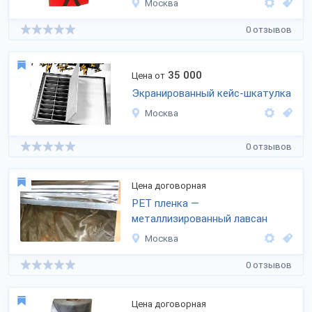
Москва
0 отзывов
35 000
Цена от
Экранированный кейс-шкатулка
Москва
0 отзывов
Цена договорная
PET пленка —
металлизированный лавсан
Москва
0 отзывов
Цена договорная