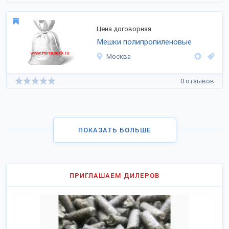
Цена договорная
Мешки полипропиленовые
Москва
0 отзывов
ПОКАЗАТЬ БОЛЬШЕ
ПРИГЛАШАЕМ ДИЛЕРОВ