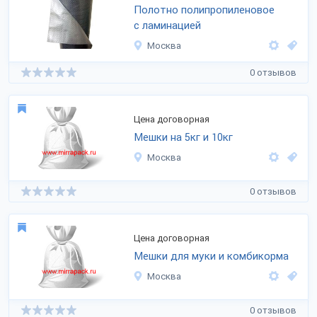
Полотно полипропиленовое
с ламинацией
Москва
0 отзывов
Цена договорная
Мешки на 5кг и 10кг
Москва
0 отзывов
Цена договорная
Мешки для муки и комбикорма
Москва
0 отзывов