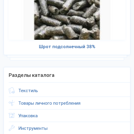
Шрот подсолнечный 38%
Разделы каталога
Текстиль
Товары личного потребления
Упаковка
Инструменты