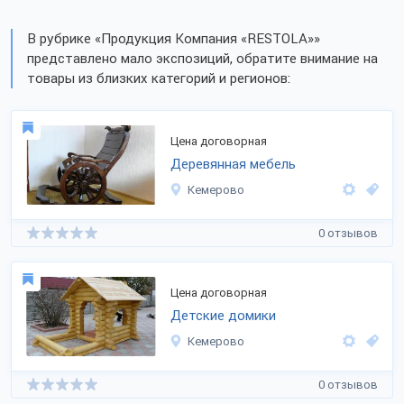
В рубрике «Продукция Компания «RESTOLA»»
представлено мало экспозиций, обратите внимание на
товары из близких категорий и регионов:
Цена договорная
Деревянная мебель
Кемерово
0 отзывов
Цена договорная
Детские домики
Кемерово
0 отзывов