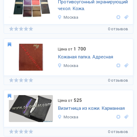
Противоугонный экранирующий
чехол. Кожа.
Москва
0 отзывов
1 700
Цена от
Кожаная папка. Адресная
Москва
0 отзывов
525
Цена от
Визитница из кожи. Карманная
Москва
0 отзывов