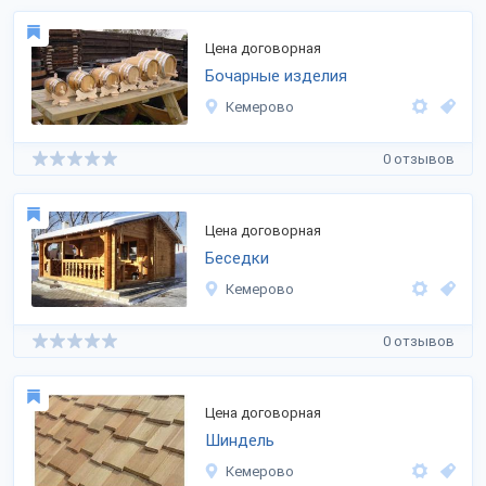
Цена договорная
Бочарные изделия
Кемерово
0 отзывов
Цена договорная
Беседки
Кемерово
0 отзывов
Цена договорная
Шиндель
Кемерово