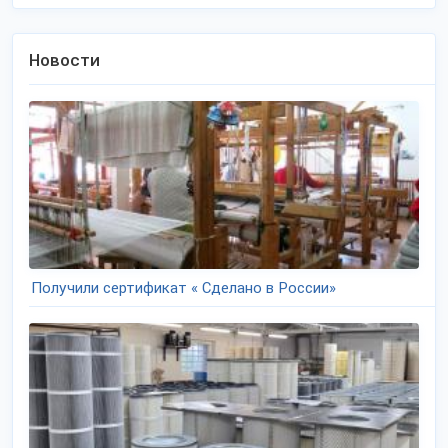
Новости
Получили сертификат « Сделано в России»