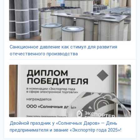
Санкционное давление как стимул для развития
отечественного производства
Двойной праздник у «Солнечных Даров» — День
предпринимателя и звание «Экспортёр года 2025»!