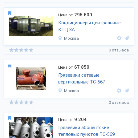
295 600
Цена от
Кондиционеры центральные
КТЦ 3А
Москва
0 отзывов
67 850
Цена от
Грязевики сетевые
вертикальные ТС-567
Москва
0 отзывов
9 204
Цена от
Грязевики абонентские
тепловых пунктов ТС-569