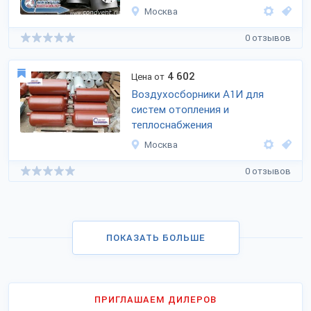
Москва
0 отзывов
4 602
Цена от
Воздухосборники А1И для
систем отопления и
теплоснабжения
Москва
0 отзывов
ПОКАЗАТЬ БОЛЬШЕ
ПРИГЛАШАЕМ ДИЛЕРОВ