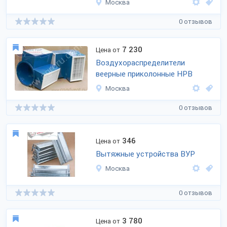
Москва
0 отзывов
7 230
Цена от
Воздухораспределители
веерные приколонные НРВ
Москва
0 отзывов
346
Цена от
Вытяжные устройства ВУР
Москва
0 отзывов
3 780
Цена от