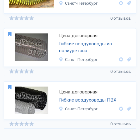
Санкт-Петербург
0 отзывов
Цена договорная
Гибкие воздуховоды из
полиуретана
Санкт-Петербург
0 отзывов
Цена договорная
Гибкие воздуховоды ПВХ
Санкт-Петербург
0 отзывов