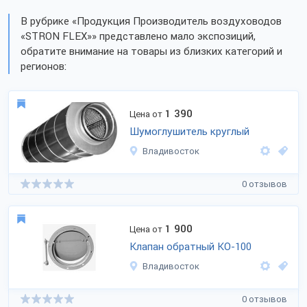
В рубрике «Продукция Производитель воздуховодов
«STRON FLEX»» представлено мало экспозиций,
обратите внимание на товары из близких категорий и
регионов:
1 390
Цена от
Шумоглушитель круглый
Владивосток
0 отзывов
1 900
Цена от
Клапан обратный КО-100
Владивосток
0 отзывов