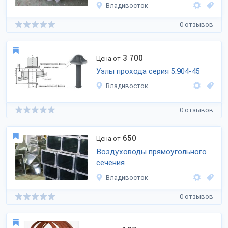
Владивосток
0 отзывов
3 700
Цена от
Узлы прохода серия 5.904-45
Владивосток
0 отзывов
650
Цена от
Воздуховоды прямоугольного
сечения
Владивосток
0 отзывов