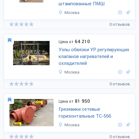
штампованные ПМШ
Москва
0 отзывов
64 210
Цена от
Узлы обвязки УР регулирующих
клапанов нагревателей и
охладителей
Москва
0 отзывов
81 950
Цена от
Грязевики сетевые
горизонтальные ТС-566
Москва
0 отзывов