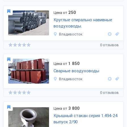
250
Цена от
Круглые спирально навивные
воздуховоды.
Владивосток
0 отзывов
1 850
Цена от
Сварные воздуховоды
Владивосток
0 отзывов
3 800
Цена от
Крышный стакан серия 1.494-24
выпуск 2/90