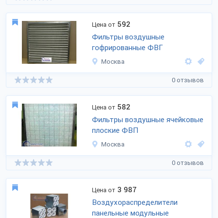
592
Цена от
Фильтры воздушные
гофрированные ФВГ
Москва
0 отзывов
582
Цена от
Фильтры воздушные ячейковые
плоские ФВП
Москва
0 отзывов
3 987
Цена от
Воздухораспределители
панельные модульные