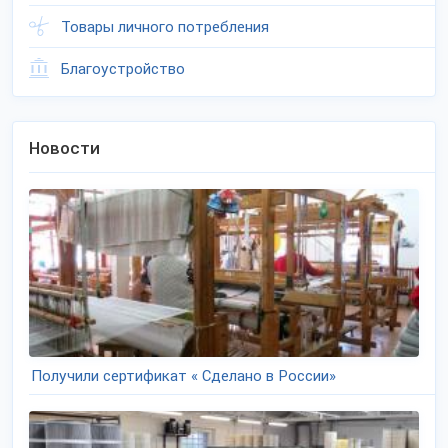
Товары личного потребления
Благоустройство
Новости
Получили сертификат « Сделано в России»