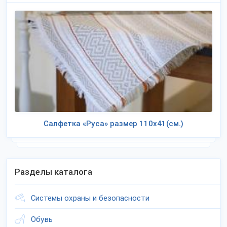
Салфетка «Руса» размер 110х41(см.)
Разделы каталога
Системы охраны и безопасности
Обувь