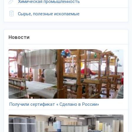
Химическая промышленность
Сырье, полезные ископаемые
Новости
Получили сертификат « Сделано в России»