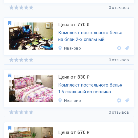
0 отзывов
Цена от
770
₽
Комплект постельного белья
из бязи 2-х спальный
Иваново
0 отзывов
Цена от
830
₽
Комплект постельного белья
1,5 спальный из поплина
Иваново
0 отзывов
Цена от
670
₽