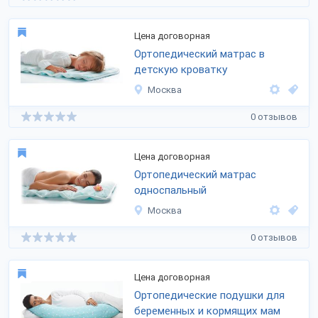
Цена договорная
Ортопедический матрас в
детскую кроватку
Москва
0 отзывов
Цена договорная
Ортопедический матрас
односпальный
Москва
0 отзывов
Цена договорная
Ортопедические подушки для
беременных и кормящих мам