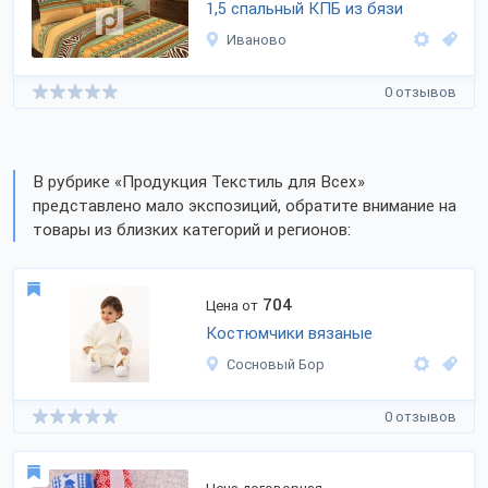
1,5 спальный КПБ из бязи
Иваново
0 отзывов
В рубрике «Продукция Текстиль для Всех»
представлено мало экспозиций, обратите внимание на
товары из близких категорий и регионов:
704
Цена от
Костюмчики вязаные
Сосновый Бор
0 отзывов