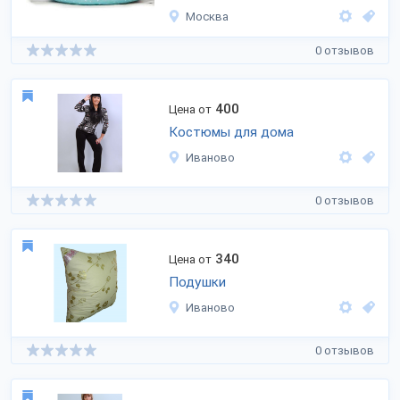
Москва
0 отзывов
400
Цена от
Костюмы для дома
Иваново
0 отзывов
340
Цена от
Подушки
Иваново
0 отзывов