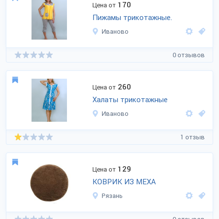
170
Цена от
Пижамы трикотажные.
Иваново
0 отзывов
260
Цена от
Халаты трикотажные
Иваново
1 отзыв
129
Цена от
КОВРИК ИЗ МЕХА
Рязань