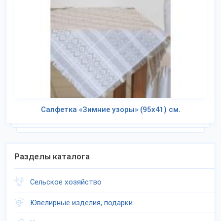
Салфетка «Зимние узоры» (95х41) см.
Разделы каталога
Сельское хозяйство
Ювелирные изделия, подарки