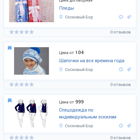
Цена договорная
Пледы
Сосновый Бор
0 отзывов
104
Цена от
Шапочки на все времена года
Сосновый Бор
0 отзывов
999
Цена от
Спецодежда по
индивидуальным эскизам
Сосновый Бор
0 отзывов