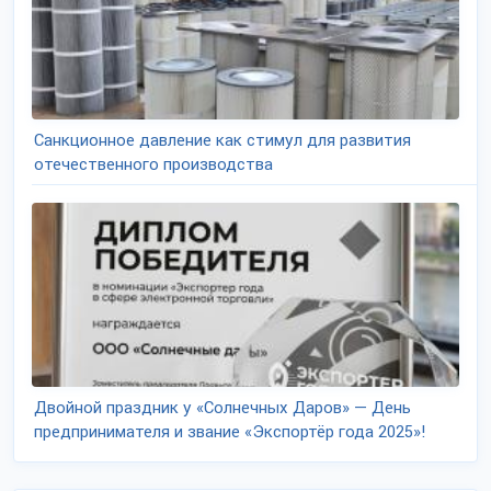
Санкционное давление как стимул для развития
отечественного производства
Двойной праздник у «Солнечных Даров» — День
предпринимателя и звание «Экспортёр года 2025»!