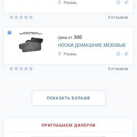
Рязань
0 отзывов
300
Цена от
НОСКИ ДОМАШНИЕ МЕХОВЫЕ
Рязань
0 отзывов
ПОКАЗАТЬ БОЛЬШЕ
ПРИГЛАШАЕМ ДИЛЕРОВ