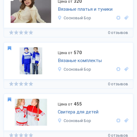
320
Цена от
Вязаные платья и туники
Сосновый Бор
0 отзывов
570
Цена от
Вязаные комплекты
Сосновый Бор
0 отзывов
455
Цена от
Свитера для детей
Сосновый Бор
0 отзывов