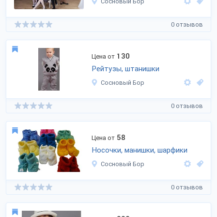
Сосновый Бор
0 отзывов
130
Цена от
Рейтузы, штанишки
Сосновый Бор
0 отзывов
58
Цена от
Носочки, манишки, шарфики
Сосновый Бор
0 отзывов