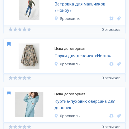
Ветровка для мальчиков
«Нокоу»
Ярославль
0 отзывов
Цена договорная
Парки для девочек «Иолга»
Ярославль
0 отзывов
Цена договорная
Куртка-пуховик оверсайз для
девочек
Ярославль
0 отзывов