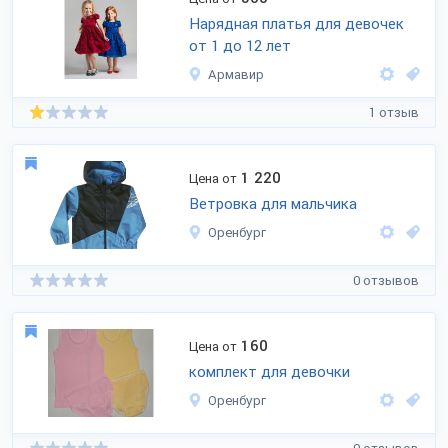
Нарядная платья для девочек
от 1 до 12 лет
Армавир
1 отзыв
1 220
Цена от
Ветровка для мальчика
Оренбург
0 отзывов
160
Цена от
комплект для девочки
Оренбург