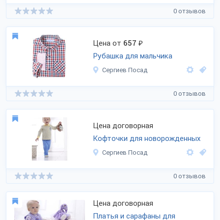
0 отзывов
Цена от
657
₽
Рубашка для мальчика
Сергиев Посад
0 отзывов
Цена договорная
Кофточки для новорожденных
Сергиев Посад
0 отзывов
Цена договорная
Платья и сарафаны для