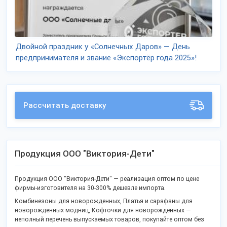
Двойной праздник у «Солнечных Даров» — День
предпринимателя и звание «Экспортёр года 2025»!
Рассчитать доставку
Продукция ООО "Виктория-Дети"
Продукция ООО "Виктория-Дети" — реализация оптом по цене
фирмы-изготовителя на 30-300% дешевле импорта.
Комбинезоны для новорожденных, Платья и сарафаны для
новорожденных модниц, Кофточки для новорожденных —
неполный перечень выпускаемых товаров, покупайте оптом без