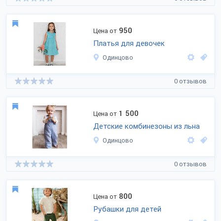
950
Цена от
Платья для девочек
Одинцово
0 отзывов
1 500
Цена от
Детские комбинезоны из льна
Одинцово
0 отзывов
800
Цена от
Рубашки для детей