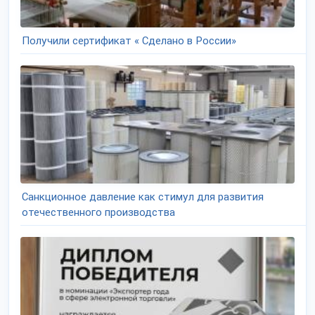
Получили сертификат « Сделано в России»
Санкционное давление как стимул для развития
отечественного производства