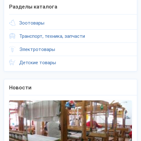
Разделы каталога
Зоотовары
Транспорт, техника, запчасти
Электротовары
Детские товары
Новости