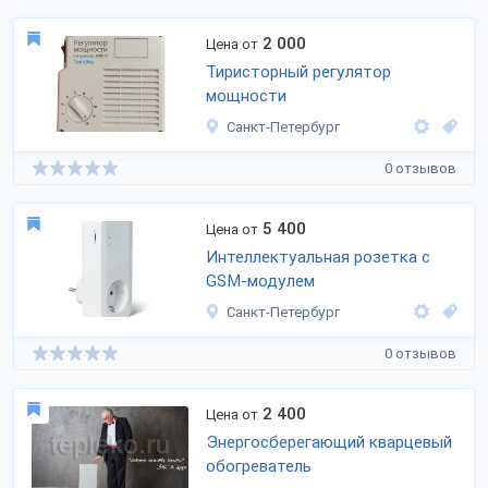
2 000
Цена от
Тиристорный регулятор
мощности
Санкт-Петербург
0 отзывов
5 400
Цена от
Интеллектуальная розетка с
GSM-модулем
Санкт-Петербург
0 отзывов
2 400
Цена от
Энергосберегающий кварцевый
обогреватель