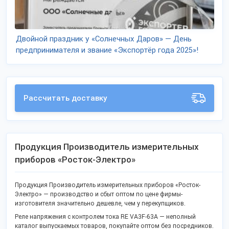
Двойной праздник у «Солнечных Даров» — День
предпринимателя и звание «Экспортёр года 2025»!
Рассчитать доставку
Продукция Производитель измерительных
приборов «Росток-Электро»
Продукция Производитель измерительных приборов «Росток-
Электро» — производство и сбыт оптом по цене фирмы-
изготовителя значительно дешевле, чем у перекупщиков.
Реле напряжения с контролем тока RE VA3F-63А — неполный
каталог выпускаемых товаров, покупайте оптом без посредников.