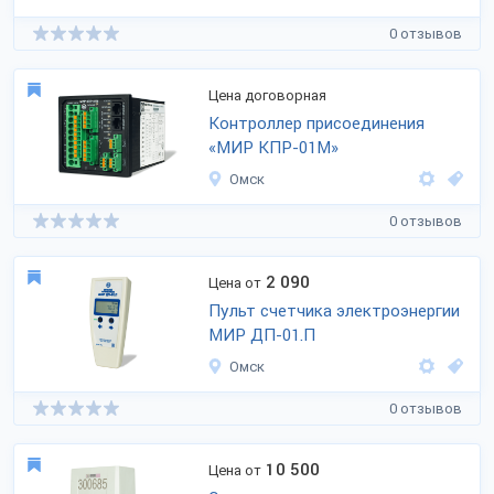
0 отзывов
Цена договорная
Контроллер присоединения
«МИР КПР-01М»
Омск
0 отзывов
2 090
Цена от
Пульт счетчика электроэнергии
МИР ДП-01.П
Омск
0 отзывов
10 500
Цена от