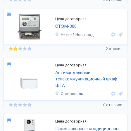
Цена договорная
СТЭМ-300
Нижний Новгород
2 отзыва
Цена договорная
Антивандальный
телекоммуникационный шкаф
ШТА
Ставрополь
0 отзывов
Цена договорная
Промышленные кондиционеры