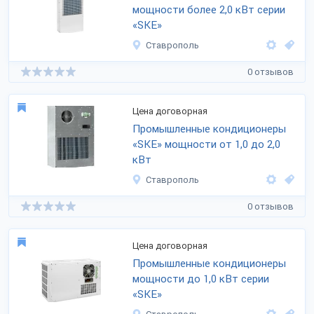
мощности более 2,0 кВт серии
«SKE»
Ставрополь
0 отзывов
Цена договорная
Промышленные кондиционеры
«SKE» мощности от 1,0 до 2,0
кВт
Ставрополь
0 отзывов
Цена договорная
Промышленные кондиционеры
мощности до 1,0 кВт серии
«SKE»