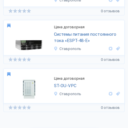
Ставрополь
0 отзывов
Цена договорная
Системы питания постоянного
тока «ESPT-48-E»
Ставрополь
0 отзывов
Цена договорная
ST-OU-VPC
Ставрополь
0 отзывов