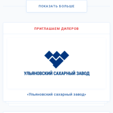
ПОКАЗАТЬ БОЛЬШЕ
ПРИГЛАШАЕМ ДИЛЕРОВ
«Ульяновский сахарный завод»