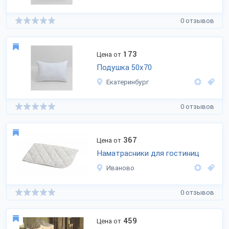
0 отзывов
173
Цена от
Подушка 50х70
Екатеринбург
0 отзывов
367
Цена от
Наматрасники для гостиниц
Иваново
0 отзывов
459
Цена от