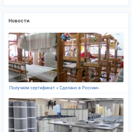
Новости
Получили сертификат « Сделано в России»