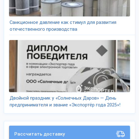
Санкционное давление как стимул для развития
отечественного производства
Двойной праздник у «Солнечных Даров» — День
предпринимателя и звание «Экспортёр года 2025»!
Рассчитать доставку