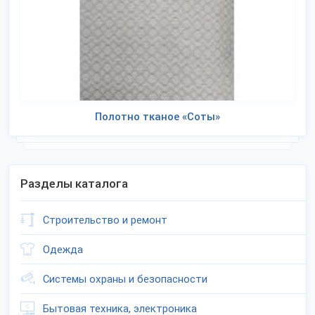
Полотно тканое «Соты»
Разделы каталога
Строительство и ремонт
Одежда
Системы охраны и безопасности
Бытовая техника, электроника