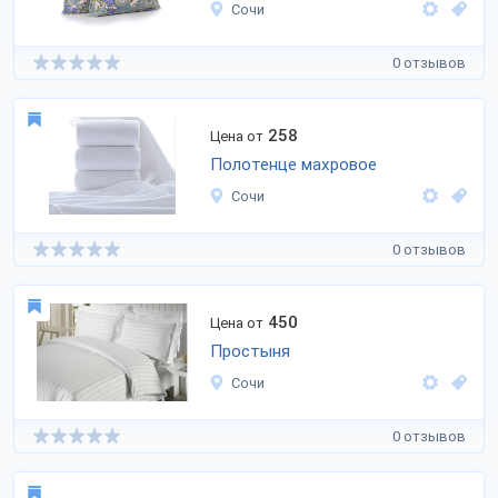
Сочи
0 отзывов
258
Цена от
Полотенце махровое
Сочи
0 отзывов
450
Цена от
Простыня
Сочи
0 отзывов