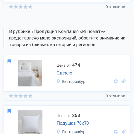
0 отзывов
В рубрике «Продукция Компания «Инномат»»
представлено мало экспозиций, обратите внимание на
товары из близких категорий и регионов:
474
Цена от
Одеяло
Екатеринбург
0 отзывов
253
Цена от
Подушка 70х70
Екатеринбург