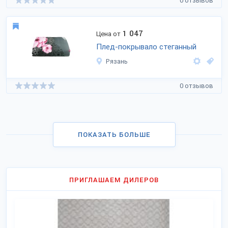
0 отзывов
1 047
Цена от
Плед-покрывало стеганный
Рязань
0 отзывов
ПОКАЗАТЬ БОЛЬШЕ
ПРИГЛАШАЕМ ДИЛЕРОВ