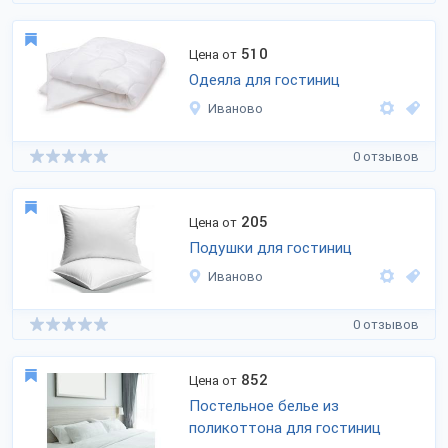
510
Цена от
Одеяла для гостиниц
Иваново
0 отзывов
205
Цена от
Подушки для гостиниц
Иваново
0 отзывов
852
Цена от
Постельное белье из
поликоттона для гостиниц