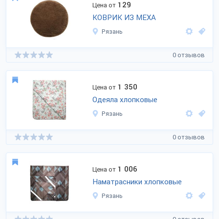
129
Цена от
КОВРИК ИЗ МЕХА
Рязань
0 отзывов
1 350
Цена от
Одеяла хлопковые
Рязань
0 отзывов
1 006
Цена от
Наматрасники хлопковые
Рязань