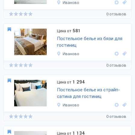
Иваново
0 отзывов
581
Цена от
Постельное белье из бязи для
гостиниц
Иваново
0 отзывов
1 294
Цена от
Постельное белье из страйп-
сатина для гостиниц
Иваново
0 отзывов
1 134
Цена от