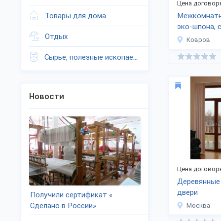
Цена договор
Товары для дома
Межкомнатн
эко-шпона, 
Отдых
Ковров
Сырье, полезные ископаемые
Новости
Цена договор
Деревянные
двери
Получили сертификат «
Сделано в России»
Москва