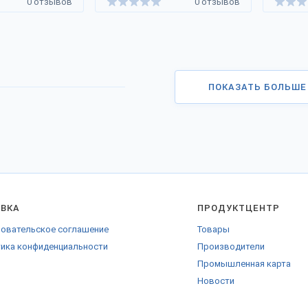
0 отзывов
0 отзывов
ПОКАЗАТЬ БОЛЬШЕ
АВКА
ПРОДУКТЦЕНТР
овательское соглашение
Товары
ика конфиденциальности
Производители
Промышленная карта
Новости