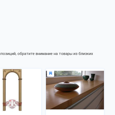
позиций, обратите внимание на товары из близких