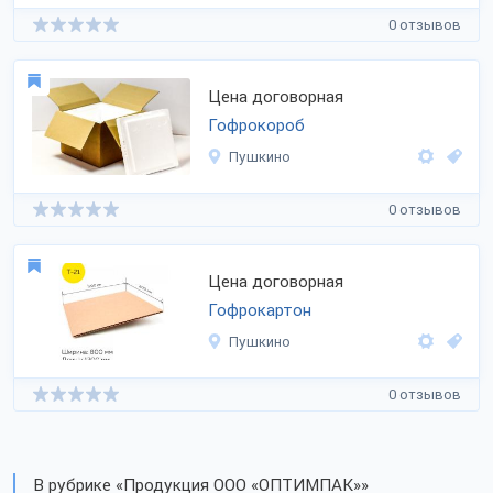
0 отзывов
Цена договорная
Гофрокороб
Пушкино
0 отзывов
Цена договорная
Гофрокартон
Пушкино
0 отзывов
В рубрике «Продукция ООО «ОПТИМПАК»»