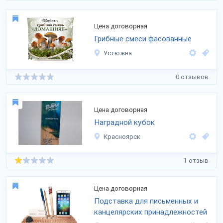
Цена договорная
Грибные смеси фасованные
Устюжна
0 отзывов
Цена договорная
Наградной кубок
Красноярск
1 отзыв
Цена договорная
Подставка для письменных и
канцелярских принадлежностей