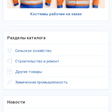
Костюмы рабочие на заказ
Разделы каталога
Сельское хозяйство
Строительство и ремонт
Другие товары
Химическая промышленность
Новости