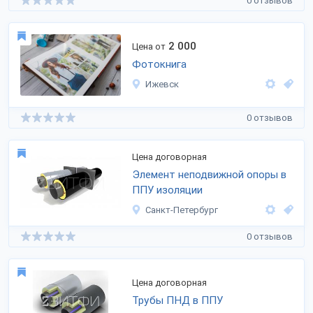
0 отзывов
2 000
Цена от
Фотокнига
Ижевск
0 отзывов
Цена договорная
Элемент неподвижной опоры в
ППУ изоляции
Санкт-Петербург
0 отзывов
Цена договорная
Трубы ПНД в ППУ