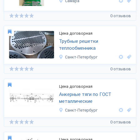
Самара
0 отзывов
Цена договорная
Трубные решетки
теплообменника
Санкт-Петербург
0 отзывов
Цена договорная
Анкерные тяги по ГОСТ
металлические
Санкт-Петербург
0 отзывов
Цена договорная