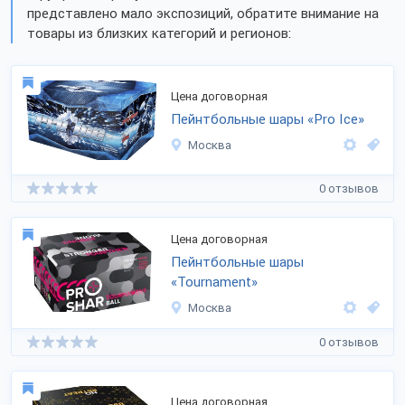
представлено мало экспозиций, обратите внимание на
товары из близких категорий и регионов:
Цена договорная
Пейнтбольные шары «Pro Ice»
Москва
0 отзывов
Цена договорная
Пейнтбольные шары
«Tournament»
Москва
0 отзывов
Цена договорная