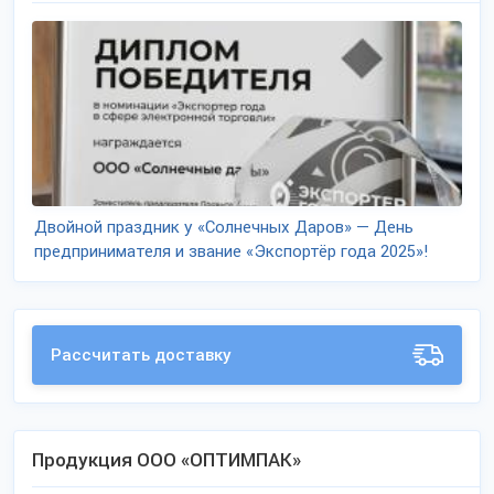
Двойной праздник у «Солнечных Даров» — День
предпринимателя и звание «Экспортёр года 2025»!
Рассчитать доставку
Продукция ООО «ОПТИМПАК»