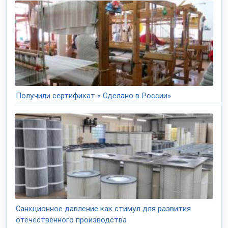
Получили сертификат « Сделано в России»
Санкционное давление как стимул для развития
отечественного производства