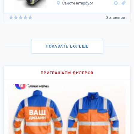
Санкт-Петербург
0 отзывов
ПОКАЗАТЬ БОЛЬШЕ
ПРИГЛАШАЕМ ДИЛЕРОВ