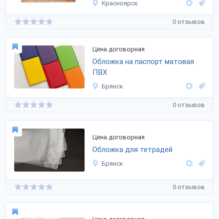
Красноярск
0 отзывов
Цена договорная
Обложка на паспорт матовая
ПВХ
Брянск
0 отзывов
Цена договорная
Обложка для тетрадей
Брянск
0 отзывов