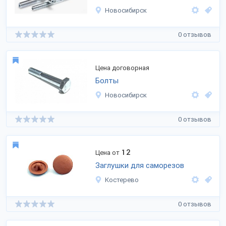
Новосибирск
0 отзывов
Цена договорная
Болты
Новосибирск
0 отзывов
12
Цена от
Заглушки для саморезов
Костерево
0 отзывов