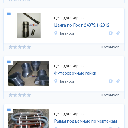
Цена договорная
Цанга по Гост 24379.1-2012
Таганрог
0 отзывов
Цена договорная
Футеровочные гайки
Таганрог
0 отзывов
Цена договорная
Рымы подъемные по чертежам