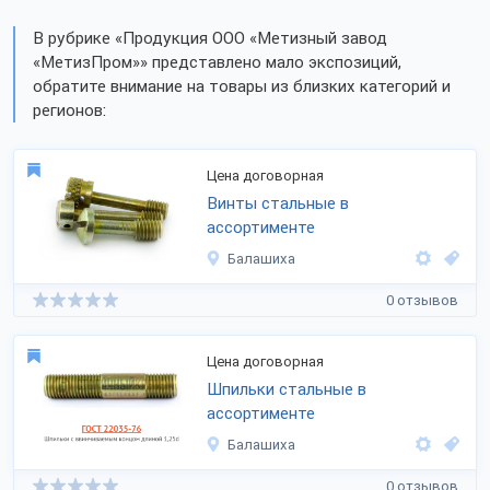
В рубрике «Продукция ООО «Метизный завод
«МетизПром»» представлено мало экспозиций,
обратите внимание на товары из близких категорий и
регионов:
Цена договорная
Винты стальные в
ассортименте
Балашиха
0 отзывов
Цена договорная
Шпильки стальные в
ассортименте
Балашиха
0 отзывов