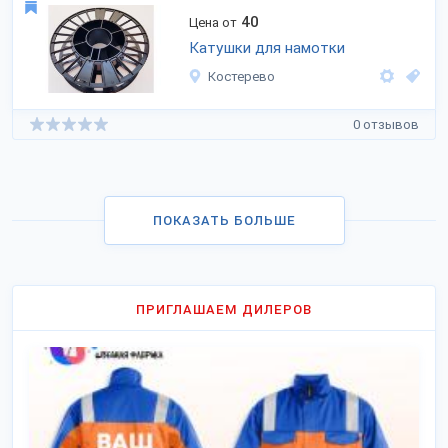
40
Цена от
Катушки для намотки
Костерево
0 отзывов
ПОКАЗАТЬ БОЛЬШЕ
ПРИГЛАШАЕМ ДИЛЕРОВ