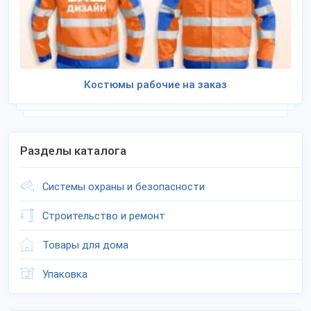
Костюмы рабочие на заказ
Разделы каталога
Системы охраны и безопасности
Строительство и ремонт
Товары для дома
Упаковка