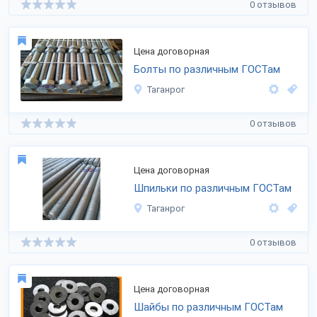
0 отзывов
Цена договорная
Болты по различным ГОСТам
Таганрог
0 отзывов
Цена договорная
Шпильки по различным ГОСТам
Таганрог
0 отзывов
Цена договорная
Шайбы по различным ГОСТам