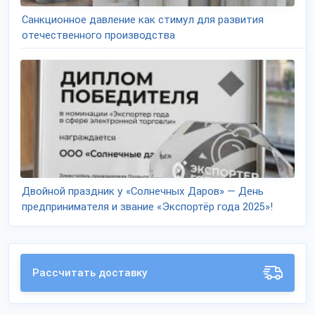
Санкционное давление как стимул для развития
отечественного производства
Двойной праздник у «Солнечных Даров» — День
предпринимателя и звание «Экспортёр года 2025»!
Рассчитать доставку