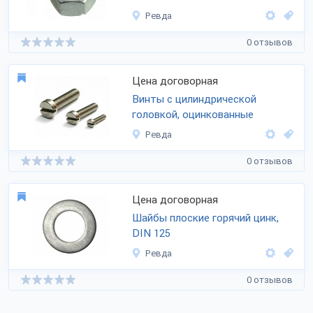
Ревда
0 отзывов
Цена договорная
Винты с цилиндрической
головкой, оцинкованные
Ревда
0 отзывов
Цена договорная
Шайбы плоские горячий цинк,
DIN 125
Ревда
0 отзывов