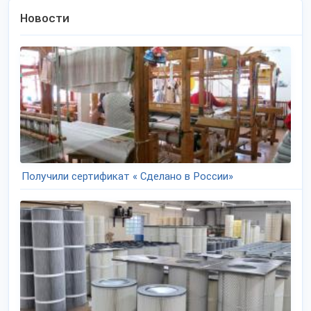
Новости
Получили сертификат « Сделано в России»