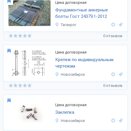
Цена договорная
Фундаментные анкерные
болты Гост 24379.1-2012
Таганрог
0 отзывов
Цена договорная
Крепеж по индивидуальным
чертежам
Новосибирск
0 отзывов
Цена договорная
Заклепка
Новосибирск