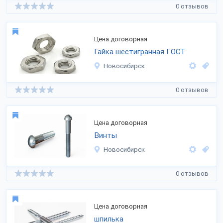
0 отзывов
Цена договорная
Гайка шестигранная ГОСТ
Новосибирск
0 отзывов
Цена договорная
Винты
Новосибирск
0 отзывов
Цена договорная
шпилька