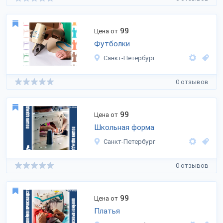
99
Цена от
Футболки
Санкт-Петербург
0 отзывов
99
Цена от
Школьная форма
Санкт-Петербург
0 отзывов
99
Цена от
Платья