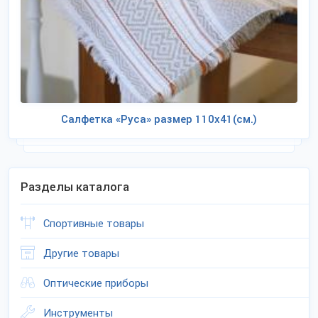
Салфетка «Руса» размер 110х41(см.)
Разделы каталога
Спортивные товары
Другие товары
Оптические приборы
Инструменты