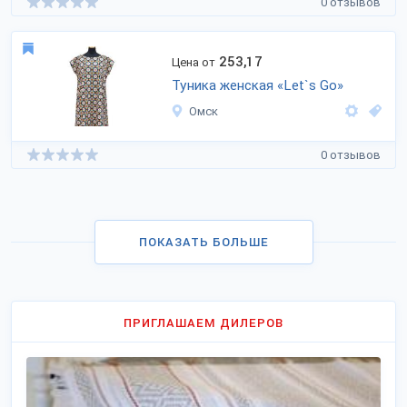
0 отзывов
253,17
Цена от
Туника женская «Let`s Go»
Омск
0 отзывов
ПОКАЗАТЬ БОЛЬШЕ
ПРИГЛАШАЕМ ДИЛЕРОВ