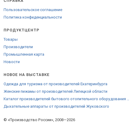
СПРАВКА
Закажите продукцию на
странице компании
.
Пользовательское соглашение
Политика конфиденциальности
ПРОДУКТЦЕНТР
Товары
Производители
Промышленная карта
Новости
НОВОЕ НА ВЫСТАВКЕ
Одежда для туризма от производителей Екатеринбурга
Женские пижамы от производителей Липецкой области
Каталог производителей бытового отопительного оборудования Мурома
Дыхательные аппараты от производителей Жуковского
© «Производство России», 2008—2026