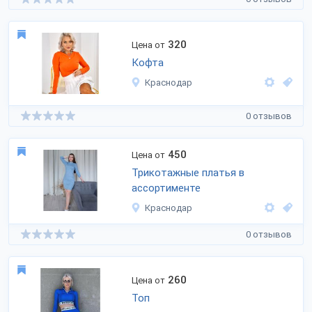
320
Цена от
Кофта
Краснодар
0 отзывов
450
Цена от
Трикотажные платья в
ассортименте
Краснодар
0 отзывов
260
Цена от
Топ