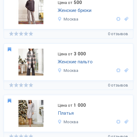
500
Цена от
Женские брюки
Москва
0 отзывов
3 000
Цена от
Женские пальто
Москва
0 отзывов
1 000
Цена от
Платья
Москва
0 отзывов