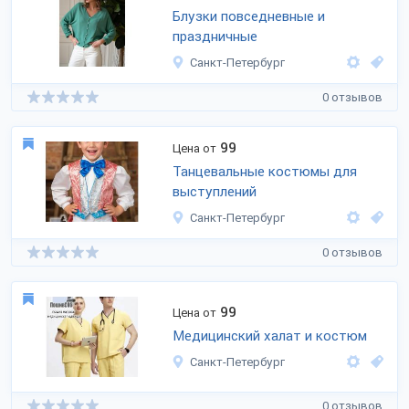
Блузки повседневные и
праздничные
Санкт-Петербург
0 отзывов
99
Цена от
Танцевальные костюмы для
выступлений
Санкт-Петербург
0 отзывов
99
Цена от
Медицинский халат и костюм
Санкт-Петербург
0 отзывов