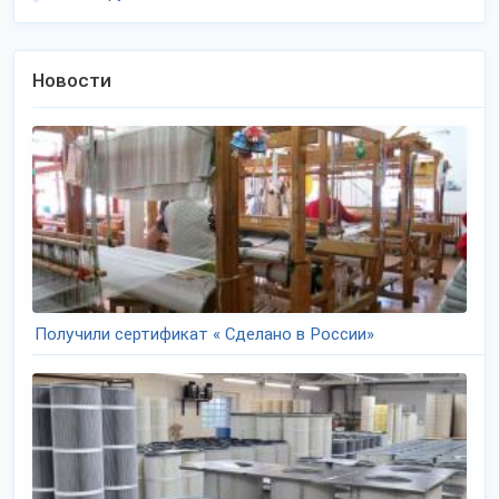
Новости
Получили сертификат « Сделано в России»