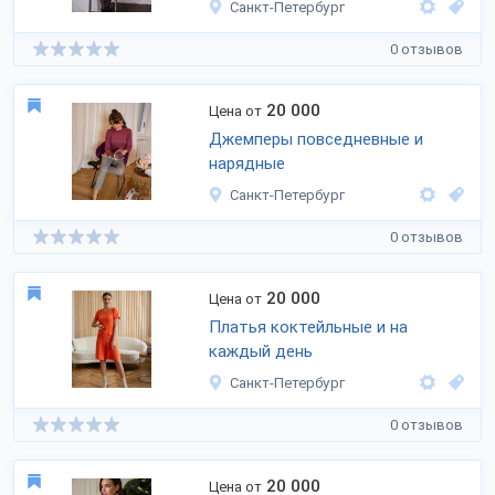
Санкт-Петербург
0 отзывов
20 000
Цена от
Джемперы повседневные и
нарядные
Санкт-Петербург
0 отзывов
20 000
Цена от
Платья коктейльные и на
каждый день
Санкт-Петербург
0 отзывов
20 000
Цена от