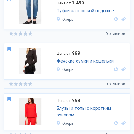
1 499
Цена от
Туфли на плоской подошве
Озеры
0 отзывов
999
Цена от
Женские сумки и кошельки
Озеры
0 отзывов
999
Цена от
Блузы и топы с коротким
рукавом
Озеры