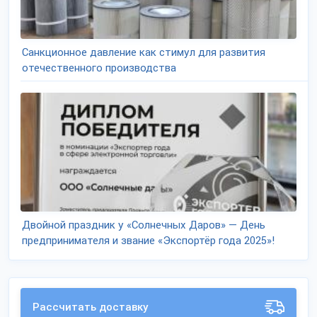
Санкционное давление как стимул для развития
отечественного производства
Двойной праздник у «Солнечных Даров» — День
предпринимателя и звание «Экспортёр года 2025»!
Рассчитать доставку