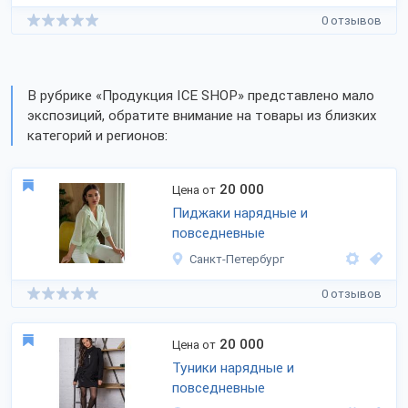
0 отзывов
В рубрике «Продукция ICE SHOP» представлено мало
экспозиций, обратите внимание на товары из близких
категорий и регионов:
20 000
Цена от
Пиджаки нарядные и
повседневные
Санкт-Петербург
0 отзывов
20 000
Цена от
Туники нарядные и
повседневные