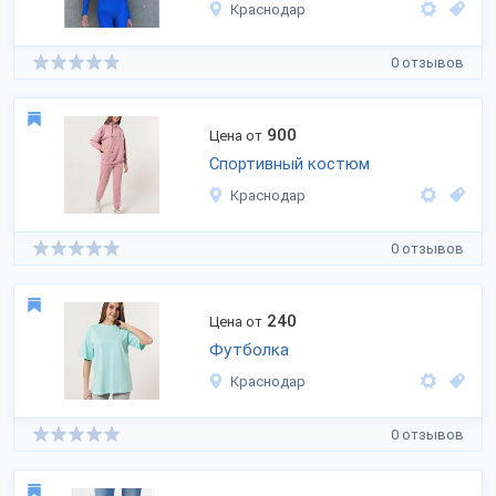
Краснодар
0 отзывов
900
Цена от
Спортивный костюм
Краснодар
0 отзывов
240
Цена от
Футболка
Краснодар
0 отзывов