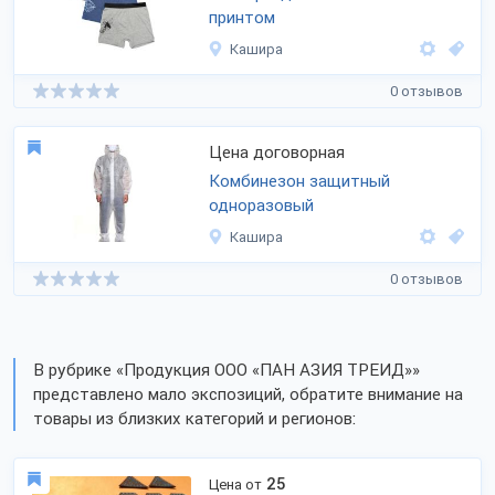
принтом
Кашира
0 отзывов
Цена договорная
Комбинезон защитный
одноразовый
Кашира
0 отзывов
В рубрике «Продукция ООО «ПАН АЗИЯ ТРЕИД»»
представлено мало экспозиций, обратите внимание на
товары из близких категорий и регионов:
25
Цена от