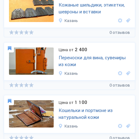
Кожаные шильдики, этикетки,
шевроны и вставки
Казань
0 отзывов
2 400
Цена от
Переноски для вина, сувениры
из кожи
Казань
0 отзывов
1 100
Цена от
Кошельки и портмоне из
натуральной кожи
Казань
0 отзывов