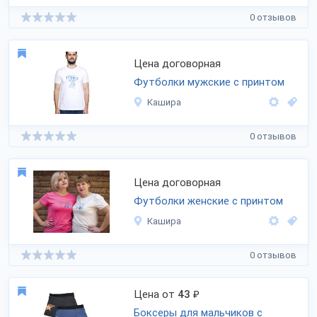
0 отзывов
Цена договорная
Футболки мужские с принтом
Кашира
0 отзывов
Цена договорная
Футболки женские с принтом
Кашира
0 отзывов
Цена от
43
₽
Боксеры для мальчиков с