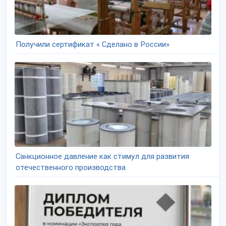
Получили сертификат « Сделано в России»
Санкционное давление как стимул для развития
отечественного производства