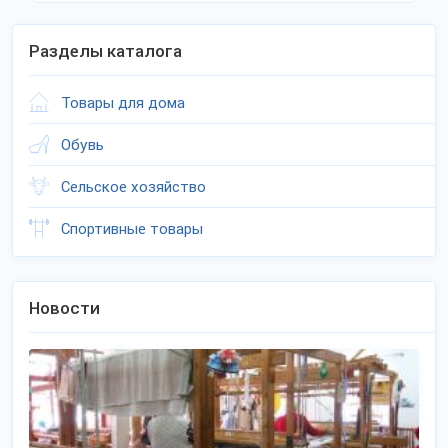
Разделы каталога
Товары для дома
Обувь
Сельское хозяйство
Спортивные товары
Новости