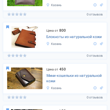
Казань
0 отзывов
800
Цена от
Блокноты из натуральной кожи
Казань
0 отзывов
450
Цена от
Мини-кошельки из натуральной
кожи
Казань
0 отзывов