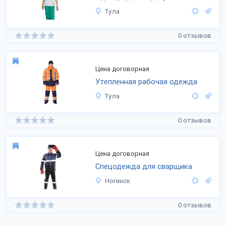
Тула
0 отзывов
Цена договорная
Утепленная рабочая одежда
Тула
0 отзывов
Цена договорная
Спецодежда для сварщика
Ногинск
0 отзывов