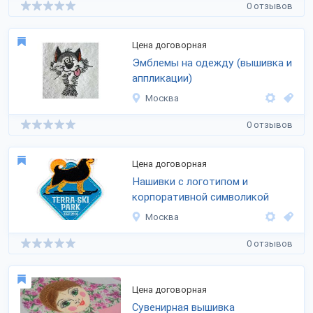
0 отзывов
Цена договорная
Эмблемы на одежду (вышивка и
аппликации)
Москва
0 отзывов
Цена договорная
Нашивки с логотипом и
корпоративной символикой
Москва
0 отзывов
Цена договорная
Сувенирная вышивка