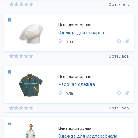
0 отзывов
Цена договорная
Одежда для поваров
Тула
0 отзывов
Цена договорная
Рабочая одежда
Тула
0 отзывов
Цена договорная
Одежда для медперсонала