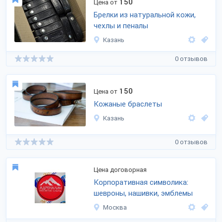
150
Цена от
Брелки из натуральной кожи,
чехлы и пеналы
Казань
0 отзывов
150
Цена от
Кожаные браслеты
Казань
0 отзывов
Цена договорная
Корпоративная символика:
шевроны, нашивки, эмблемы
Москва