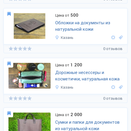
500
Цена от
Обложки на документы из
натуральной кожи
Казань
0 отзывов
1 200
Цена от
Дорожные несессеры и
косметички, натуральная кожа
Казань
0 отзывов
2 000
Цена от
Сумки и папки для документов
из натуральной кожи