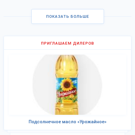
ПОКАЗАТЬ БОЛЬШЕ
ПРИГЛАШАЕМ ДИЛЕРОВ
Подсолнечное масло «Урожайное»