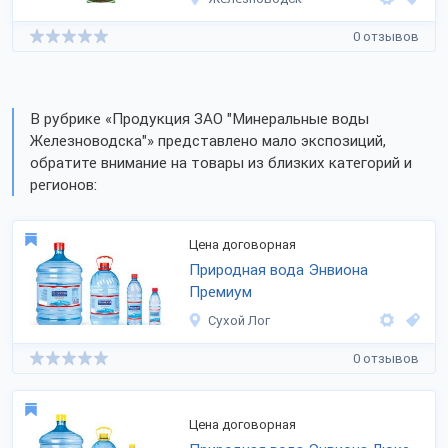
0 отзывов
В рубрике «Продукция ЗАО "Минеральные воды
Железноводска"» представлено мало экспозиций,
обратите внимание на товары из близких категорий и
регионов:
Цена договорная
Природная вода Энвиона
Премиум
Сухой Лог
0 отзывов
Цена договорная