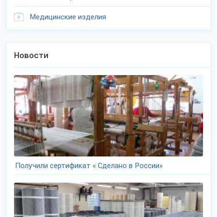
Медицинские изделия
Новости
Получили сертификат « Сделано в России»