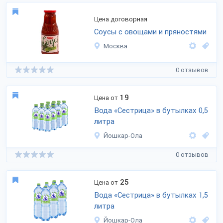
Цена договорная
Соусы с овощами и пряностями
Москва
0 отзывов
19
Цена от
Вода «Сестрица» в бутылках 0,5
литра
Йошкар-Ола
0 отзывов
25
Цена от
Вода «Сестрица» в бутылках 1,5
литра
Йошкар-Ола