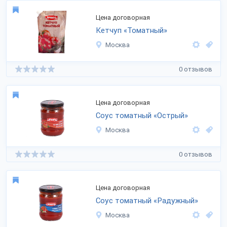
Цена договорная
Кетчуп «Томатный»
Москва
0 отзывов
Цена договорная
Соус томатный «Острый»
Москва
0 отзывов
Цена договорная
Соус томатный «Радужный»
Москва