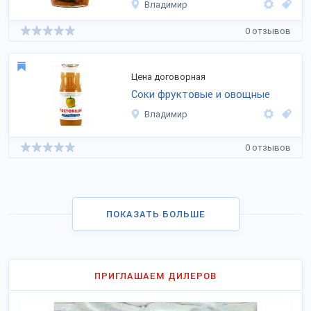
Владимир
0 отзывов
Цена договорная
Соки фруктовые и овощные
Владимир
0 отзывов
ПОКАЗАТЬ БОЛЬШЕ
ПРИГЛАШАЕМ ДИЛЕРОВ