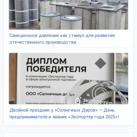
Санкционное давление как стимул для развития
отечественного производства
Двойной праздник у «Солнечных Даров» — День
предпринимателя и звание «Экспортёр года 2025»!