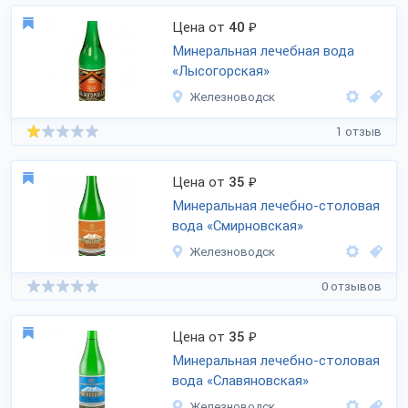
Цена от
40
₽
Минеральная лечебная вода
«Лысогорская»
Железноводск
1 отзыв
Цена от
35
₽
Минеральная лечебно-столовая
вода «Смирновская»
Железноводск
0 отзывов
Цена от
35
₽
Минеральная лечебно-столовая
вода «Славяновская»
Железноводск