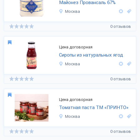
Майонез Провансаль 67%
Москва
0 отзывов
Цена договорная
Сиропы из натуральных ягод
Москва
0 отзывов
Цена договорная
Томатная паста ТМ «ПРИНТО»
Москва
0 отзывов