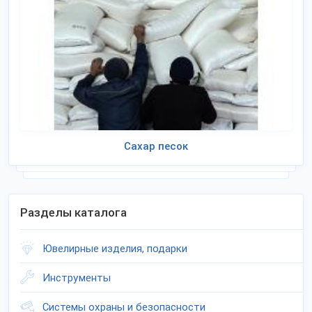
Сахар песок
Разделы каталога
Ювелирные изделия, подарки
Инструменты
Системы охраны и безопасности