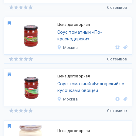
0 отзывов
Цена договорная
Соус томатный «По-
краснодарски»
Москва
0 отзывов
Цена договорная
Соус томатный «Болгарский» с
кусочками овощей
Москва
0 отзывов
Цена договорная