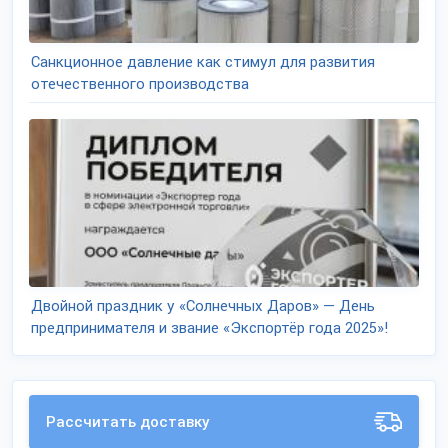
Санкционное давление как стимул для развития
отечественного производства
Двойной праздник у «Солнечных Даров» — День
предпринимателя и звание «Экспортёр года 2025»!
Рассчитать доставку