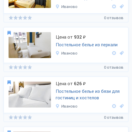
Иваново
0 отзывов
Цена от
932
₽
Постельное белье из перкали
Иваново
0 отзывов
Цена от
626
₽
Постельное белье из бязи для
гостиниц и хостелов
Иваново
0 отзывов