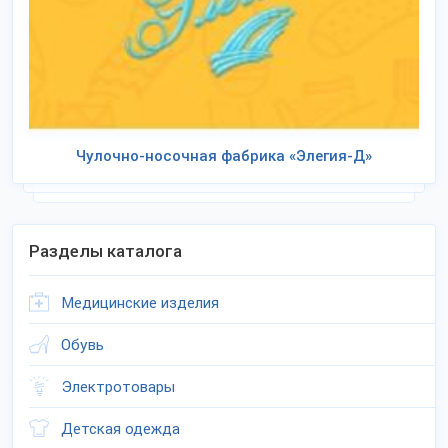
Чулочно-носочная фабрика «Элегия-Д»
Разделы каталога
Медицинские изделия
Обувь
Электротовары
Детская одежда