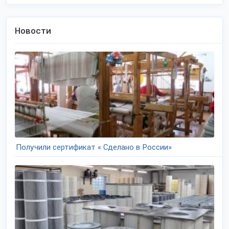
Новости
Получили сертификат « Сделано в России»