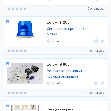
0 отзывов
1 200
Цена от
Сигнальные проблесковые
маяки
Копейск
0 отзывов
9 800
Цена от
Установки сигнальные
громкоговорящие
Копейск
0 отзывов
Цена договорная