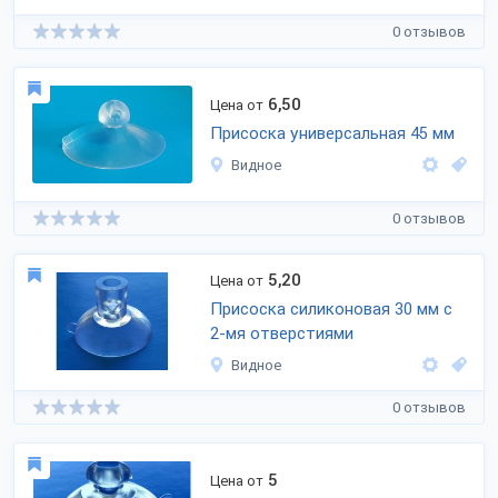
0 отзывов
6,50
Цена от
Присоска универсальная 45 мм
Видное
0 отзывов
5,20
Цена от
Присоска силиконовая 30 мм с
2-мя отверстиями
Видное
0 отзывов
5
Цена от