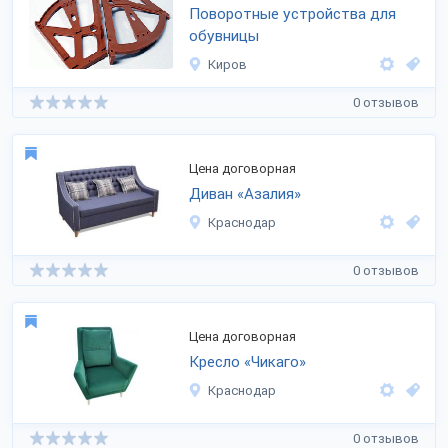
Поворотные устройства для
обувницы
Киров
0 отзывов
Цена договорная
Диван «Азалия»
Краснодар
0 отзывов
Цена договорная
Кресло «Чикаго»
Краснодар
0 отзывов