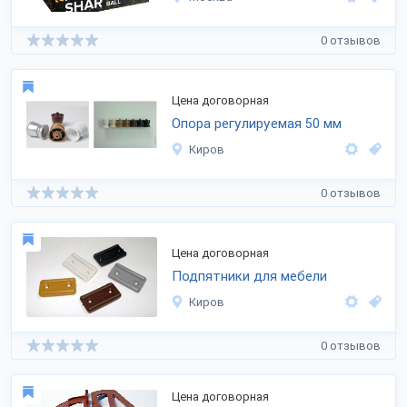
0 отзывов
Цена договорная
Опора регулируемая 50 мм
Киров
0 отзывов
Цена договорная
Подпятники для мебели
Киров
0 отзывов
Цена договорная