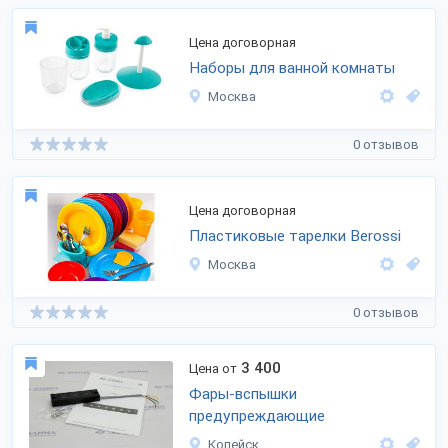
Цена договорная
Наборы для ванной комнаты
Москва
0 отзывов
Цена договорная
Пластиковые тарелки Berossi
Москва
0 отзывов
3 400
Цена от
Фары-вспышки
предупреждающие
Копейск