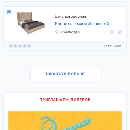
Цена договорная
Кровать с мягкой спинкой
Краснодар
0 отзывов
ПОКАЗАТЬ БОЛЬШЕ
ПРИГЛАШАЕМ ДИЛЕРОВ