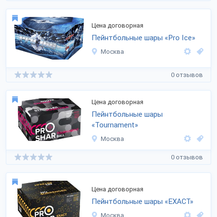
Цена договорная
Пейнтбольные шары «Pro Ice»
Москва
0 отзывов
Цена договорная
Пейнтбольные шары
«Tournament»
Москва
0 отзывов
Цена договорная
Пейнтбольные шары «EXACT»
Москва