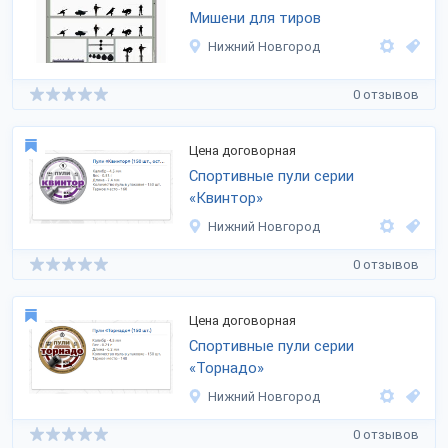
Мишени для тиров
Нижний Новгород
0 отзывов
Цена договорная
Спортивные пули серии
«Квинтор»
Нижний Новгород
0 отзывов
Цена договорная
Спортивные пули серии
«Торнадо»
Нижний Новгород
0 отзывов