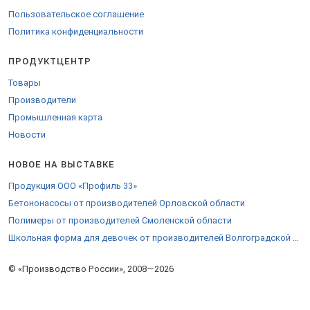
Пользовательское соглашение
Политика конфиденциальности
ПРОДУКТЦЕНТР
Товары
Производители
Промышленная карта
Новости
НОВОЕ НА ВЫСТАВКЕ
Продукция ООО «Профиль 33»
Бетононасосы от производителей Орловской области
Полимеры от производителей Смоленской области
Школьная форма для девочек от производителей Волгоградской области
© «Производство России», 2008—2026