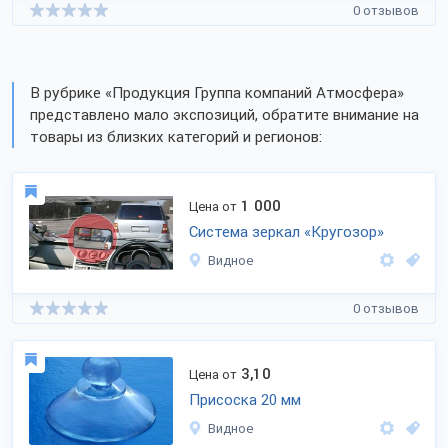
0 отзывов
В рубрике «Продукция Группа компаний Атмосфера»
представлено мало экспозиций, обратите внимание на
товары из близких категорий и регионов:
1 000
Цена от
Система зеркал «Кругозор»
Видное
0 отзывов
3,10
Цена от
Присоска 20 мм
Видное