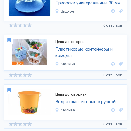
Присоски универсальные 30 мм
Видное
0 отзывов
Цена договорная
Пластиковые контейнеры и
комоды
Москва
0 отзывов
Цена договорная
Вёдра пластиковые с ручкой
Москва
0 отзывов