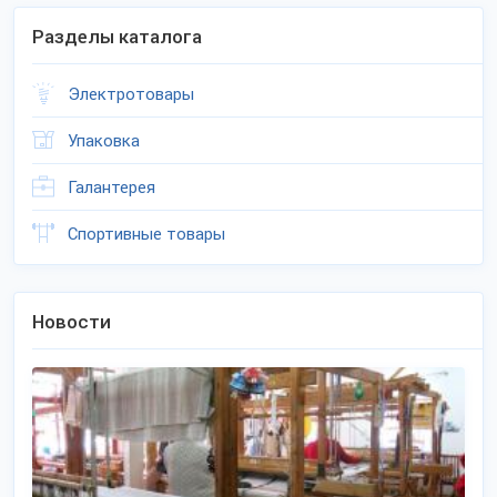
Разделы каталога
Электротовары
Упаковка
Галантерея
Спортивные товары
Новости