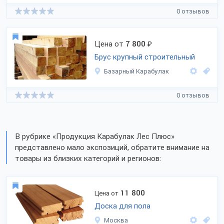
0 отзывов
Цена от
7 800
₽
Брус крупный строительный
Базарный Карабулак
0 отзывов
В рубрике «Продукция Карабулак Лес Плюс»
представлено мало экспозиций, обратите внимание на
товары из близких категорий и регионов:
11 800
Цена от
Доска для пола
Москва