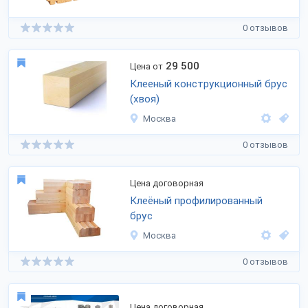
0 отзывов
29 500
Цена от
Клееный конструкционный брус
(хвоя)
Москва
0 отзывов
Цена договорная
Клеёный профилированный
брус
Москва
0 отзывов
Цена договорная