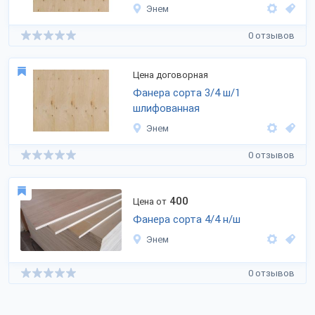
Энем
0 отзывов
Цена договорная
Фанера сорта 3/4 ш/1
шлифованная
Энем
0 отзывов
400
Цена от
Фанера сорта 4/4 н/ш
Энем
0 отзывов