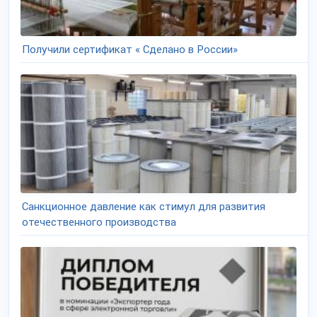
Получили сертификат « Сделано в России»
Санкционное давление как стимул для развития
отечественного производства