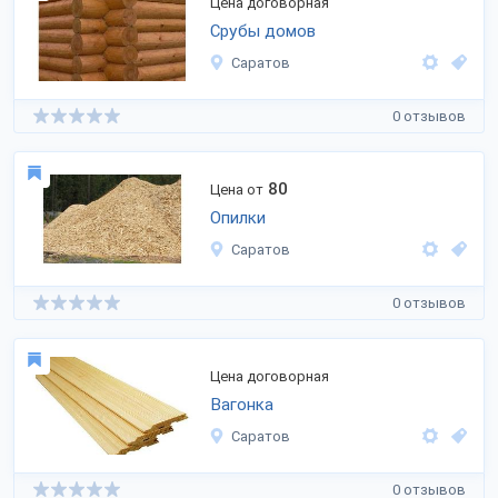
Цена договорная
Срубы домов
Саратов
0 отзывов
80
Цена от
Опилки
Саратов
0 отзывов
Цена договорная
Вагонка
Саратов
0 отзывов