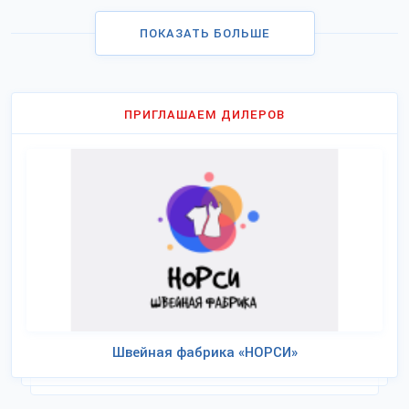
ПОКАЗАТЬ БОЛЬШЕ
ПРИГЛАШАЕМ ДИЛЕРОВ
Швейная фабрика «НОРСИ»