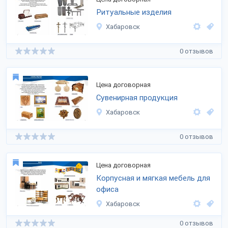
Ритуальные изделия
Хабаровск
0 отзывов
Цена договорная
Сувенирная продукция
Хабаровск
0 отзывов
Цена договорная
Корпусная и мягкая мебель для
офиса
Хабаровск
0 отзывов