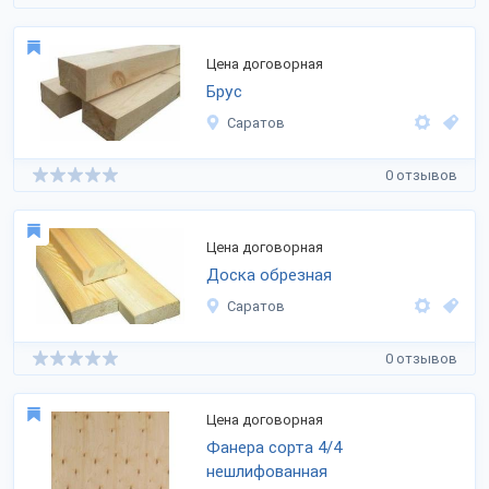
Цена договорная
Брус
Саратов
0 отзывов
Цена договорная
Доска обрезная
Саратов
0 отзывов
Цена договорная
Фанера сорта 4/4
нешлифованная