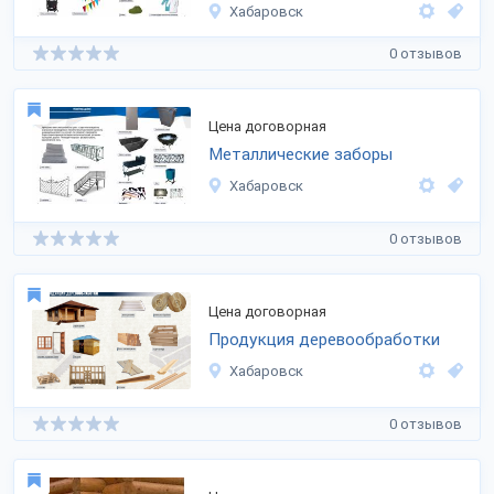
Хабаровск
0 отзывов
Цена договорная
Металлические заборы
Хабаровск
0 отзывов
Цена договорная
Продукция деревообработки
Хабаровск
0 отзывов