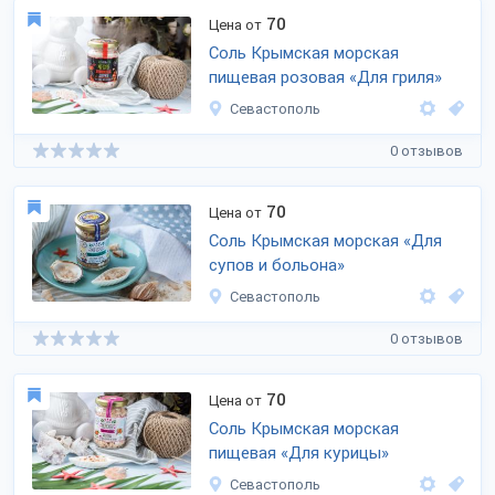
70
Цена от
Соль Крымская морская
пищевая розовая «Для гриля»
Севастополь
0 отзывов
70
Цена от
Соль Крымская морская «Для
супов и больона»
Севастополь
0 отзывов
70
Цена от
Соль Крымская морская
пищевая «Для курицы»
Севастополь