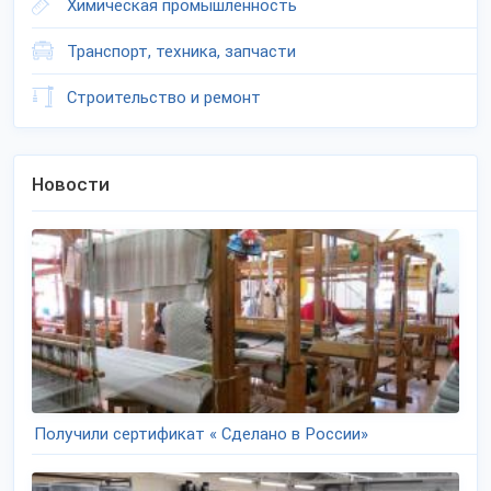
Химическая промышленность
Транспорт, техника, запчасти
Строительство и ремонт
Новости
Получили сертификат « Сделано в России»