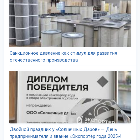
Санкционное давление как стимул для развития
отечественного производства
Двойной праздник у «Солнечных Даров» — День
предпринимателя и звание «Экспортёр года 2025»!