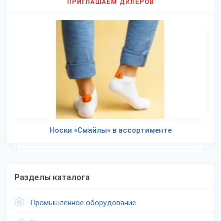
ПРИГЛАШАЕМ ДИЛЕРОВ
Носки «Смайлы» в ассортименте
Разделы каталога
Промышленное оборудование