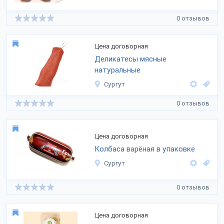
0 отзывов
Цена договорная
Деликатесы мясные
натуральные
Сургут
0 отзывов
Цена договорная
Колбаса варёная в упаковке
Сургут
0 отзывов
Цена договорная