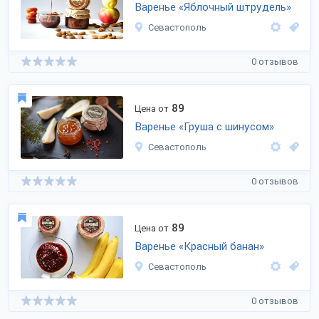
Варенье «Яблочный штрудель»
Севастополь
0 отзывов
89
Цена от
Варенье «Груша с шинусом»
Севастополь
0 отзывов
89
Цена от
Варенье «Красный банан»
Севастополь
0 отзывов