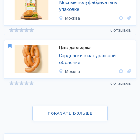
Мясные полуфабрикаты в
упаковке
Москва
0 отзывов
Цена договорная
Сардельки в натуральной
оболочке
Москва
0 отзывов
ПОКАЗАТЬ БОЛЬШЕ