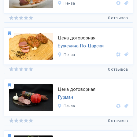
Пенза
0 отзывов
Цена договорная
Буженина По-Царски
Пенза
0 отзывов
Цена договорная
Гурман
Пенза
0 отзывов