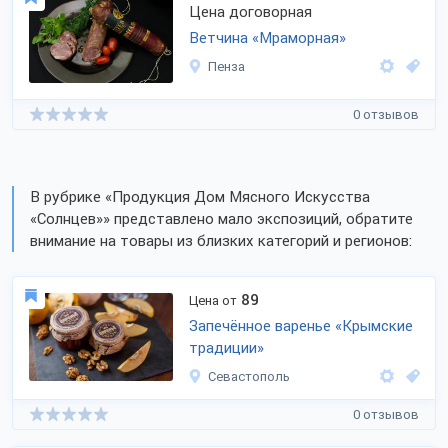
Цена договорная
Ветчина «Мраморная»
Пенза
0 отзывов
В рубрике «Продукция Дом Мясного Искусства
«Солнцев»» представлено мало экспозиций, обратите
внимание на товары из близких категорий и регионов:
89
Цена от
Запечённое варенье «Крымские
традиции»
Севастополь
0 отзывов