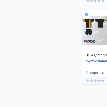
Цена договор
Футбольная
Воронеж