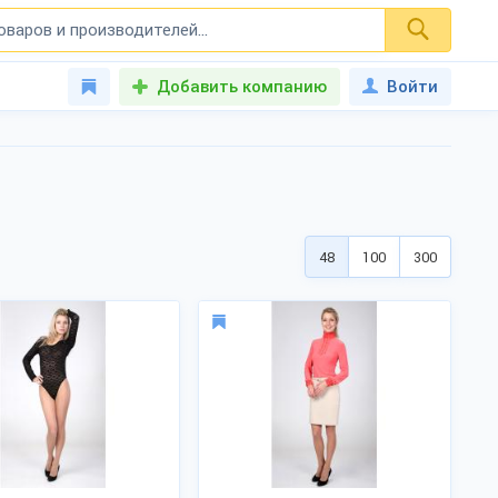
Добавить компанию
Войти
48
100
300