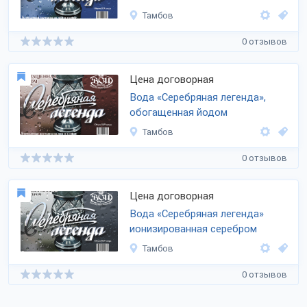
Тамбов
0 отзывов
Цена договорная
Вода «Серебряная легенда»,
обогащенная йодом
Тамбов
0 отзывов
Цена договорная
Вода «Серебряная легенда»
ионизированная серебром
Тамбов
0 отзывов