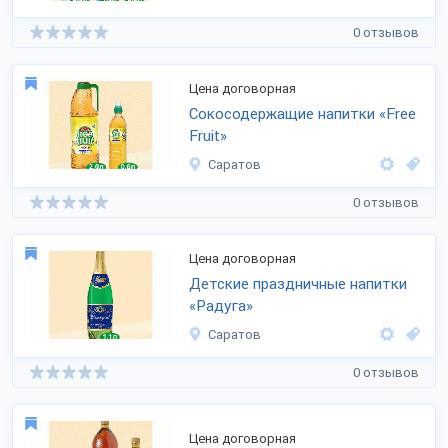
0 отзывов
Цена договорная
Сокосодержащие напитки «Free
Fruit»
Саратов
0 отзывов
Цена договорная
Детские праздничные напитки
«Радуга»
Саратов
0 отзывов
Цена договорная