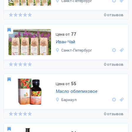
Санкт-Петербург
0 отзывов
77
Цена от
Иван-Чай
Санкт-Петербург
0 отзывов
55
Цена от
Масло облепиховое
Барнаул
0 отзывов