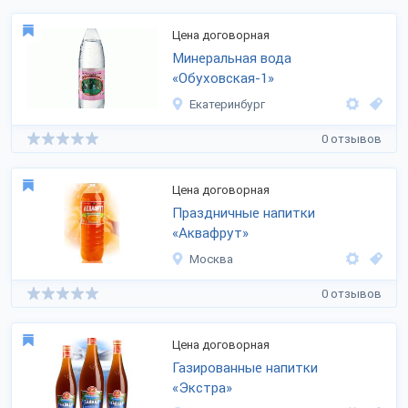
Цена договорная
Минеральная вода
«Обуховская-1»
Екатеринбург
0 отзывов
Цена договорная
Праздничные напитки
«Аквафрут»
Москва
0 отзывов
Цена договорная
Газированные напитки
«Экстра»