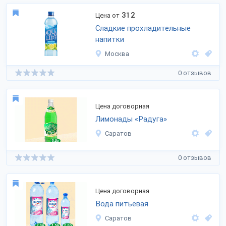
312
Цена от
Сладкие прохладительные
напитки
Москва
0 отзывов
Цена договорная
Лимонады «Радуга»
Саратов
0 отзывов
Цена договорная
Вода питьевая
Саратов