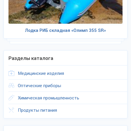
Лодка РИБ складная «Олимп 355 SR»
Разделы каталога
Медицинские изделия
Оптические приборы
Химическая промышленность
Продукты питания