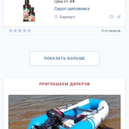
34
Цена от
Сироп шиповника
Барнаул
0 отзывов
ПОКАЗАТЬ БОЛЬШЕ
ПРИГЛАШАЕМ ДИЛЕРОВ