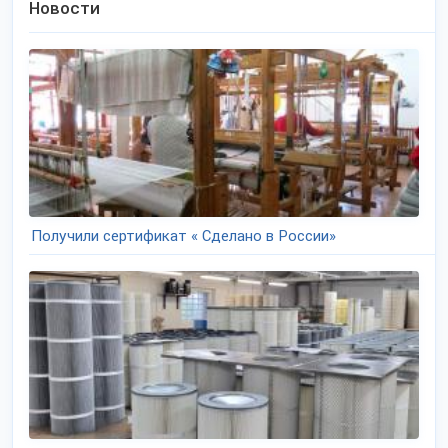
Новости
Получили сертификат « Сделано в России»