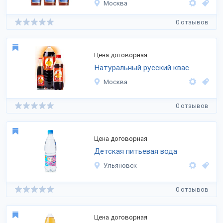
Москва
0 отзывов
Цена договорная
Натуральный русский квас
Москва
0 отзывов
Цена договорная
Детская питьевая вода
Ульяновск
0 отзывов
Цена договорная