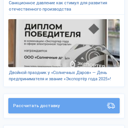
Санкционное давление как стимул для развития
отечественного производства
Двойной праздник у «Солнечных Даров» — День
предпринимателя и звание «Экспортёр года 2025»!
Рассчитать доставку