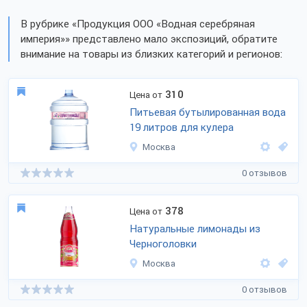
В рубрике «Продукция ООО «Водная серебряная
империя»» представлено мало экспозиций, обратите
внимание на товары из близких категорий и регионов:
310
Цена от
Питьевая бутылированная вода
19 литров для кулера
Москва
0 отзывов
378
Цена от
Натуральные лимонады из
Черноголовки
Москва
0 отзывов