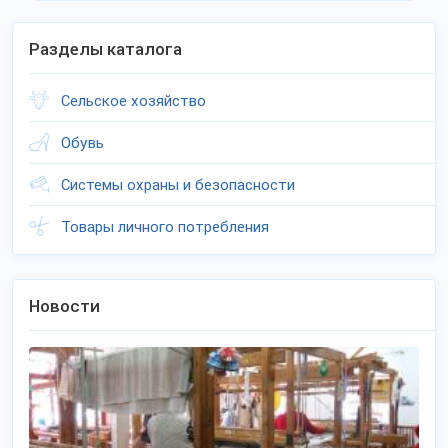
Разделы каталога
Сельское хозяйство
Обувь
Системы охраны и безопасности
Товары личного потребления
Новости