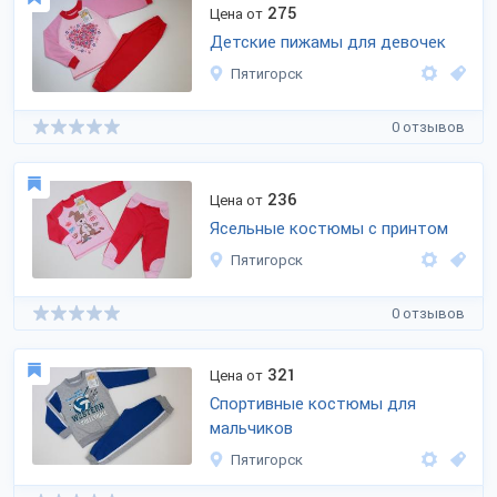
275
Цена от
Детские пижамы для девочек
Пятигорск
0 отзывов
236
Цена от
Ясельные костюмы с принтом
Пятигорск
0 отзывов
321
Цена от
Спортивные костюмы для
мальчиков
Пятигорск