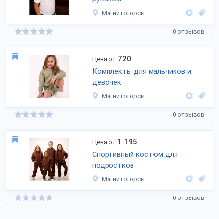
Магнитогорск
0 отзывов
720
Цена от
Комплекты для мальчиков и
девочек
Магнитогорск
0 отзывов
1 195
Цена от
Спортивный костюм для
подростков
Магнитогорск
0 отзывов