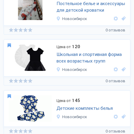
Постельное белье и аксессуары
для детской кроватки
Новосибирск
0 отзывов
120
Цена от
Школьная и спортивная форма
всех возрастных групп
Новосибирск
0 отзывов
145
Цена от
Детские комплекты белья
Новосибирск
0 отзывов