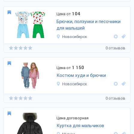
104
Цена от
Брючки, ползунки и песочники
для малышей
Новосибирск
0 отзывов
1 150
Цена от
Костюм худи и брючки
Новосибирск
0 отзывов
Цена договорная
Куртка для мальчиков