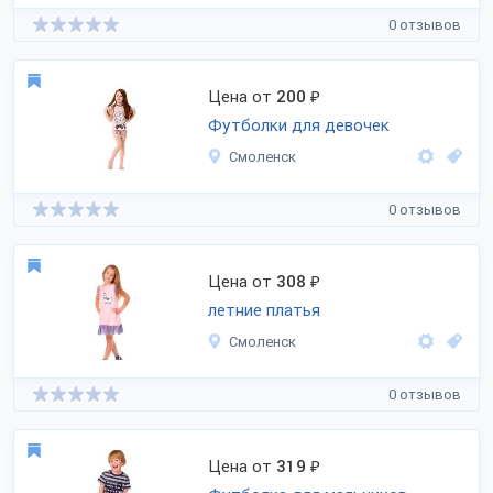
0 отзывов
Цена от
200
₽
Футболки для девочек
Смоленск
0 отзывов
Цена от
308
₽
летние платья
Смоленск
0 отзывов
Цена от
319
₽