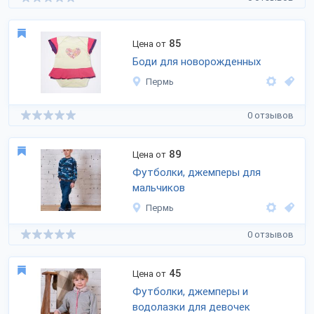
85
Цена от
Боди для новорожденных
Пермь
0 отзывов
89
Цена от
Футболки, джемперы для
мальчиков
Пермь
0 отзывов
45
Цена от
Футболки, джемперы и
водолазки для девочек