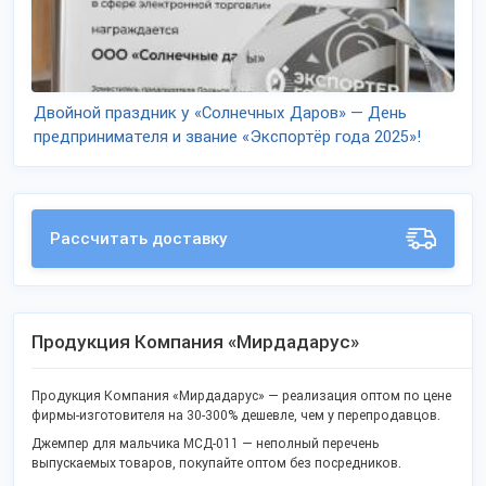
Двойной праздник у «Солнечных Даров» — День
предпринимателя и звание «Экспортёр года 2025»!
Рассчитать доставку
Продукция Компания «Мирдадарус»
Продукция Компания «Мирдадарус» — реализация оптом по цене
фирмы-изготовителя на 30-300% дешевле, чем у перепродавцов.
Джемпер для мальчика МСД-011 — неполный перечень
выпускаемых товаров, покупайте оптом без посредников.