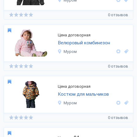
Муром
0 отзывов
Цена договорная
Велюровый комбинезон
Муром
0 отзывов
Цена договорная
Костюм для мальчиков
Муром
0 отзывов