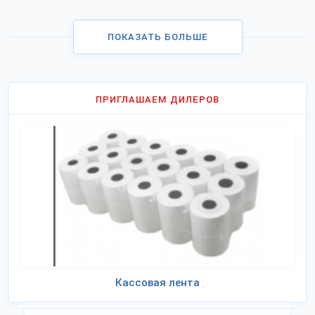
ПОКАЗАТЬ БОЛЬШЕ
ПРИГЛАШАЕМ ДИЛЕРОВ
Кассовая лента