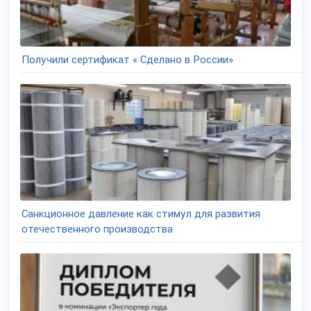
Получили сертификат « Сделано в России»
Санкционное давление как стимул для развития
отечественного производства