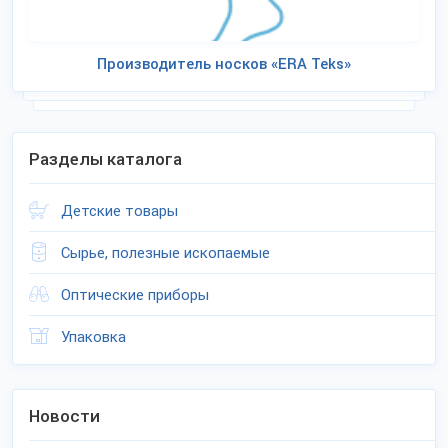
Производитель носков «ERA Teks»
Разделы каталога
Детские товары
Сырье, полезные ископаемые
Оптические приборы
Упаковка
Новости