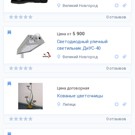
Великий Новгород
0 отзывов
5 900
Цена от
Светодиодный уличный
светильник ДиУС-40
Великий Новгород
0 отзывов
Цена договорная
Кованые цветочницы
Липецк
0 отзывов