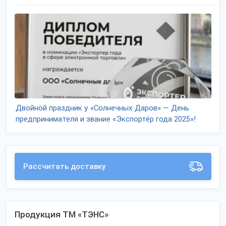
Двойной праздник у «Солнечных Даров» — День
предпринимателя и звание «Экспортёр года 2025»!
Рассчитать доставку
Продукция ТМ «ТЭНС»