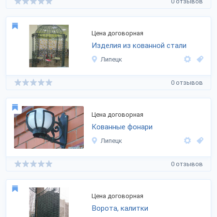
0 отзывов
Цена договорная
Изделия из кованной стали
Липецк
0 отзывов
Цена договорная
Кованные фонари
Липецк
0 отзывов
Цена договорная
Ворота, калитки