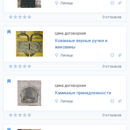
Липецк
0 отзывов
Цена договорная
Кованные верные ручки и
жиковины
Липецк
0 отзывов
Цена договорная
Каминные принадлежности
Липецк
0 отзывов