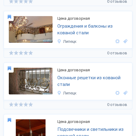
0 отзывов
Цена договорная
Ограждения и балконы из
кованой стали
Липецк
0 отзывов
Цена договорная
Оконные решетки из кованой
стали
Липецк
0 отзывов
Цена договорная
Подсвечники и светильники из