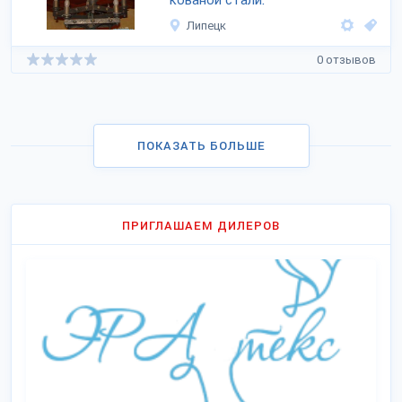
кованой стали.
Липецк
0 отзывов
ПОКАЗАТЬ БОЛЬШЕ
ПРИГЛАШАЕМ ДИЛЕРОВ