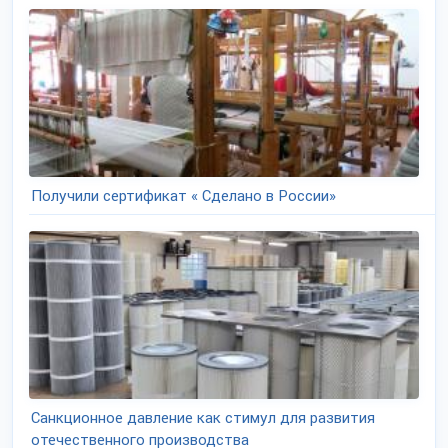
Получили сертификат « Сделано в России»
Санкционное давление как стимул для развития
отечественного производства