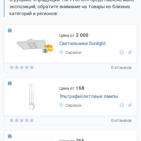
экспозиций, обратите внимание на товары из близких
категорий и регионов:
2 000
Цена от
Светильники Sunlight
Саранск
0 отзывов
168
Цена от
Ультрафиолетовые лампы
Саранск
0 отзывов