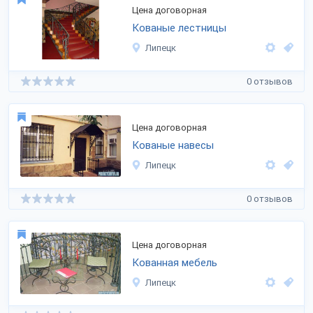
Цена договорная
Кованые лестницы
Липецк
0 отзывов
Цена договорная
Кованые навесы
Липецк
0 отзывов
Цена договорная
Кованная мебель
Липецк