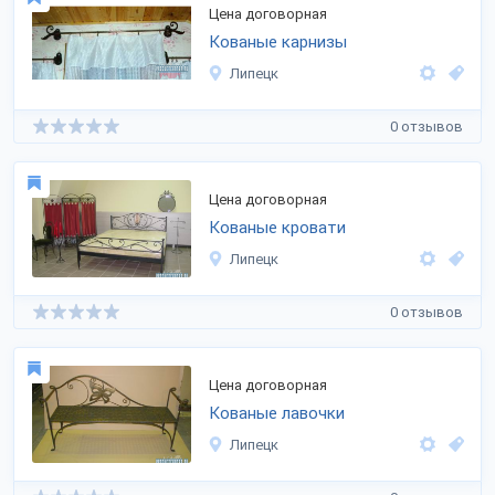
Цена договорная
Кованые карнизы
Липецк
0 отзывов
Цена договорная
Кованые кровати
Липецк
0 отзывов
Цена договорная
Кованые лавочки
Липецк