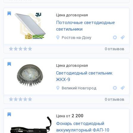
Цена договорная
Потолочные светодиодные
светильники
Ростов-на-Дону
0 отзывов
Цена договорная
Светодиодный светильник
ЖКХ-9
Великий Новгород
0 отзывов
2 200
Цена от
Фонарь светодиодный
аккумуляторный ФАП-10