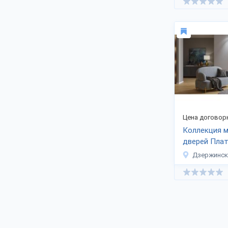
Цена договор
Коллекция 
дверей Пла
Дзержинск