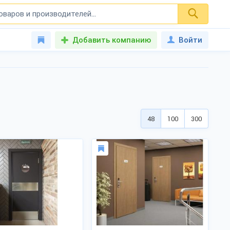
Добавить компанию
Войти
48
100
300