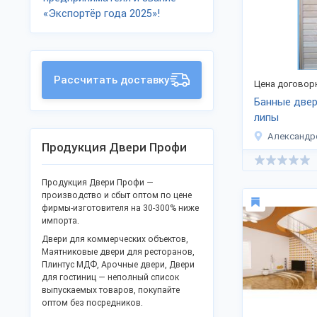
«Экспортёр года 2025»!
Рассчитать доставку
Цена договор
Банные двер
липы
Александр
Продукция Двери Профи
Продукция Двери Профи —
производство и сбыт оптом по цене
фирмы-изготовителя на 30-300% ниже
импорта.
Двери для коммерческих объектов,
Маятниковые двери для ресторанов,
Плинтус МДФ, Арочные двери, Двери
для гостиниц — неполный список
выпускаемых товаров, покупайте
оптом без посредников.