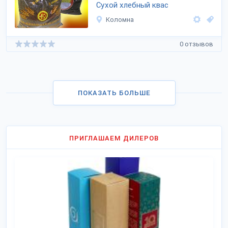
Сухой хлебный квас
Коломна
0 отзывов
ПОКАЗАТЬ БОЛЬШЕ
ПРИГЛАШАЕМ ДИЛЕРОВ