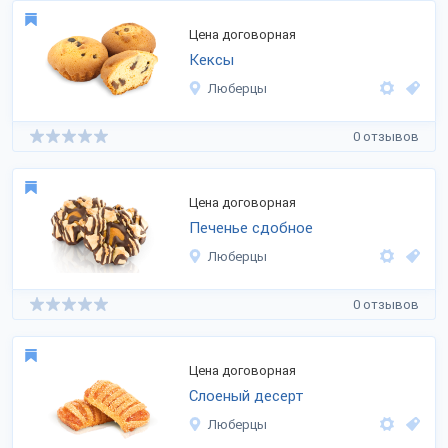
Цена договорная
Кексы
Люберцы
0 отзывов
Цена договорная
Печенье сдобное
Люберцы
0 отзывов
Цена договорная
Слоеный десерт
Люберцы