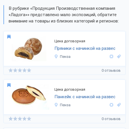
В рубрике «Продукция Производственная компания
«Ладога»» представлено мало экспозиций, обратите
внимание на товары из близких категорий и регионов:
Цена договорная
Пряники с начинкой на развес
Пенза
0 отзывов
Цена договорная
Панкейк с начинкой на развес
Пенза
0 отзывов