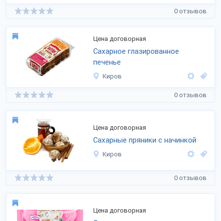
0 отзывов
Цена договорная
Сахарное глазированное
печенье
Киров
0 отзывов
Цена договорная
Сахарные пряники с начинкой
Киров
0 отзывов
Цена договорная