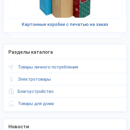
Картонные коробки с печатью на заказ
Разделы каталога
Товары личного потребления
Электротовары
Благоустройство
Товары для дома
Новости