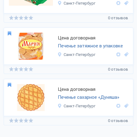
Санкт-Петербург
0 отзывов
Цена договорная
Печенье затяжное в упаковке
Санкт-Петербург
0 отзывов
Цена договорная
Печенье сахарное «Дуняша»
Санкт-Петербург
0 отзывов