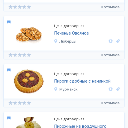
0 отзывов
Цена договорная
Печенье Овсяное
Люберцы
0 отзывов
Цена договорная
Пироги сдобные с начинкой
Мурманск
0 отзывов
Цена договорная
Пирожные из воздушного