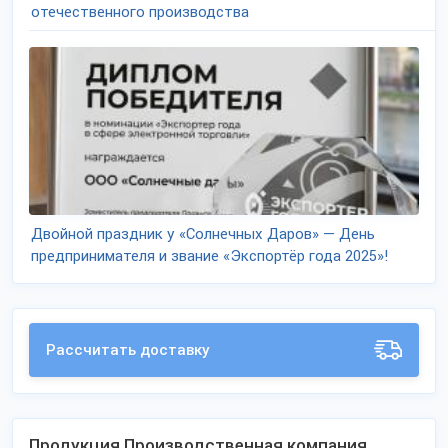
отечественного производства
Двойной праздник у «Солнечных Даров» — День
предпринимателя и звание «Экспортёр года 2025»!
Рассчитать доставку
Продукция Производственная компания