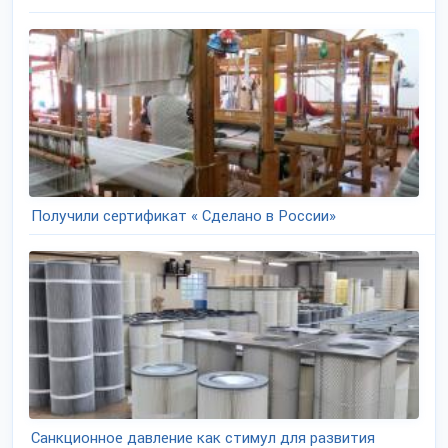
Получили сертификат « Сделано в России»
Санкционное давление как стимул для развития