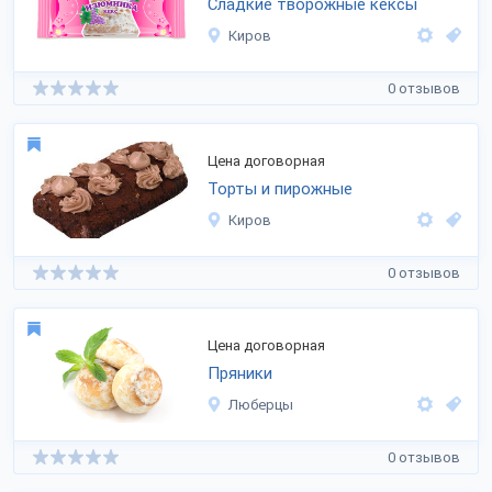
Сладкие творожные кексы
Киров
0 отзывов
Цена договорная
Торты и пирожные
Киров
0 отзывов
Цена договорная
Пряники
Люберцы
0 отзывов