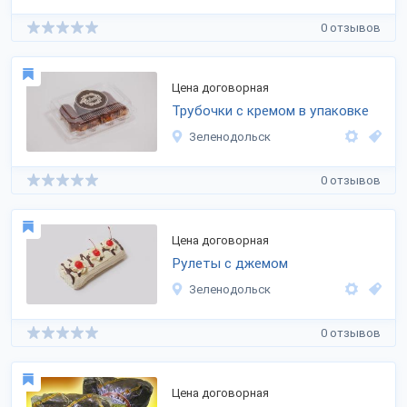
0 отзывов
Цена договорная
Трубочки с кремом в упаковке
Зеленодольск
0 отзывов
Цена договорная
Рулеты с джемом
Зеленодольск
0 отзывов
Цена договорная