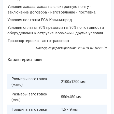
Условия заказа: заказ на электронную почту -
заключение договора - изготовление - поставка.
Условия поставки FCA Калининград.
Условия оплаты: 70% предоплата, 30% по готовности
оборудования к отгрузке, возможны другие условия
Транспортировка - автотранспорт.
Последнее редактирование: 2026-04-07 16:25:10
Характеристики
Размеры заготовок
2100x1200 мм
(макс)
Размеры заготовок
550x450 мм
(мин)
Толщина заготовки
1,5 - 9 мм