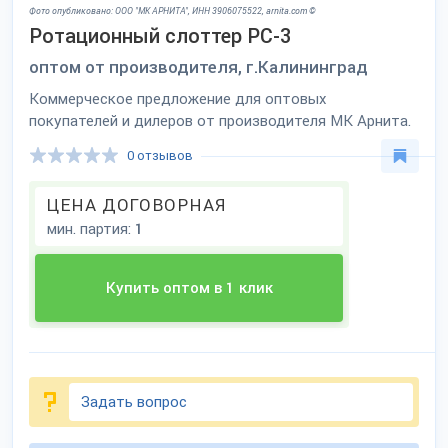
Фото опубликовано: ООО "МК АРНИТА", ИНН 3906075522, arnita.com ©
Ротационный слоттер РС-3
оптом от производителя, г.Калининград
Коммерческое предложение для оптовых
покупателей и дилеров от производителя МК Арнита.
0 отзывов
ЦЕНА ДОГОВОРНАЯ
мин. партия:
1
Купить оптом в 1 клик
Задать вопрос