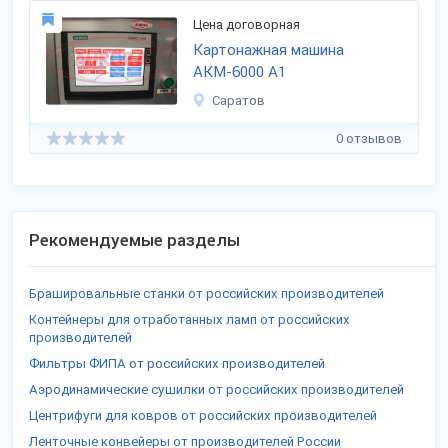
Цена договорная
Картонажная машина
АКМ-6000 А1
Саратов
0 отзывов
Рекомендуемые разделы
Брашировальные станки от российских производителей
Контейнеры для отработанных ламп от российских
производителей
Фильтры ФИПА от российских производителей
Аэродинамические сушилки от российских производителей
Центрифуги для ковров от российских производителей
Ленточные конвейеры от производителей России