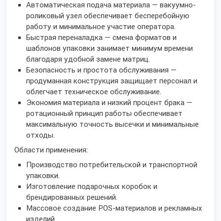
Автоматическая подача материала — вакуумно-
роликовый узел обеспечивает бесперебойную
работу и минимальное участие оператора.
Быстрая переналадка — смена форматов и
шаблонов упаковки занимает минимум времени
благодаря удобной замене матриц.
Безопасность и простота обслуживания —
продуманная конструкция защищает персонал и
облегчает техническое обслуживание.
Экономия материала и низкий процент брака —
ротационный принцип работы обеспечивает
максимальную точность высечки и минимальные
отходы.
Области применения:
Производство потребительской и транспортной
упаковки.
Изготовление подарочных коробок и
брендированных решений.
Массовое создание POS-материалов и рекламных
изделий.