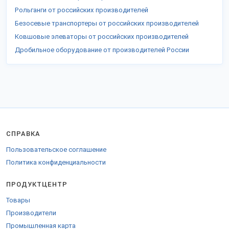
Рольганги от российских производителей
Безосевые транспортеры от российских производителей
Ковшовые элеваторы от российских производителей
Дробильное оборудование от производителей России
СПРАВКА
Пользовательское соглашение
Политика конфиденциальности
ПРОДУКТЦЕНТР
Товары
Производители
Промышленная карта