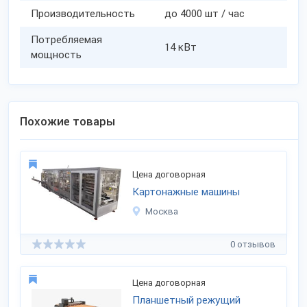
Производительность
до 4000 шт / час
Потребляемая
14 кВт
мощность
Похожие товары
Цена договорная
Картонажные машины
Москва
0 отзывов
Цена договорная
Планшетный режущий