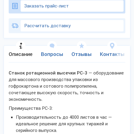
Заказать прайс-лист
Рассчитать доставку
Описание
Вопросы
Отзывы
Контакты
Станок ротационной высечки РС-3
— оборудование
для массового производства упаковки из
гофрокартона и сотового полипропилена,
сочетающее высокую скорость, точность и
экономичность.
Преимущества РС-3:
Производительность до 4000 листов в час —
идеальное решение для крупных тиражей и
серийного выпуска.